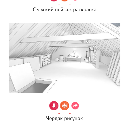
Сельский пейзаж раскраска
Чердак рисунок