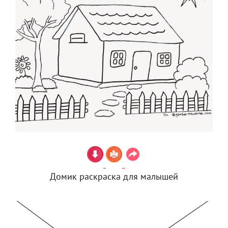
Домик раскраска для малышей