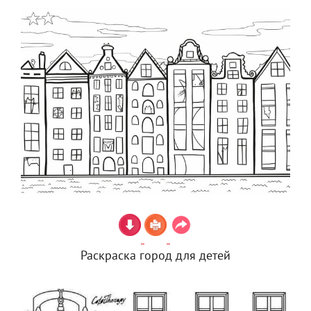
Раскраска город для детей