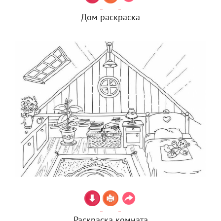
Дом раскраска
Раскраска комната