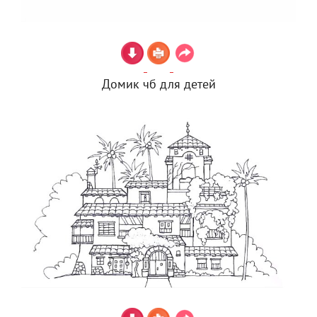
Домик чб для детей