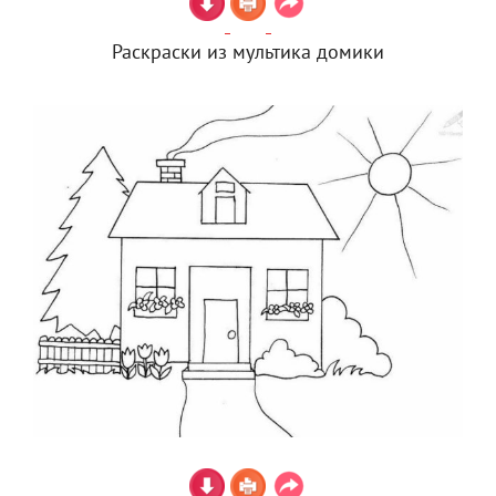
Раскраски из мультика домики