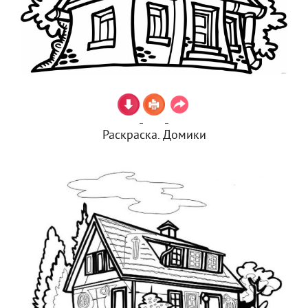
Раскраска. Домики