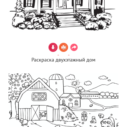
Раскраска двухэтажный дом