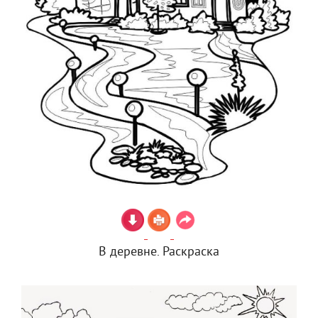
В деревне. Раскраска