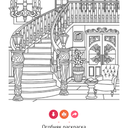
Особняк раскраска