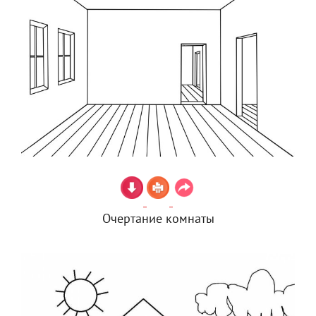
Очертание комнаты