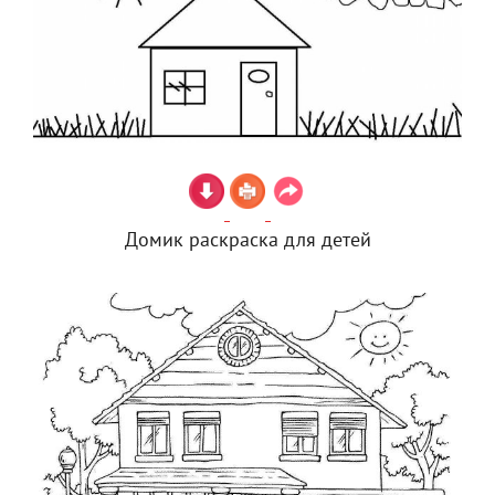
Домик раскраска для детей