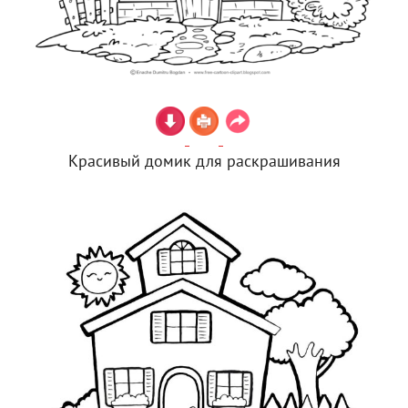
Красивый домик для раскрашивания