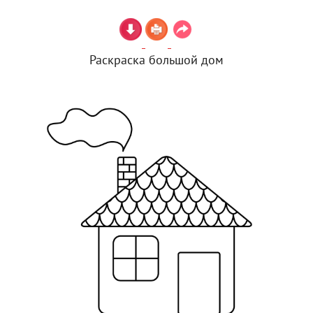
Раскраска большой дом