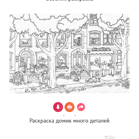
Раскраска домик много деталей