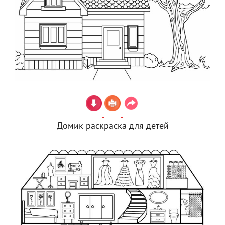
Домик раскраска для детей