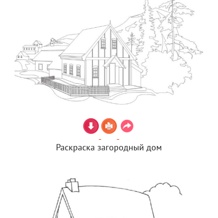
Раскраска загородный дом