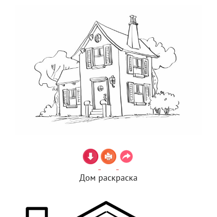
Дом раскраска