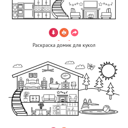
Раскраска домик для кукол