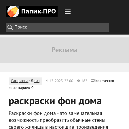
Раскраски
/
Дома
4-12-2023, 22:06
182
Количество
коментариев: 0
раскраски фон дома
Раскраски фон дома - это замечательная
возможность преобразить обычные стены
своего жилища в настоящие произведения