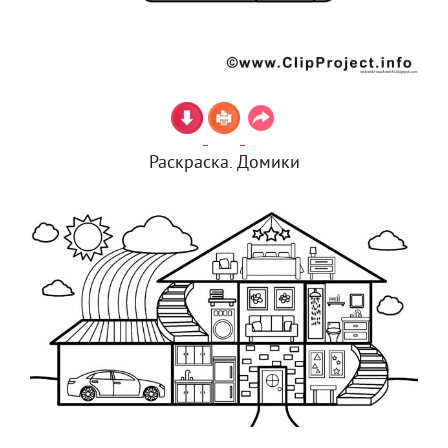
Раскраска. Домики