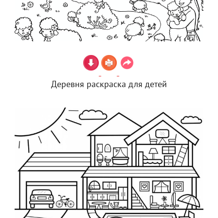
Деревня раскраска для детей