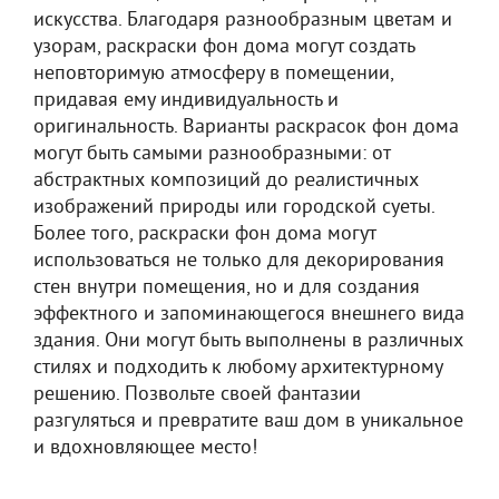
искусства. Благодаря разнообразным цветам и
узорам, раскраски фон дома могут создать
неповторимую атмосферу в помещении,
придавая ему индивидуальность и
оригинальность. Варианты раскрасок фон дома
могут быть самыми разнообразными: от
абстрактных композиций до реалистичных
изображений природы или городской суеты.
Более того, раскраски фон дома могут
использоваться не только для декорирования
стен внутри помещения, но и для создания
эффектного и запоминающегося внешнего вида
здания. Они могут быть выполнены в различных
стилях и подходить к любому архитектурному
решению. Позвольте своей фантазии
разгуляться и превратите ваш дом в уникальное
и вдохновляющее место!