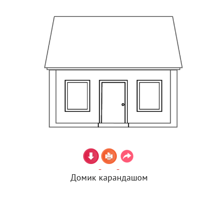
Домик карандашом