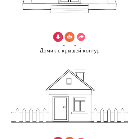
Домик с крышей контур