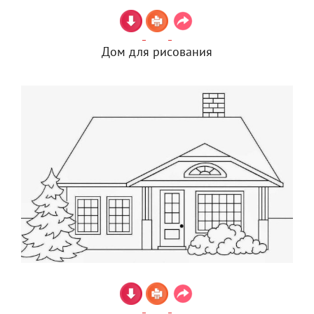
Дом для рисования