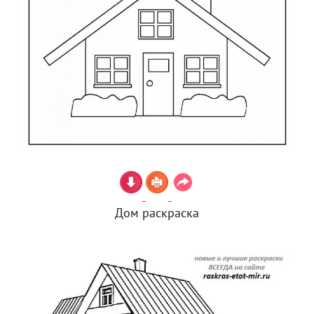
Дом раскраска