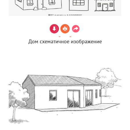
Дом схематичное изображение