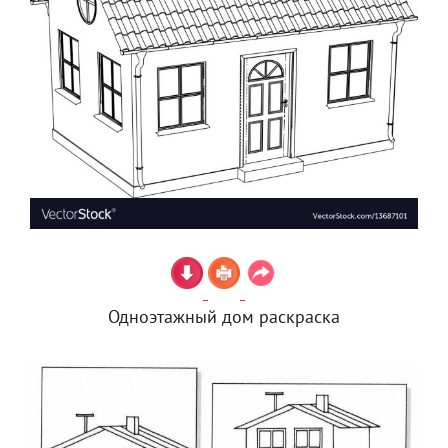
Одноэтажный дом раскраска