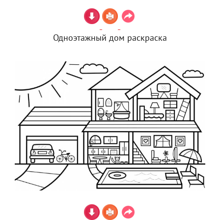
Одноэтажный дом раскраска