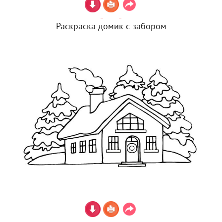
Раскраска домик с забором