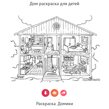
Дом раскраска для детей
Раскраска. Домики