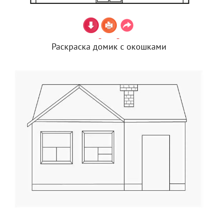
Раскраска домик с окошками