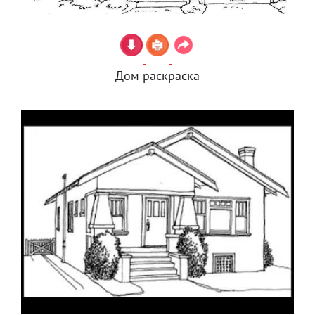
Дом раскраска