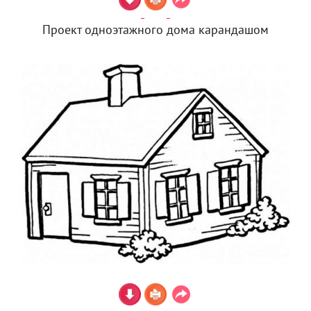
Проект одноэтажного дома карандашом