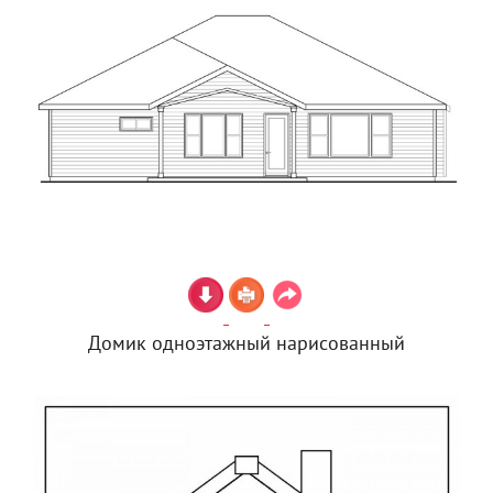
Домик одноэтажный нарисованный