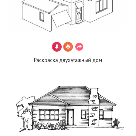
Раскраска двухэтажный дом