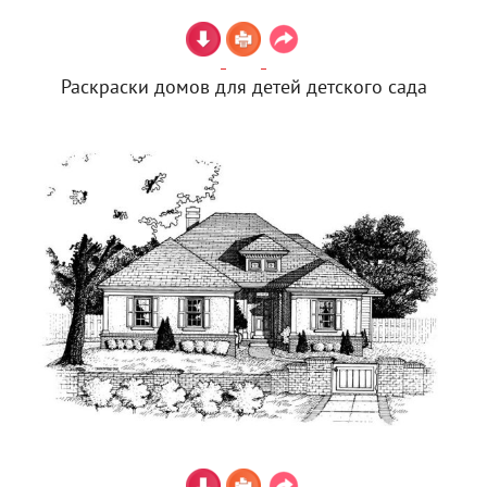
Раскраски домов для детей детского сада