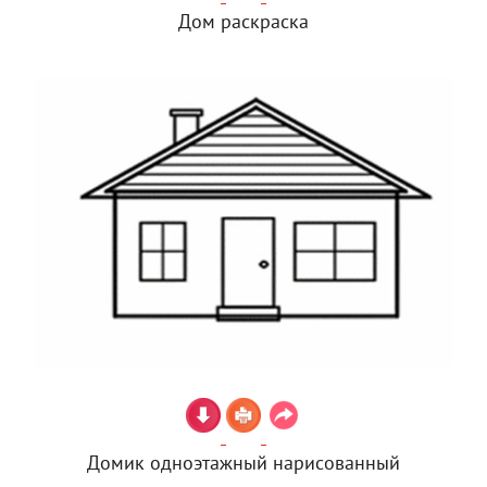
Дом раскраска
Домик одноэтажный нарисованный