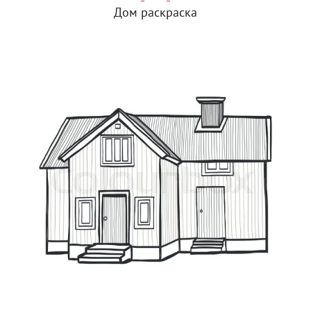
Дом раскраска