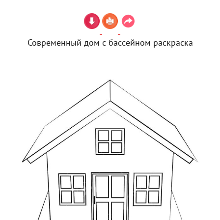
Современный дом с бассейном раскраска