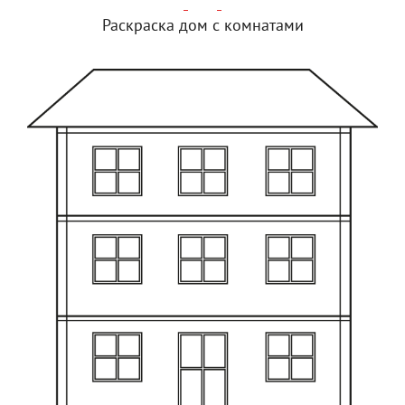
Раскраска дом с комнатами