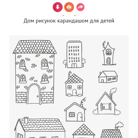
Дом рисунок карандашом для детей