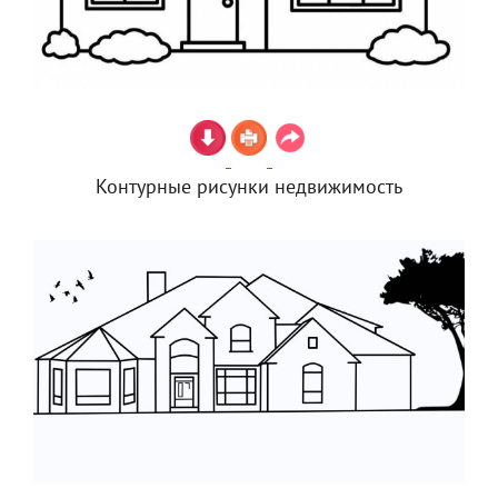
Контурные рисунки недвижимость