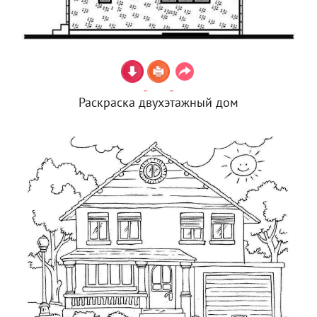
Раскраска двухэтажный дом