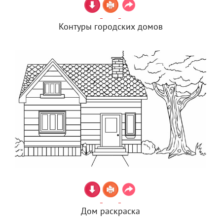
Контуры городских домов
Дом раскраска