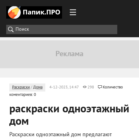
Раскраски
/
Дома
4-12-2023, 14:47
298
Количество
коментариев: 0
раскраски одноэтажный
дом
Раскраски одноэтажный дом предлагают