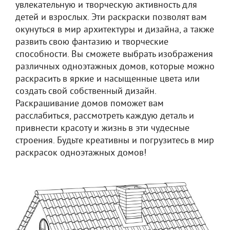
увлекательную и творческую активность для
детей и взрослых. Эти раскраски позволят вам
окунуться в мир архитектуры и дизайна, а также
развить свою фантазию и творческие
способности. Вы сможете выбрать изображения
различных одноэтажных домов, которые можно
раскрасить в яркие и насыщенные цвета или
создать свой собственный дизайн.
Раскрашивание домов поможет вам
расслабиться, рассмотреть каждую деталь и
привнести красоту и жизнь в эти чудесные
строения. Будьте креативны и погрузитесь в мир
раскрасок одноэтажных домов!