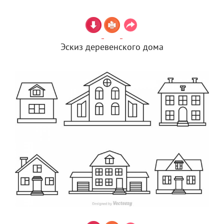
Эскиз деревенского дома