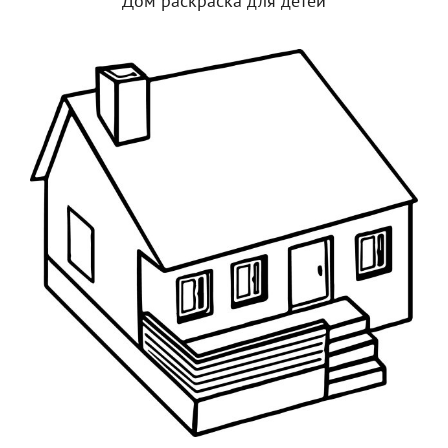
Дом раскраска для детей