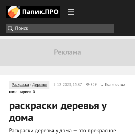
Раскраски
/
Деревья
5-12-2023, 15:37
329
Количество
коментариев: 0
раскраски деревья у
дома
Раскраски деревья у дома — это прекрасное