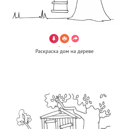
Раскраска дом на дереве