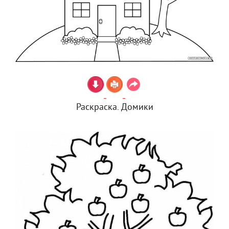
Раскраска. Домики