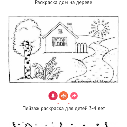
Раскраска дом на дереве
Пейзаж раскраска для детей 3-4 лет