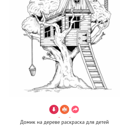
Домик на дереве раскраска для детей