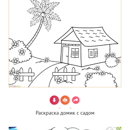
Раскраска домик с садом