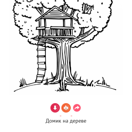
Домик на дереве