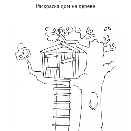
Раскраска дом на дереве