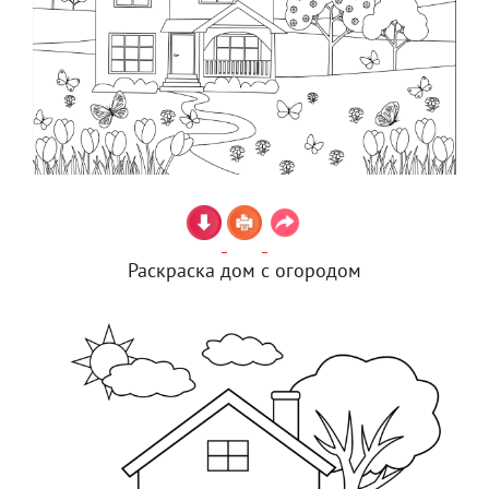
Раскраска дом с огородом