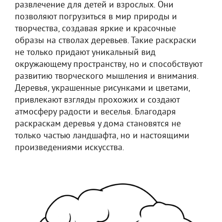
развлечение для детей и взрослых. Они
позволяют погрузиться в мир природы и
творчества, создавая яркие и красочные
образы на стволах деревьев. Такие раскраски
не только придают уникальный вид
окружающему пространству, но и способствуют
развитию творческого мышления и внимания.
Деревья, украшенные рисунками и цветами,
привлекают взгляды прохожих и создают
атмосферу радости и веселья. Благодаря
раскраскам деревья у дома становятся не
только частью ландшафта, но и настоящими
произведениями искусства.