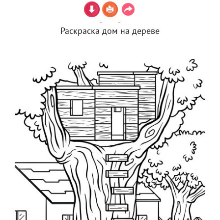
Раскраска дом на дереве