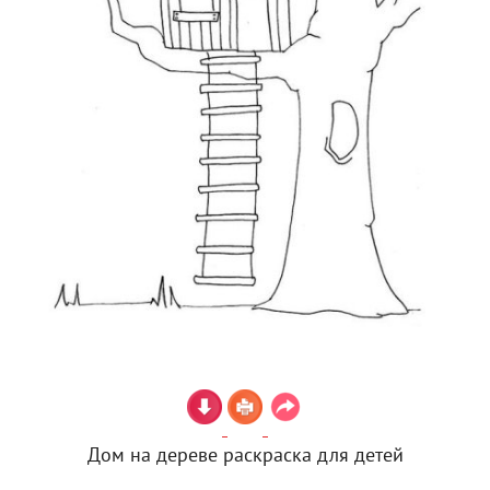
Дом на дереве раскраска для детей