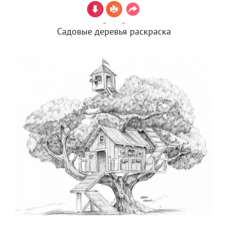
Садовые деревья раскраска