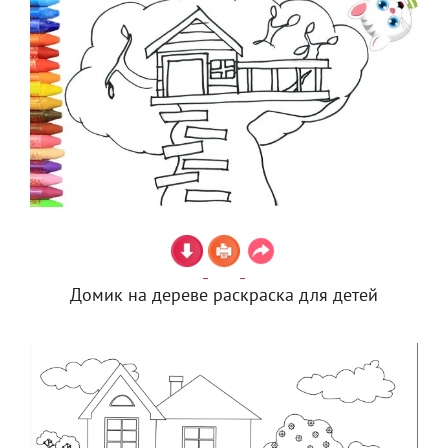
Домик на дереве раскраска для детей