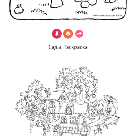
Сады. Раскраска