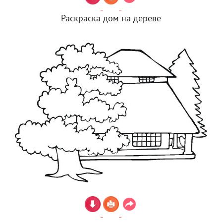
Раскраска дом на дереве