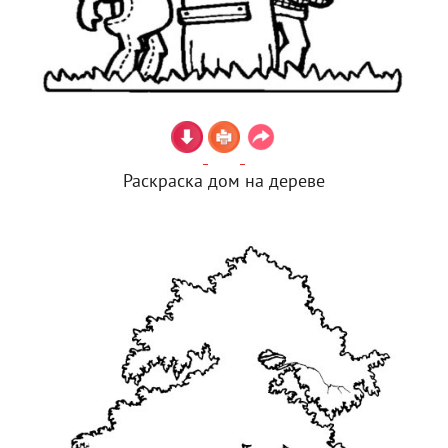
Раскраска дом на дереве