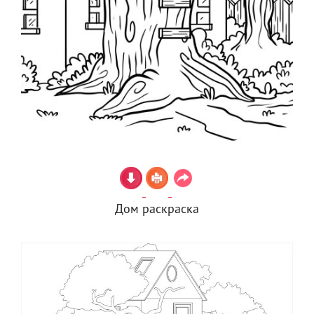
Дом раскраска