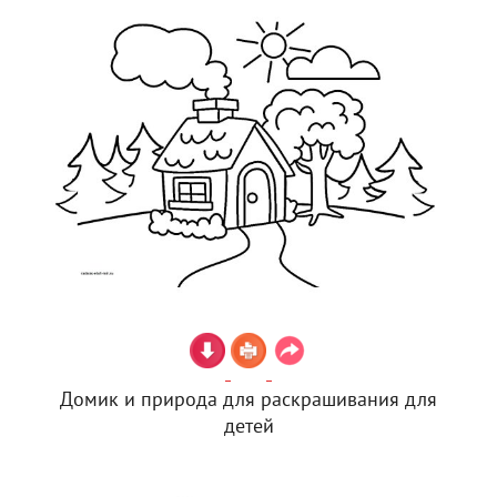
Домик и природа для раскрашивания для
детей