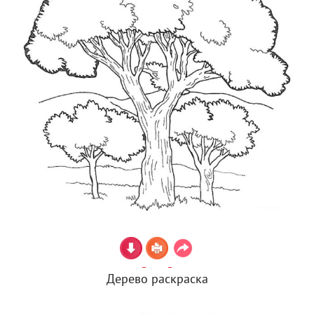
Дерево раскраска