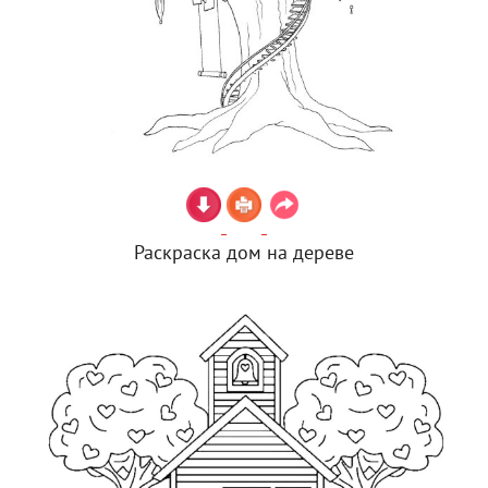
Раскраска дом на дереве