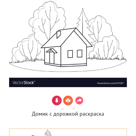
Домик с дорожкой раскраска