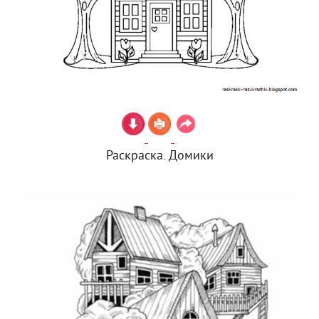
Раскраска. Домики