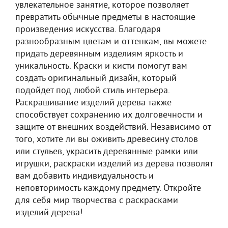
увлекательное занятие, которое позволяет
превратить обычные предметы в настоящие
произведения искусства. Благодаря
разнообразным цветам и оттенкам, вы можете
придать деревянным изделиям яркость и
уникальность. Краски и кисти помогут вам
создать оригинальный дизайн, который
подойдет под любой стиль интерьера.
Раскрашивание изделий дерева также
способствует сохранению их долговечности и
защите от внешних воздействий. Независимо от
того, хотите ли вы оживить древесину столов
или стульев, украсить деревянные рамки или
игрушки, раскраски изделий из дерева позволят
вам добавить индивидуальность и
неповторимость каждому предмету. Откройте
для себя мир творчества с раскрасками
изделий дерева!