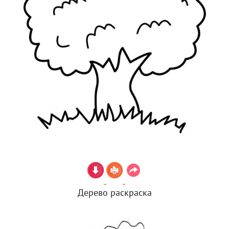
Дерево раскраска