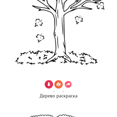
Дерево раскраска