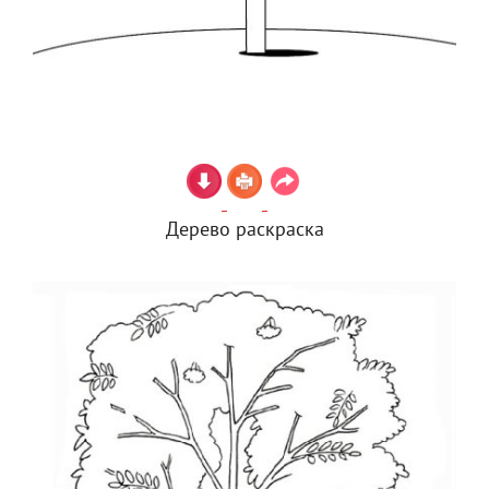
Дерево раскраска