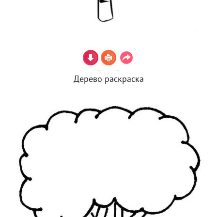
Дерево раскраска