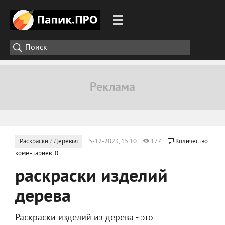
Раскраски
/
Деревья
5-12-2023, 15:10
177
Количество
коментариев: 0
раскраски изделий
дерева
Раскраски изделий из дерева - это