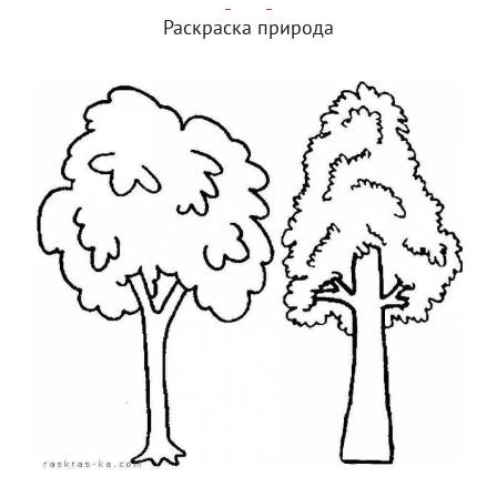
Раскраска природа