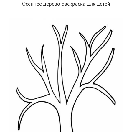
Осеннее дерево раскраска для детей