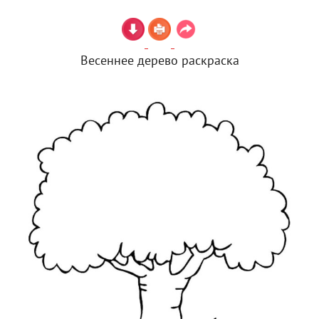
Весеннее дерево раскраска