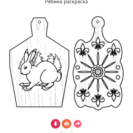
Рябина раскраска