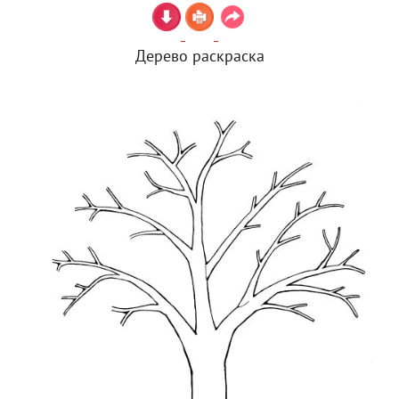
Дерево раскраска