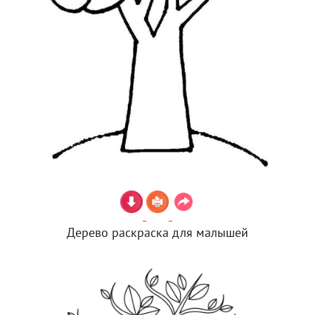
Дерево раскраска для малышей