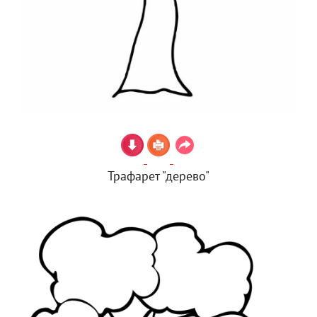
Трафарет "дерево"