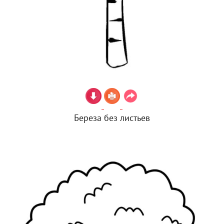
Береза без листьев