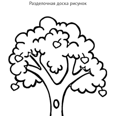
Разделочная доска рисунок