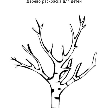
Дерево раскраска для детей