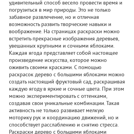
удивительный способ весело провести время и
погрузиться в мир природы. Это не только
забавное развлечение, но и отличная
возможность развить творческие навыки и
воображение. На страницах раскраски можно
встретить прекрасные изображения деревьев,
увешанных крупными и сочными яблоками.
Каждая ягода представляет собой настоящее
произведение искусства, которое можно
оживить своими красками. С помощью
раскрасок дерево с большими яблоками можно
создать настоящий фруктовый сад, раскрашивая
каждую ягоду в яркие и сочные цвета. При этом
можно экспериментировать с оттенками,
создавая свои уникальные комбинации. Такая
активность не только развивает мелкую
моторику рук и координацию движений, но и
способствует расслаблению и снятию стресса.
Раскраски дерево с большими яблоками