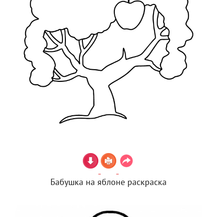
Бабушка на яблоне раскраска