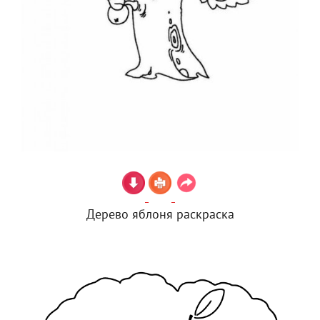
Дерево яблоня раскраска