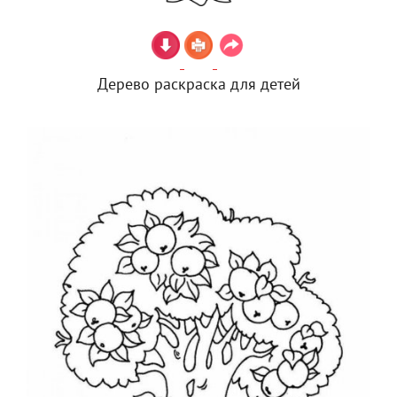
Дерево раскраска для детей