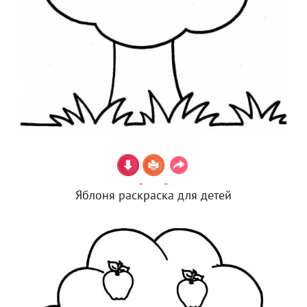
Яблоня раскраска для детей