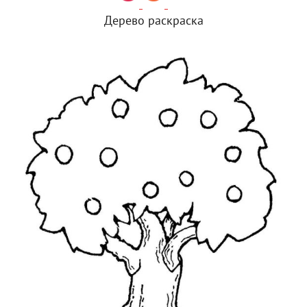
Дерево раскраска