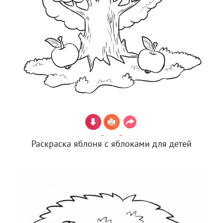
Раскраска яблоня с яблоками для детей