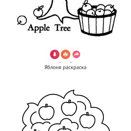
Яблоня раскраска