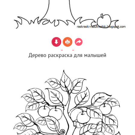
Дерево раскраска для малышей