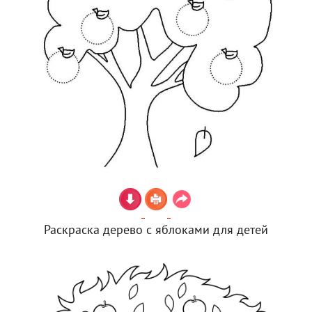
Раскраска дерево с яблоками для детей