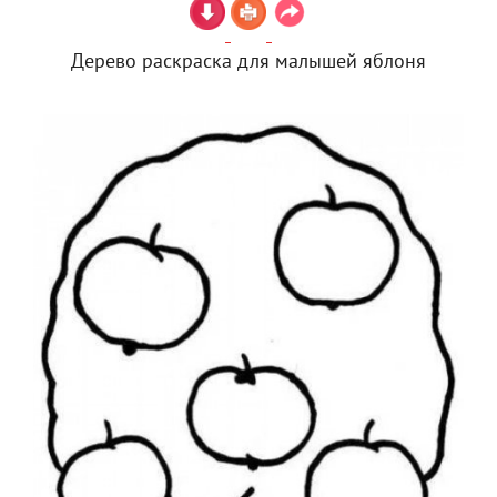
Дерево раскраска для малышей яблоня