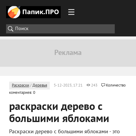
Раскраски
/
Деревья
5-12-2023, 17:21
243
Количество
коментариев: 0
раскраски дерево с
большими яблоками
Раскраски дерево с большими яблоками - это