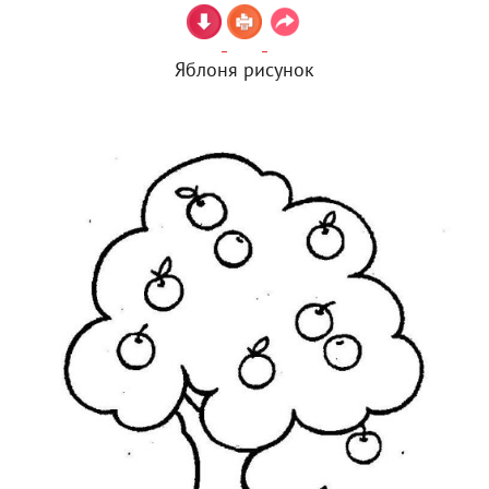
Яблоня рисунок