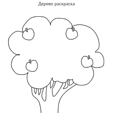
Дерево раскраска