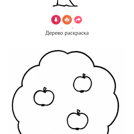
Дерево раскраска