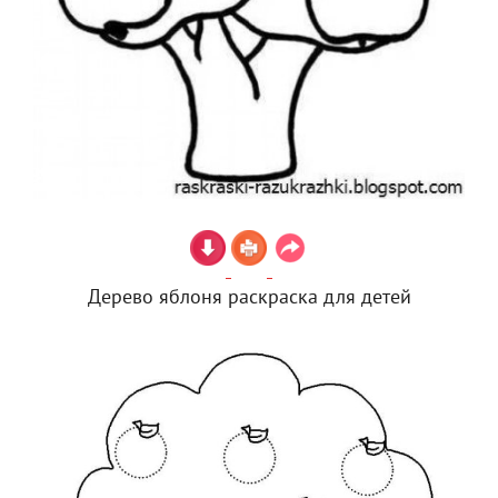
Дерево яблоня раскраска для детей