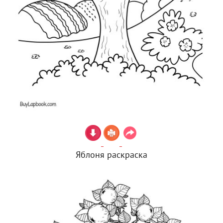
Яблоня раскраска