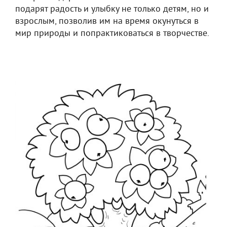
подарят радость и улыбку не только детям, но и
взрослым, позволив им на время окунуться в
мир природы и попрактиковаться в творчестве.