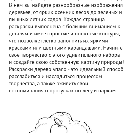
В нем вы найдете разнообразные изображения
деревьев, от ярких осенних лесов до зеленых и
пышных летних садов. Каждая страница
раскраски выполнена с большим вниманием к
деталям и имеет простые и понятные контуры,
что позволяет легко заполнить их яркими
красками или цветными карандашами. Начните
свое творчество с этого удивительного набора
и создайте свою собственную картину природы!
Раскраски дерево упало - это идеальный способ
расслабиться и насладиться процессом
творчества, а также оживить свои
воспоминания о прогулках по лесу и паркам.