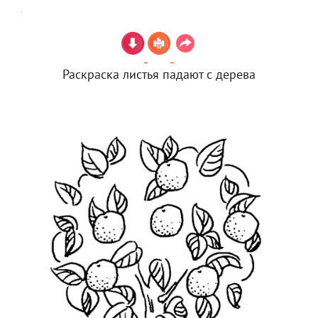
Раскраска листья падают с дерева