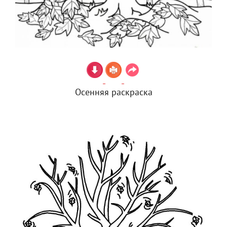
Осенняя раскраска