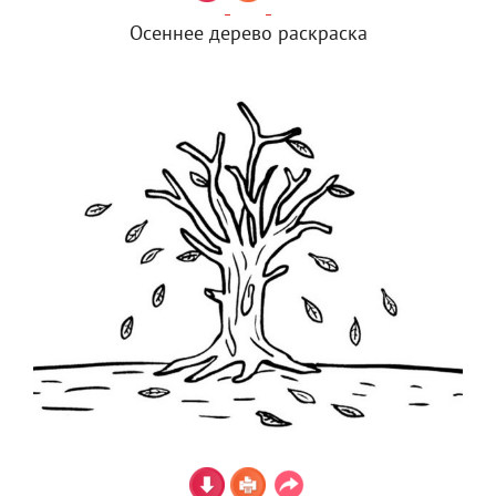
Осеннее дерево раскраска