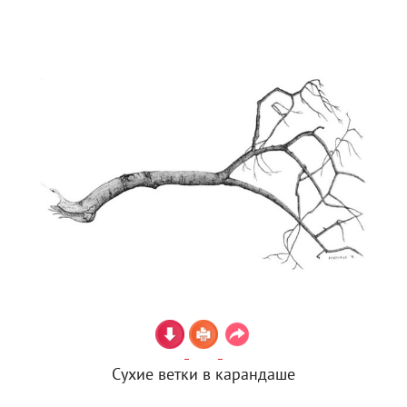
Сухие ветки в карандаше