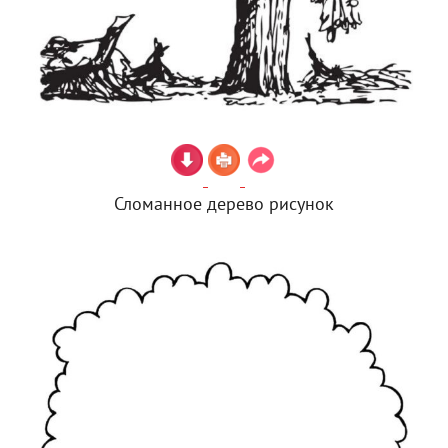
Сломанное дерево рисунок