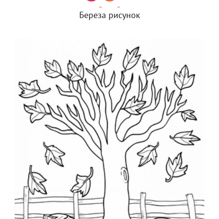
Береза рисунок