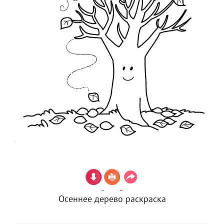
Осеннее дерево раскраска