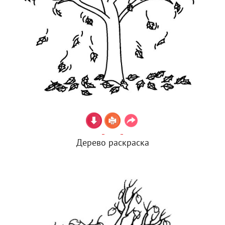
Дерево раскраска