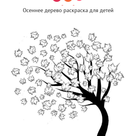
Осеннее дерево раскраска для детей