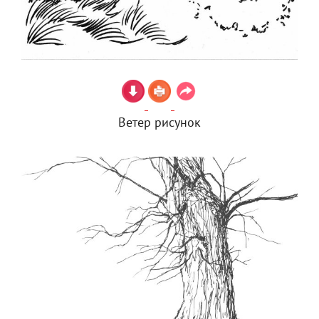
Ветер рисунок