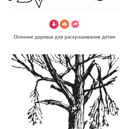
Осенние деревья для раскрашивания детям