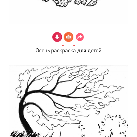
Осень раскраска для детей