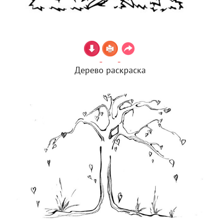
Дерево раскраска