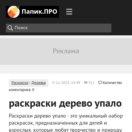
Раскраски
/
Деревья
5-12-2023, 14:49
311
Количество
коментариев: 0
раскраски дерево упало
Раскраски дерево упало - это уникальный набор
раскрасок, предназначенных для детей и
взрослых, которые любят творчество и природу.