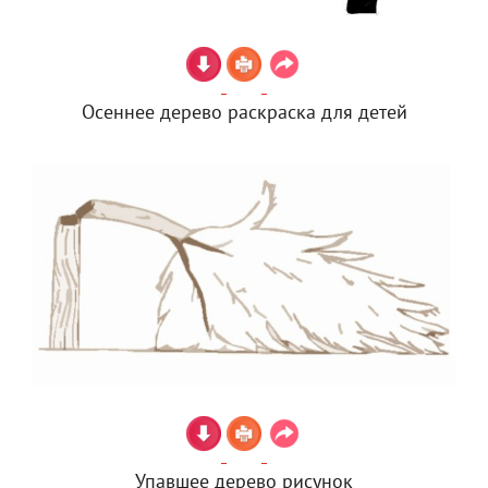
Осеннее дерево раскраска для детей
Упавшее дерево рисунок