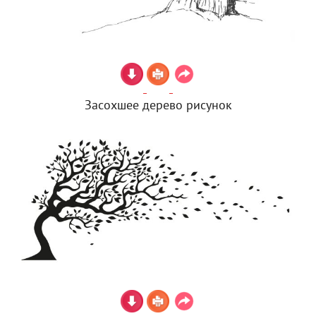
Засохшее дерево рисунок