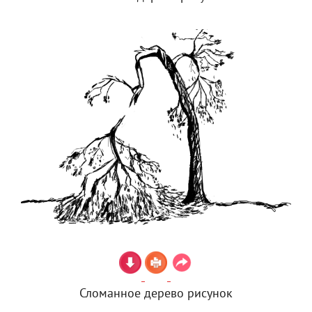
Сломанное дерево рисунок