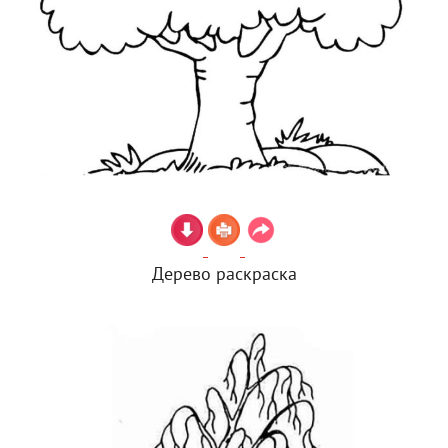
Дерево раскраска