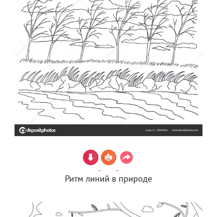
Ритм линий в природе