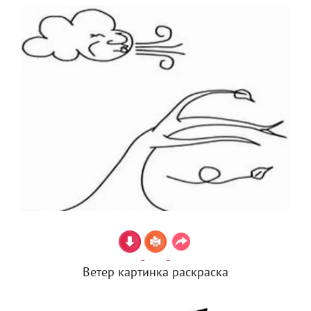
Ветер картинка раскраска