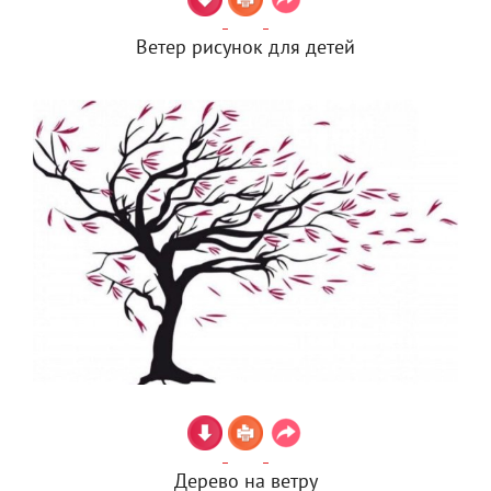
Ветер рисунок для детей
Дерево на ветру