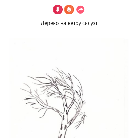
Дерево на ветру силуэт