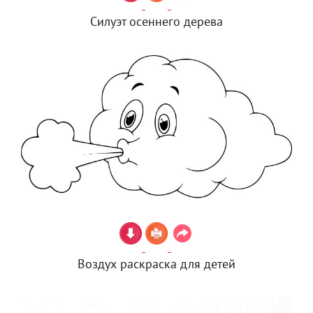
Силуэт осеннего дерева
Воздух раскраска для детей