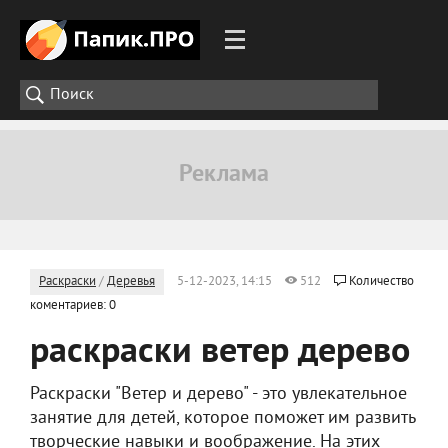
Раскраски
/
Деревья
5-12-2023, 14:15
512
Количество
коментариев: 0
раскраски ветер дерево
Раскраски "Ветер и дерево" - это увлекательное
занятие для детей, которое поможет им развить
творческие навыки и воображение. На этих