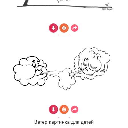
Ветер картинка для детей