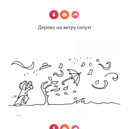
Дерево на ветру силуэт