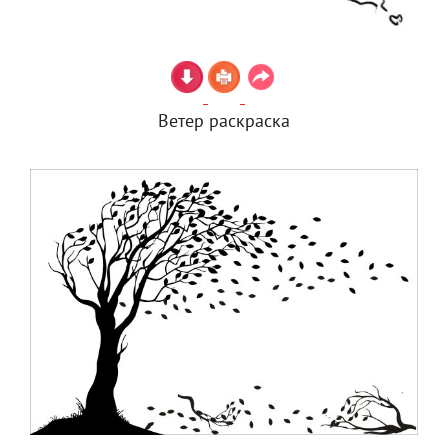
Ветер раскраска