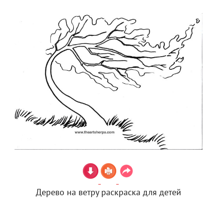
Дерево на ветру раскраска для детей