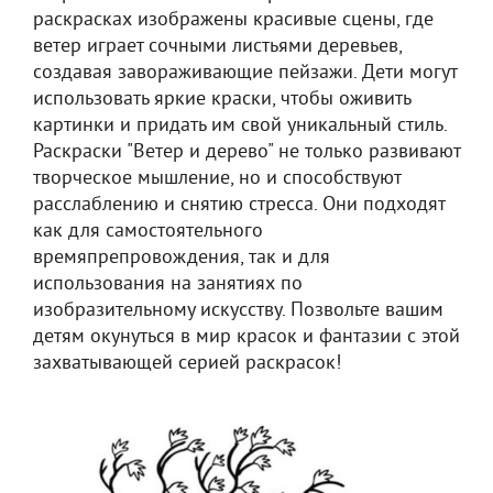
раскрасках изображены красивые сцены, где
ветер играет сочными листьями деревьев,
создавая завораживающие пейзажи. Дети могут
использовать яркие краски, чтобы оживить
картинки и придать им свой уникальный стиль.
Раскраски "Ветер и дерево" не только развивают
творческое мышление, но и способствуют
расслаблению и снятию стресса. Они подходят
как для самостоятельного
времяпрепровождения, так и для
использования на занятиях по
изобразительному искусству. Позвольте вашим
детям окунуться в мир красок и фантазии с этой
захватывающей серией раскрасок!