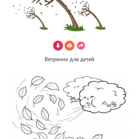
Ветренно для детей