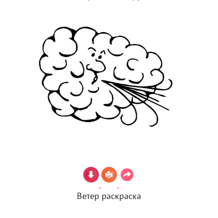
Ветер раскраска