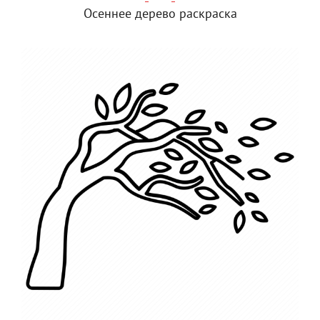
Осеннее дерево раскраска