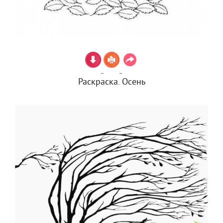
Раскраска. Осень