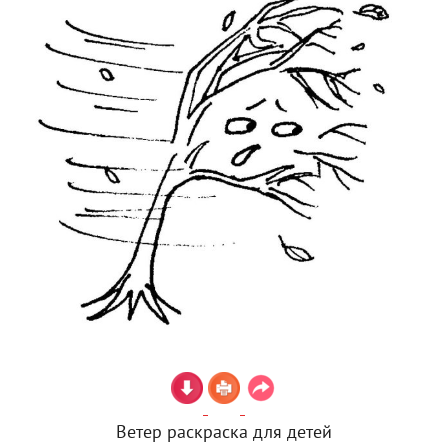
Ветер раскраска для детей