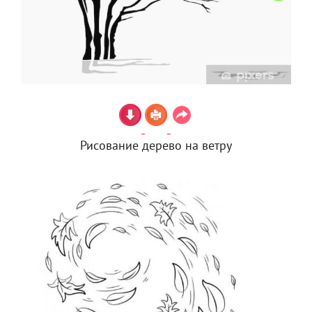
Рисование дерево на ветру