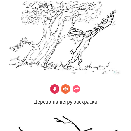
Дерево на ветру раскраска