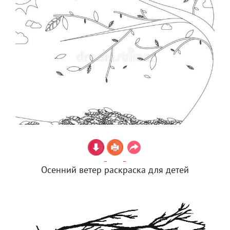
Осенний ветер раскраска для детей