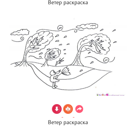
Ветер раскраска
Ветер раскраска