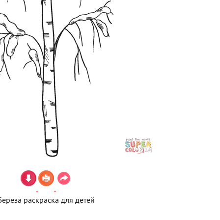
Береза раскраска для детей