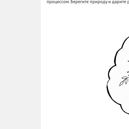
процессом. Берегите природу и дарите р