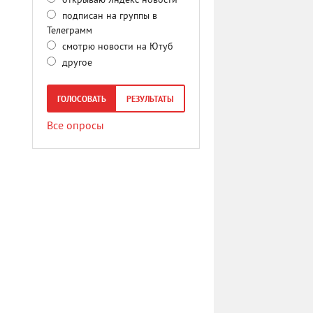
открываю Яндекс новости
подписан на группы в
Телеграмм
смотрю новости на Ютуб
другое
ГОЛОСОВАТЬ
РЕЗУЛЬТАТЫ
Все опросы