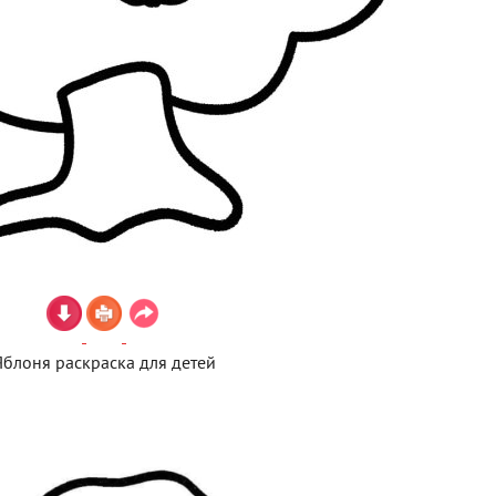
Яблоня раскраска для детей