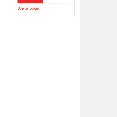
Все опросы