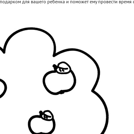
м подарком для вашего ребенка и поможет ему провести время 