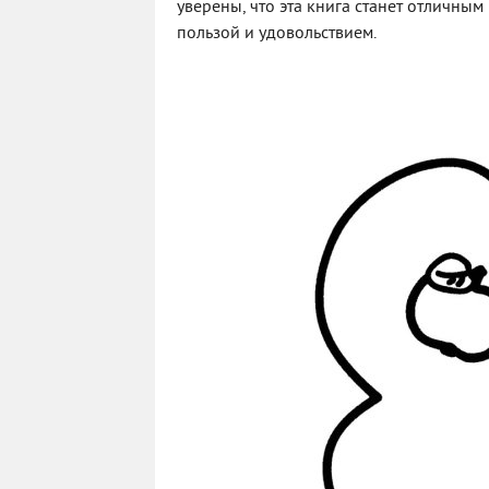
уверены, что эта книга станет отличны
пользой и удовольствием.