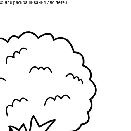
о для раскрашивания для детей