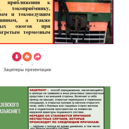
Зацеперы презентация