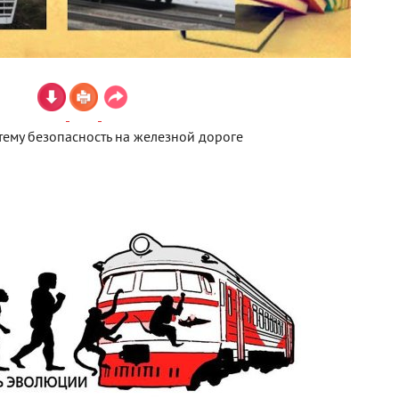
тему безопасность на железной дороге