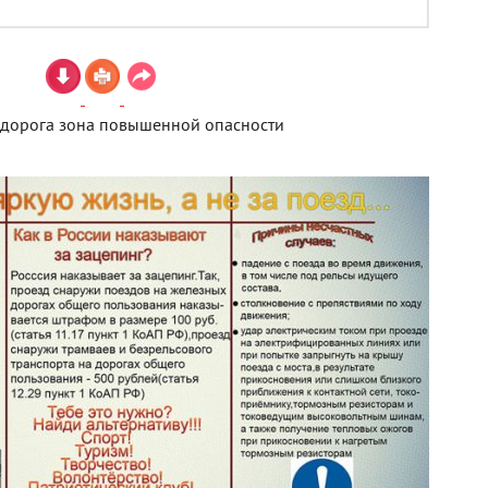
 дорога зона повышенной опасности