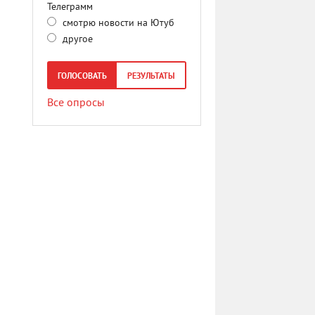
Телеграмм
смотрю новости на Ютуб
другое
ГОЛОСОВАТЬ
РЕЗУЛЬТАТЫ
Все опросы