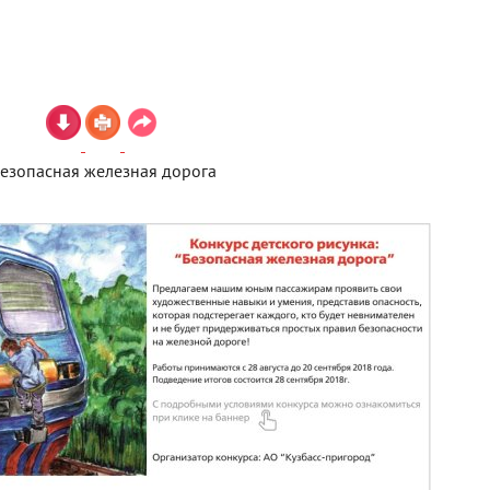
езопасная железная дорога