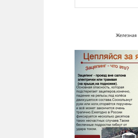
Железная