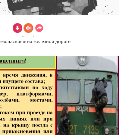
езопасность на железной дороге