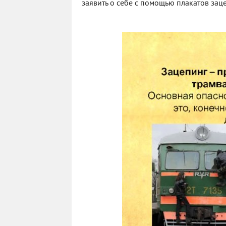
заявить о себе с помощью плакатов зац