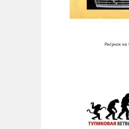
Рисунок на 