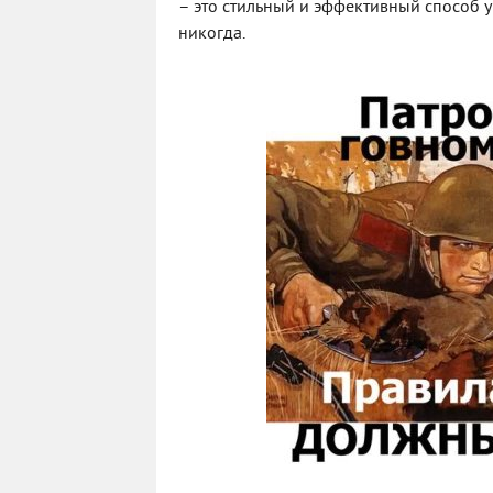
– это стильный и эффективный способ у
никогда.