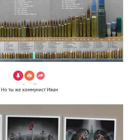
Но ты же коммунист Иван