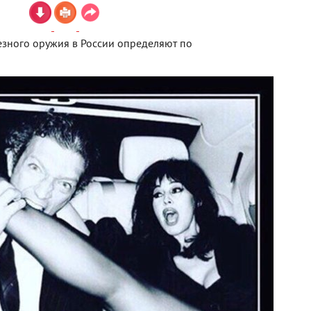
зного оружия в России определяют по