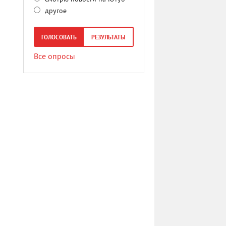
другое
ГОЛОСОВАТЬ
РЕЗУЛЬТАТЫ
Все опросы