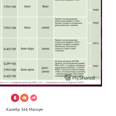
Калибр 366 Магнум