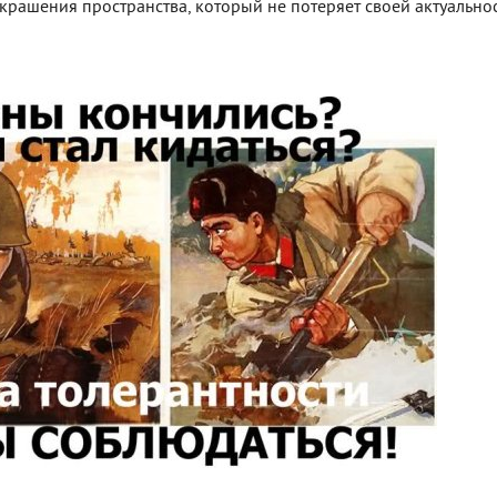
крашения пространства, который не потеряет своей актуально