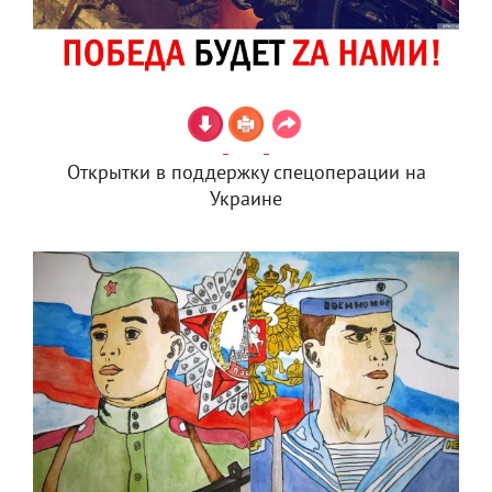
Открытки в поддержку спецоперации на
Украине