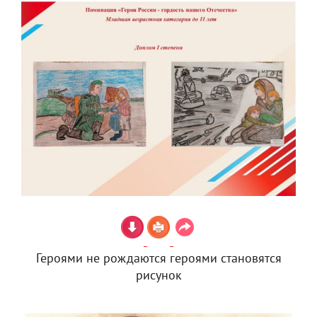
Героями не рождаются героями становятся
рисунок