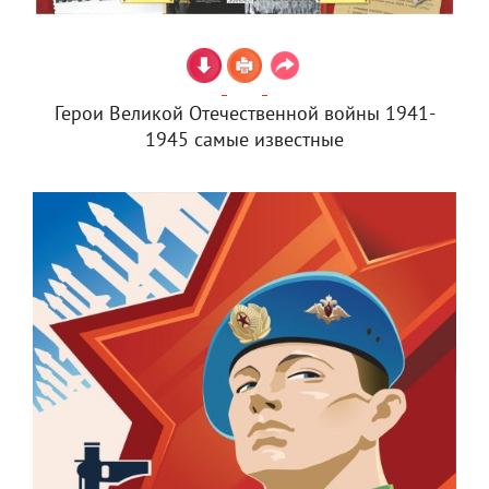
Герои Великой Отечественной войны 1941-
1945 самые известные