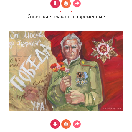
Советские плакаты современные