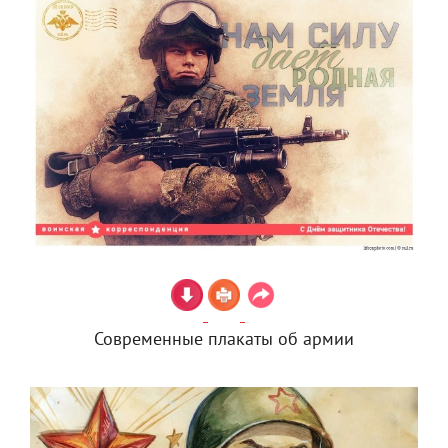
Современные плакаты об армии