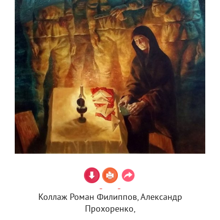
Коллаж Роман Филиппов, Александр
Прохоренко,