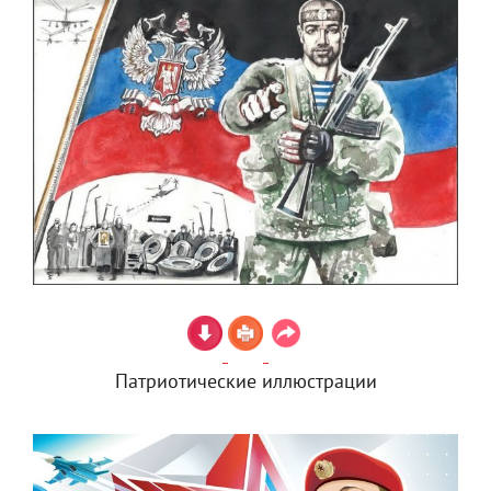
Патриотические иллюстрации