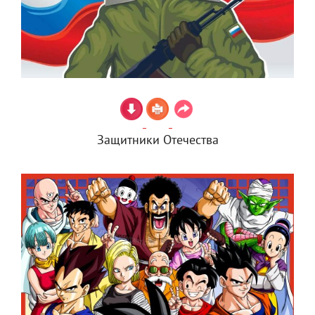
Защитники Отечества