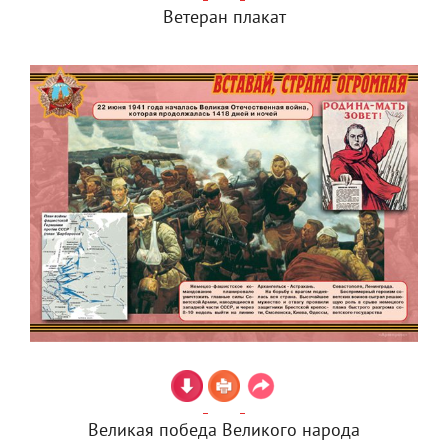
Ветеран плакат
Великая победа Великого народа