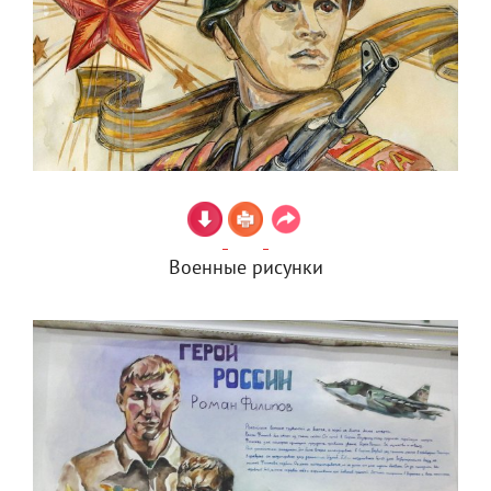
Военные рисунки