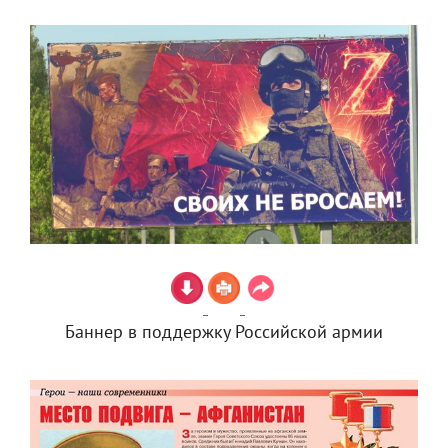
Баннер в поддержку Российской армии