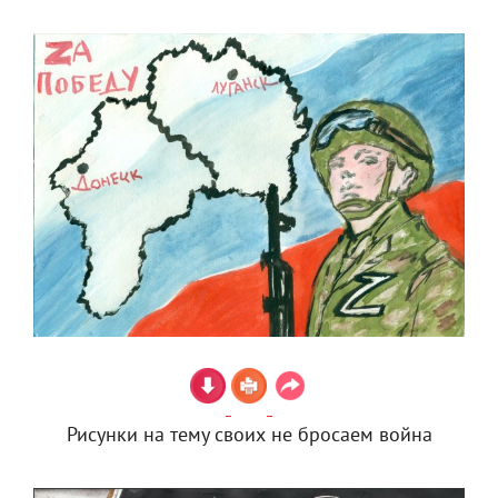
Рисунки на тему своих не бросаем война