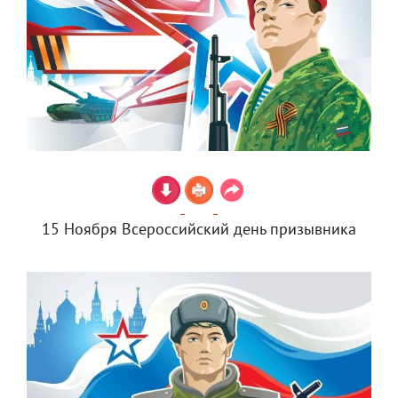
15 Ноября Всероссийский день призывника