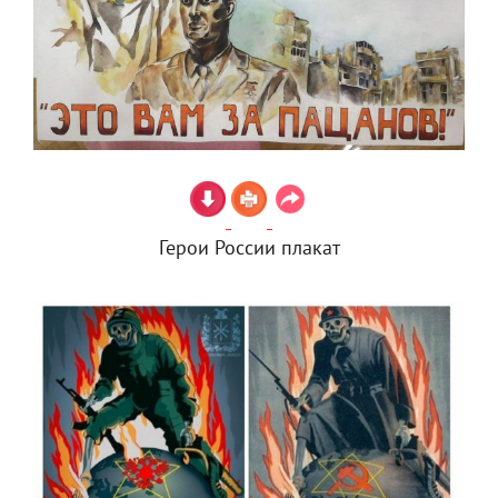
Герои России плакат