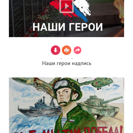
Наши герои надпись