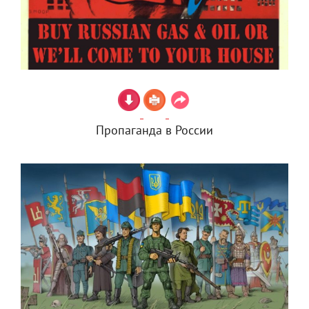
Пропаганда в России