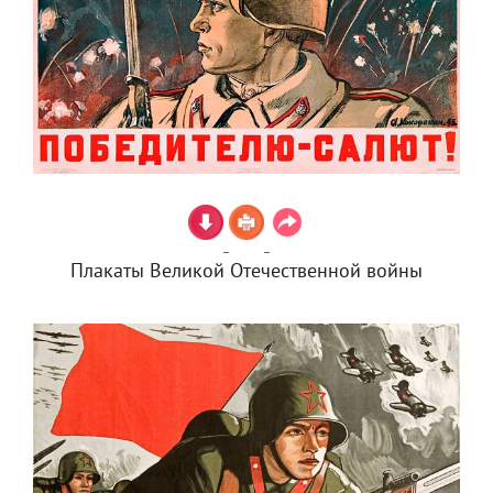
Плакаты Великой Отечественной войны