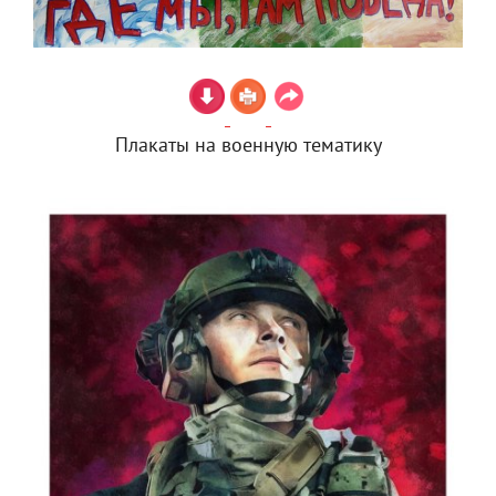
Плакаты на военную тематику