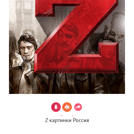
Z картинки Россия