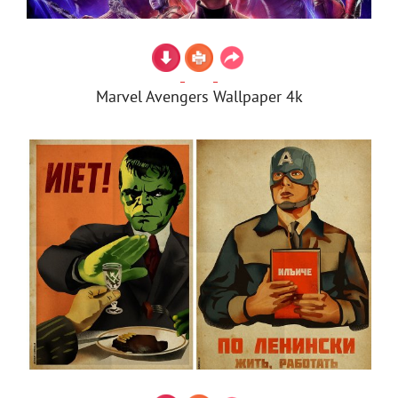
Marvel Avengers Wallpaper 4k