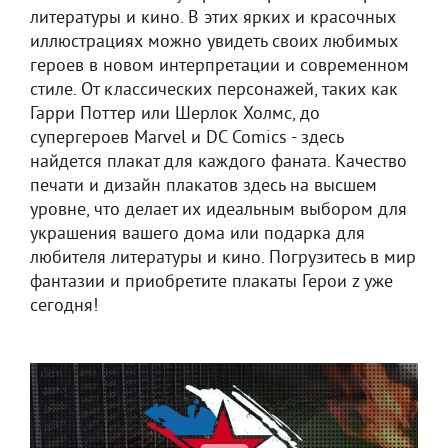
литературы и кино. В этих ярких и красочных
иллюстрациях можно увидеть своих любимых
героев в новом интерпретации и современном
стиле. От классических персонажей, таких как
Гарри Поттер или Шерлок Холмс, до
супергероев Marvel и DC Comics - здесь
найдется плакат для каждого фаната. Качество
печати и дизайн плакатов здесь на высшем
уровне, что делает их идеальным выбором для
украшения вашего дома или подарка для
любителя литературы и кино. Погрузитесь в мир
фантазии и приобретите плакаты Герои z уже
сегодня!