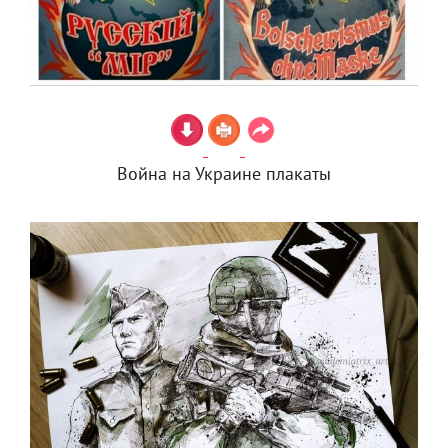
Война на Украине плакаты