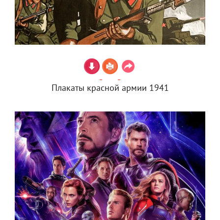
Плакаты красной армии 1941