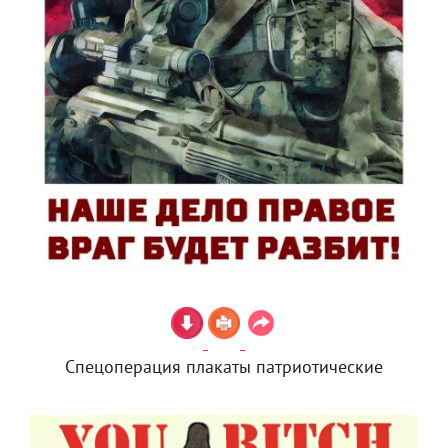
Спецоперация плакаты патриотические