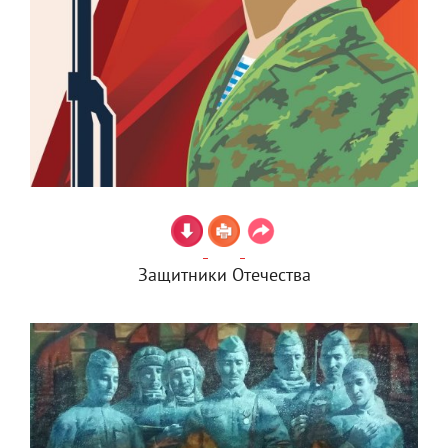
Защитники Отечества