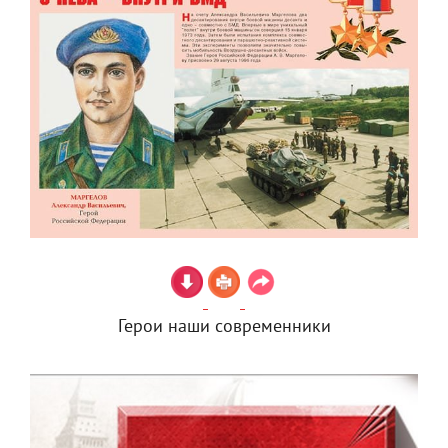
Герои наши современники