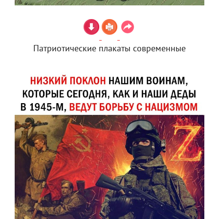
Патриотические плакаты современные