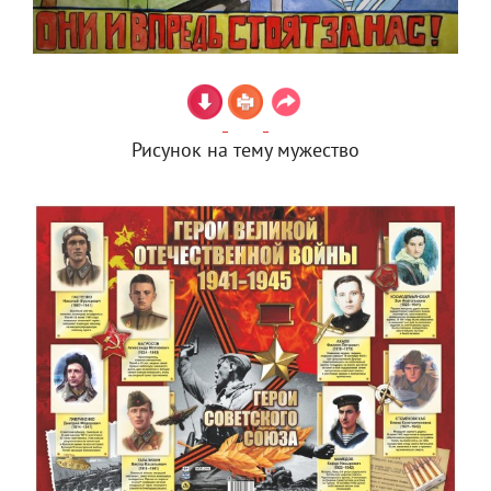
Рисунок на тему мужество