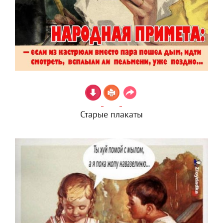
Старые плакаты