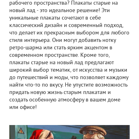
рабочего пространства? Плакаты старые на
новый лад - это идеальное решение! Эти
уникальные плакаты сочетают в себе
классический дизайн и современный подход,
что делает их прекрасным выбором для любого
стиля интерьера. Они могут добавить нотку
ретро-шарма или стать ярким акцентом в
современном пространстве. Кроме того,
плакаты старые на новый лад предлагают
широкий выбор тематик, от искусства и музыки
до путешествий и моды, что позволяет каждому
найти что-то по вкусу. Не упустите возможность
придать новую жизнь старым плакатам и
создать особенную атмосферу в вашем доме
или офисе!