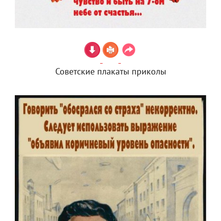
Советские плакаты приколы