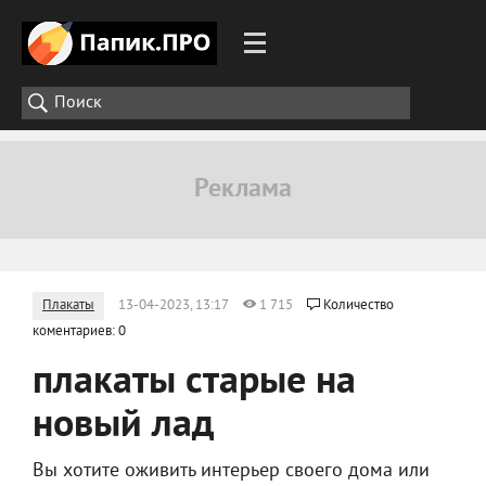
Плакаты
13-04-2023, 13:17
1 715
Количество
коментариев: 0
плакаты старые на
новый лад
Вы хотите оживить интерьер своего дома или