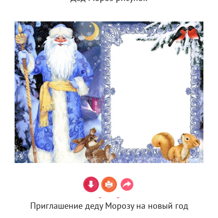
Приглашение деду Морозу на новый год