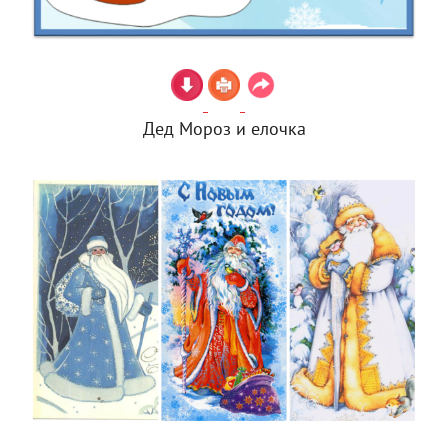
Дед Мороз и елочка