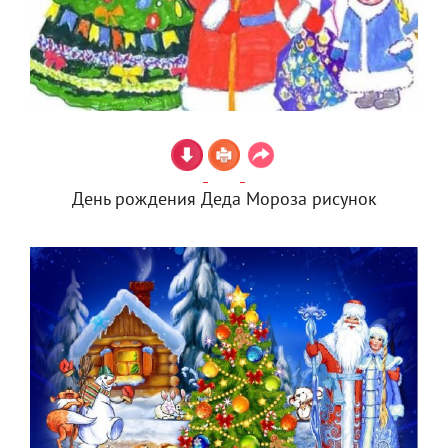
День рождения Деда Мороза рисунок