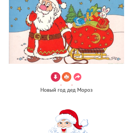
Новый год дед Мороз