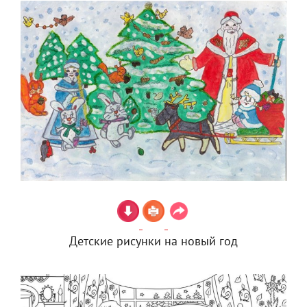
Детские рисунки на новый год