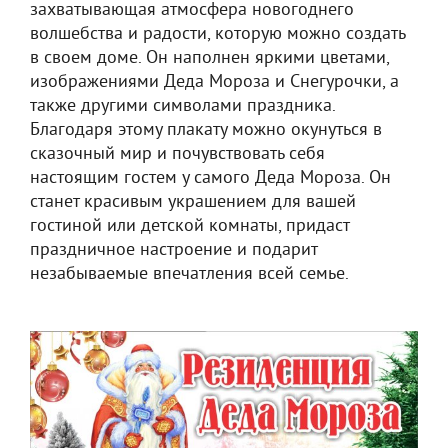
захватывающая атмосфера новогоднего
волшебства и радости, которую можно создать
в своем доме. Он наполнен яркими цветами,
изображениями Деда Мороза и Снегурочки, а
также другими символами праздника.
Благодаря этому плакату можно окунуться в
сказочный мир и почувствовать себя
настоящим гостем у самого Деда Мороза. Он
станет красивым украшением для вашей
гостиной или детской комнаты, придаст
праздничное настроение и подарит
незабываемые впечатления всей семье.