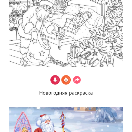
Новогодняя раскраска