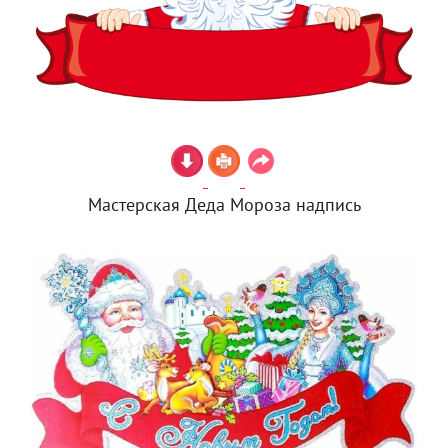
Мастерская Деда Мороза надпись