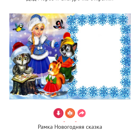
Рамка Новогодняя сказка