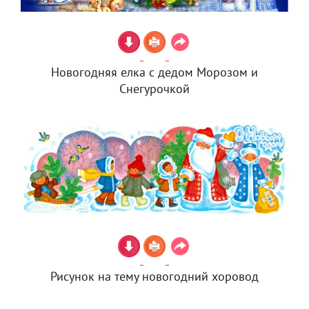
Новогодняя елка с дедом Морозом и
Снегурочкой
Рисунок на тему новогодний хоровод