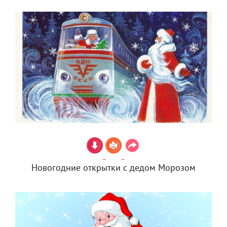
Новогодние открытки с дедом Морозом