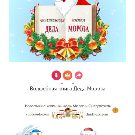
Волшебная книга Деда Мороза