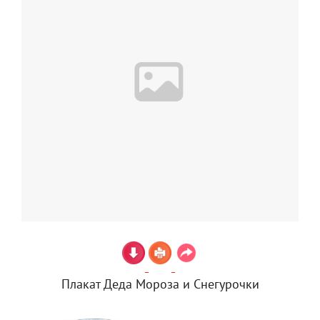
Плакат Деда Мороза и Снегурочки