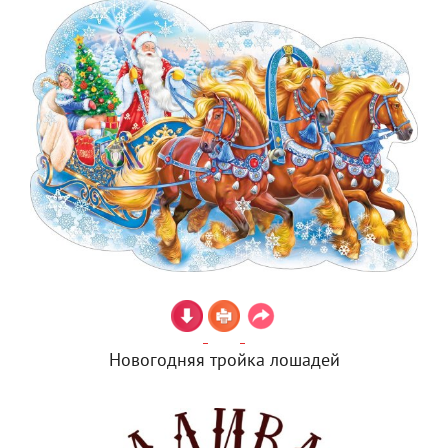
Новогодняя тройка лошадей