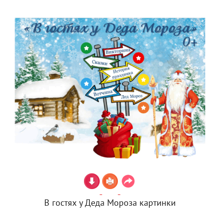
В гостях у Деда Мороза картинки