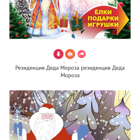
Резиденция Деда Мороза резиденция Деда
Мороза