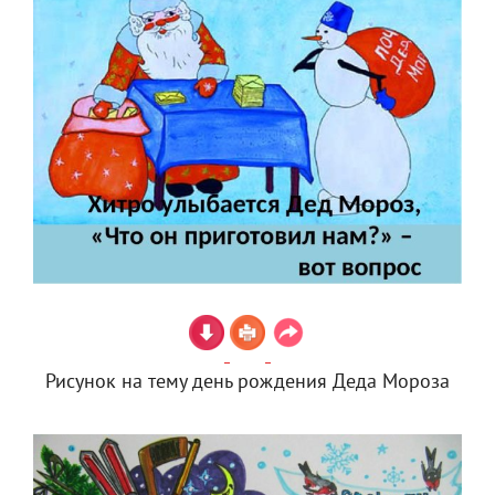
Рисунок на тему день рождения Деда Мороза