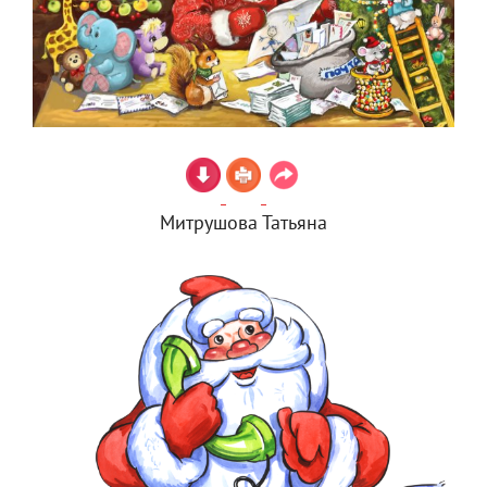
Митрушова Татьяна