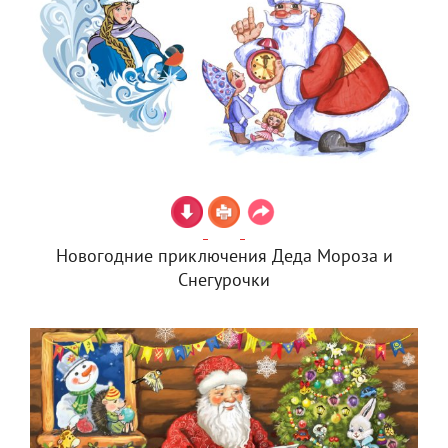
Новогодние приключения Деда Мороза и
Снегурочки