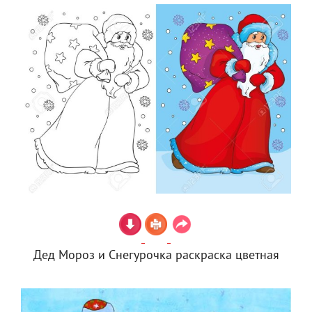
Дед Мороз и Снегурочка раскраска цветная