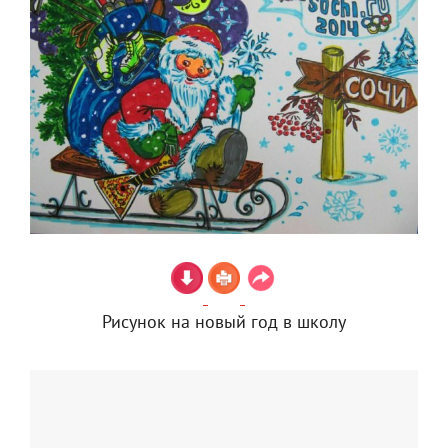
Рисунок на новый год в школу