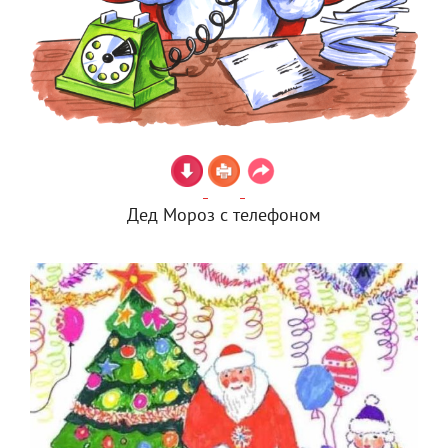
Дед Мороз с телефоном