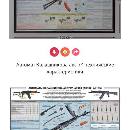
Автомат Калашникова акс-74 технические
характеристики