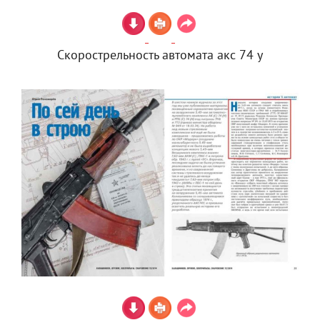
Скорострельность автомата акс 74 у