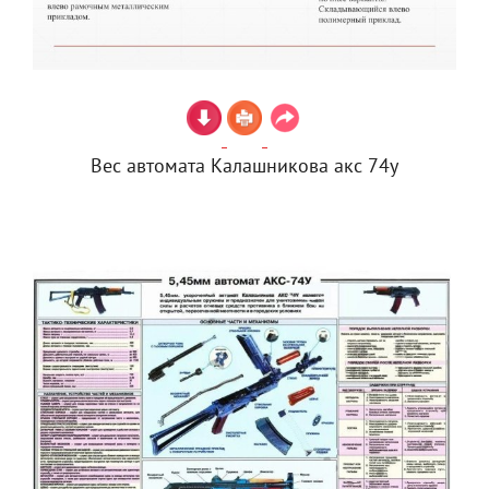
Вес автомата Калашникова акс 74у