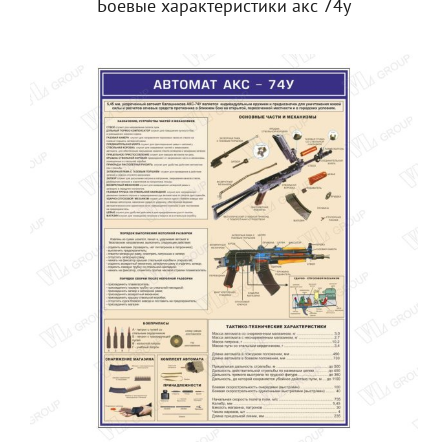
Боевые характеристики акс 74у