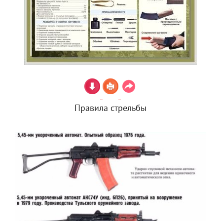
Правила стрельбы