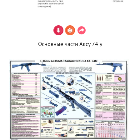
Основные части Аксу 74 у