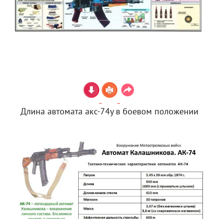
Длина автомата акс-74у в боевом положении