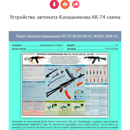
Устройство автомата Калашникова АК-74 схема