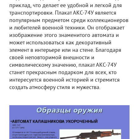
приклад, что делает ее удобной и легкой для
транспортировки. Плакат АКС-74У является
популярным предметом среди коллекционеров
и любителей военной техники. Он отображает
изображение этого знаменитого автомата и
может использоваться как декоративный
элемент в интерьере или на стене. Благодаря
своей неповторимой внешности и
символическому значению, плакат АКС-74У
станет прекрасным подарком для всех, кто
интересуется военной историей и стремится
создать атмосферу стиля и мужества.