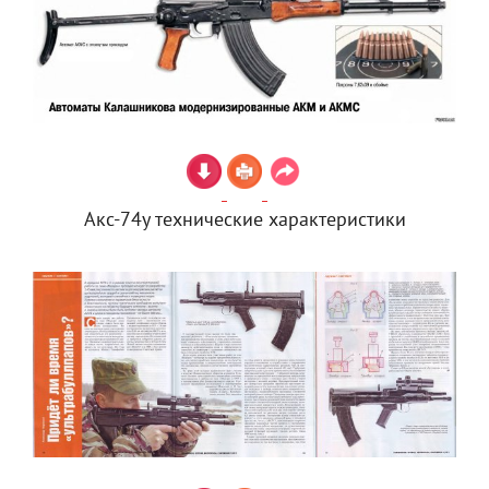
Акс-74у технические характеристики