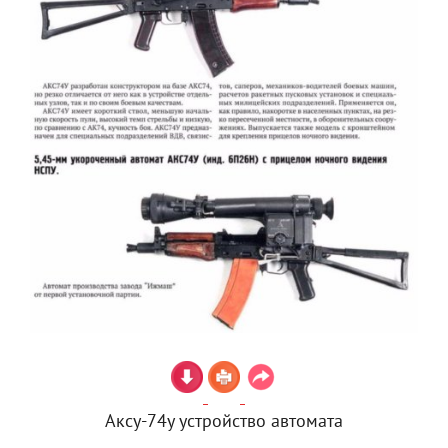
Аксу-74у устройство автомата