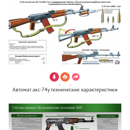
Автомат акс-74у технические характеристики