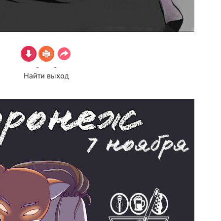
Найти выход