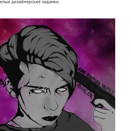
мелые дизайнерские задумки.