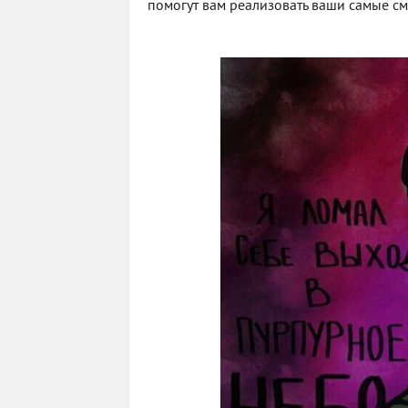
помогут вам реализовать ваши самые с