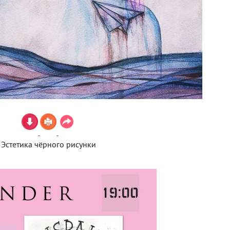
Эстетика чёрного рисунки