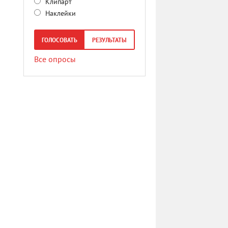
Клипарт
Наклейки
ГОЛОСОВАТЬ
РЕЗУЛЬТАТЫ
Все опросы