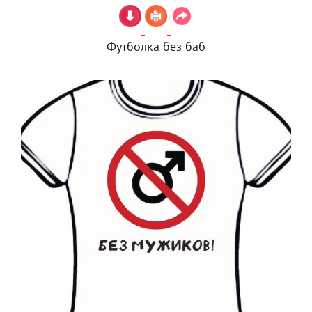
Футболка без баб