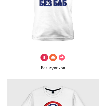
Без мужиков