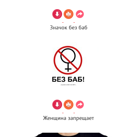
Значок без баб
Женщина запрещает