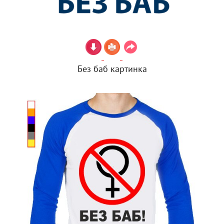
Без баб картинка