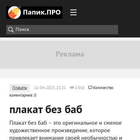
Плакаты
12-04-2023, 22:21
2 016
Количество
коментариев: 0
плакат без баб
Плакат без баб – это оригинальное и смелое
художественное произведение, которое
привлекает внимание своей необычностью и