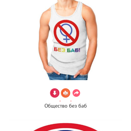
Общество без баб