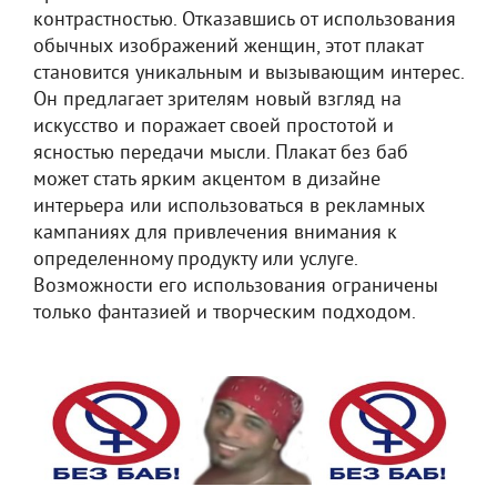
контрастностью. Отказавшись от использования
обычных изображений женщин, этот плакат
становится уникальным и вызывающим интерес.
Он предлагает зрителям новый взгляд на
искусство и поражает своей простотой и
ясностью передачи мысли. Плакат без баб
может стать ярким акцентом в дизайне
интерьера или использоваться в рекламных
кампаниях для привлечения внимания к
определенному продукту или услуге.
Возможности его использования ограничены
только фантазией и творческим подходом.