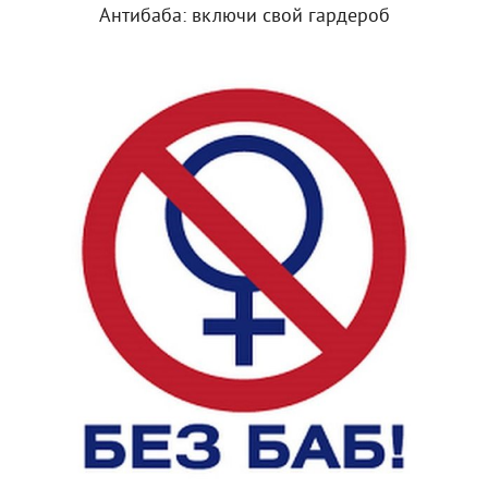
Антибаба: включи свой гардероб