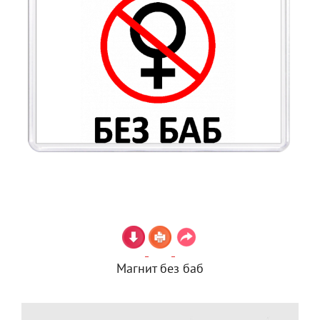
Магнит без баб