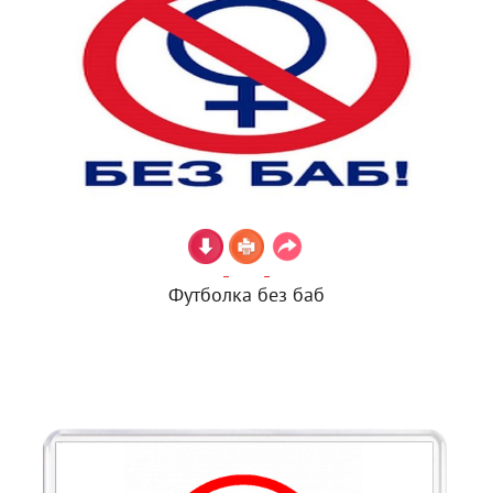
Футболка без баб