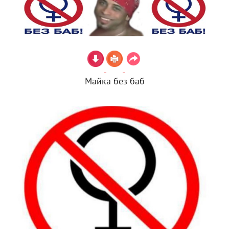
Майка без баб