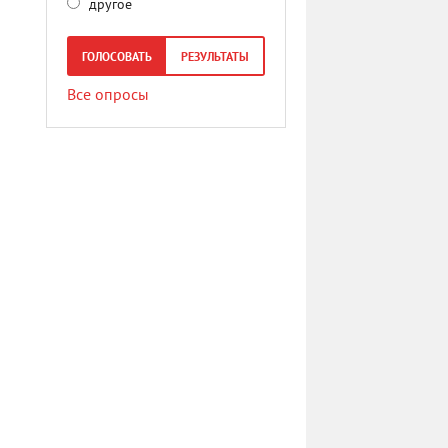
другое
ГОЛОСОВАТЬ
РЕЗУЛЬТАТЫ
Все опросы