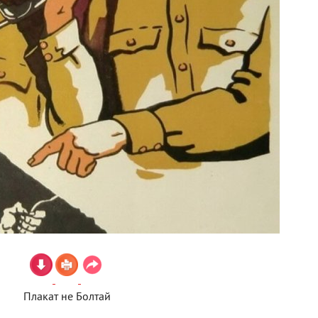
Плакат не Болтай