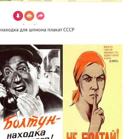
 находка для шпиона плакат СССР