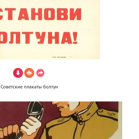
Советские плакаты болтун