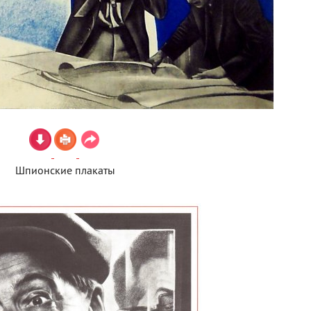
Шпионские плакаты