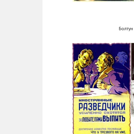
Болтун