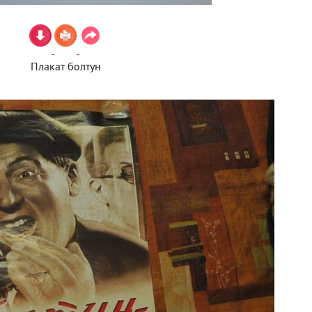
Плакат болтун