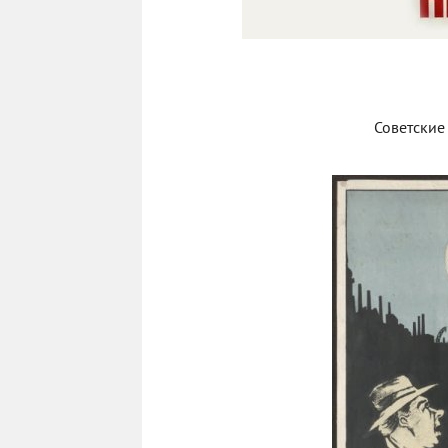
Советские