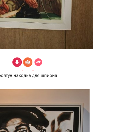
Болтун находка для шпиона