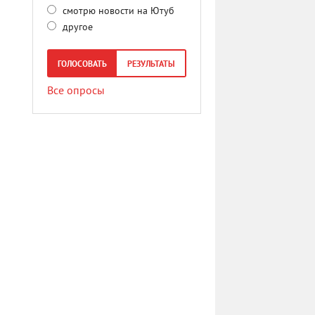
смотрю новости на Ютуб
другое
ГОЛОСОВАТЬ
РЕЗУЛЬТАТЫ
Все опросы