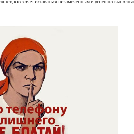
я тех, кто хочет оставаться незамеченным и успешно выполня