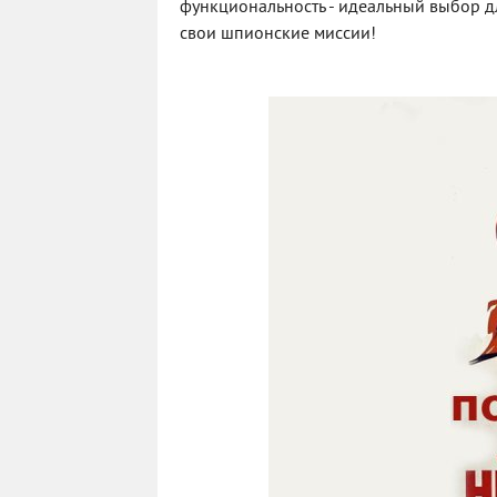
функциональность - идеальный выбор дл
свои шпионские миссии!