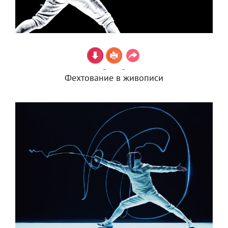
Фехтование в живописи