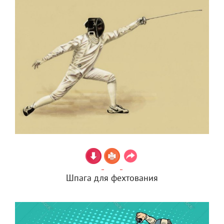
Шпага для фехтования