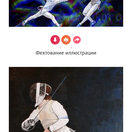
Фехтование иллюстрации