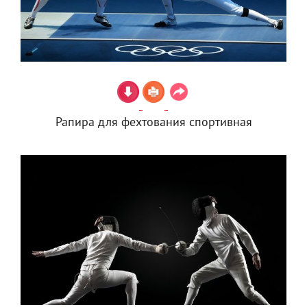
Рапира для фехтования спортивная