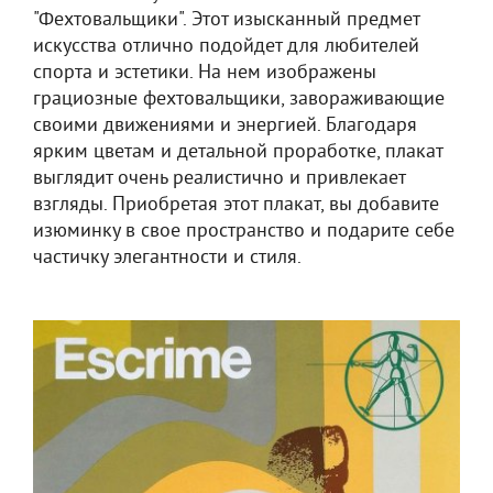
"Фехтовальщики". Этот изысканный предмет
искусства отлично подойдет для любителей
спорта и эстетики. На нем изображены
грациозные фехтовальщики, завораживающие
своими движениями и энергией. Благодаря
ярким цветам и детальной проработке, плакат
выглядит очень реалистично и привлекает
взгляды. Приобретая этот плакат, вы добавите
изюминку в свое пространство и подарите себе
частичку элегантности и стиля.