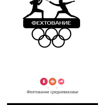
Фехтование средневековье