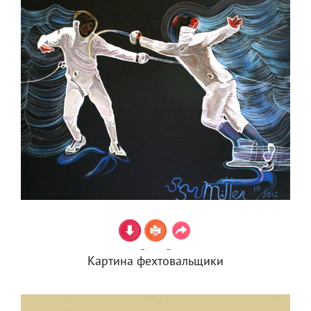
Картина фехтовальщики