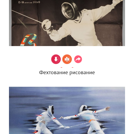
Фехтование рисование