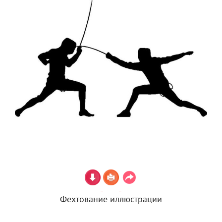
Фехтование иллюстрации