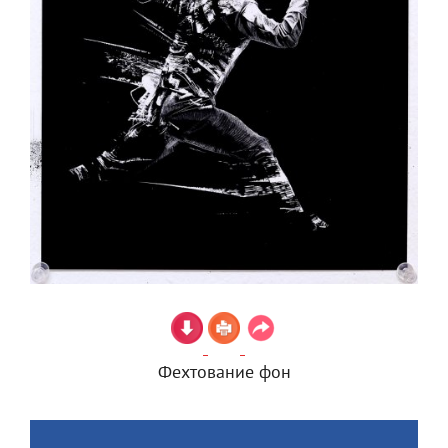
Фехтование фон