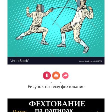
Рисунок на тему фехтование