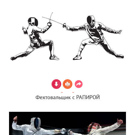
Фехтовальщик с РАПИРОЙ