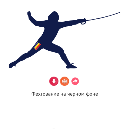
Фехтование на черном фоне