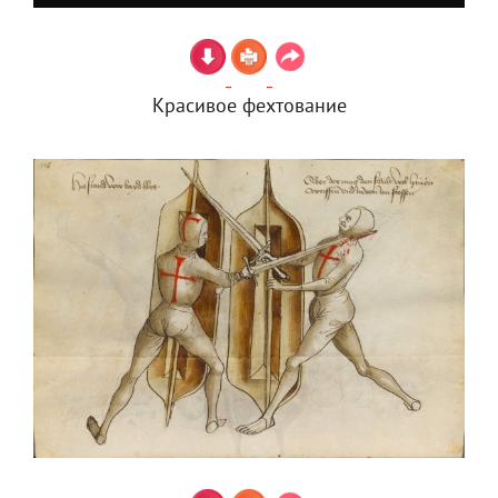
Красивое фехтование