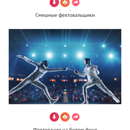
Смешные фехтовальщики