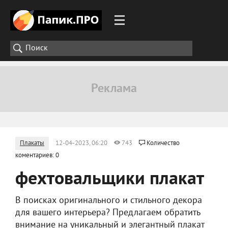
Плакаты
12-04-2023, 06:20
743
Количество
коментариев: 0
фехтовальщики плакат
В поисках оригинального и стильного декора
для вашего интерьера? Предлагаем обратить
внимание на уникальный и элегантный плакат