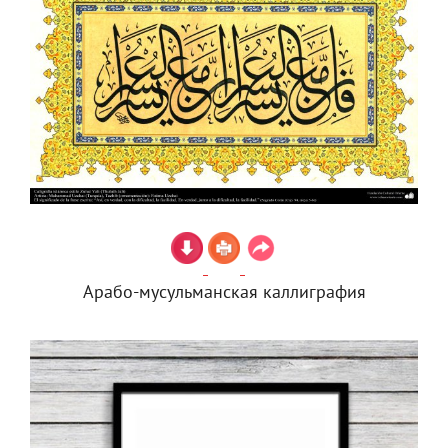
Арабо-мусульманская каллиграфия