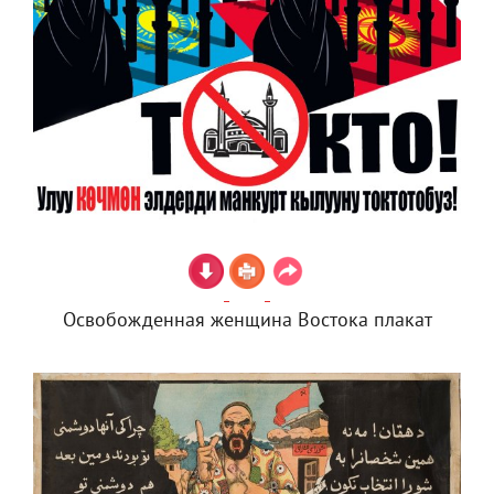
Освобожденная женщина Востока плакат