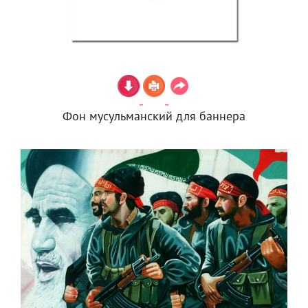
Фон мусульманский для баннера