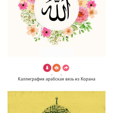
Каллиграфия арабская вязь из Корана