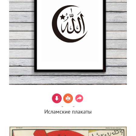
Исламские плакаты