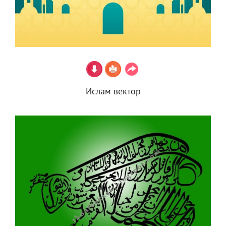
Ислам вектор