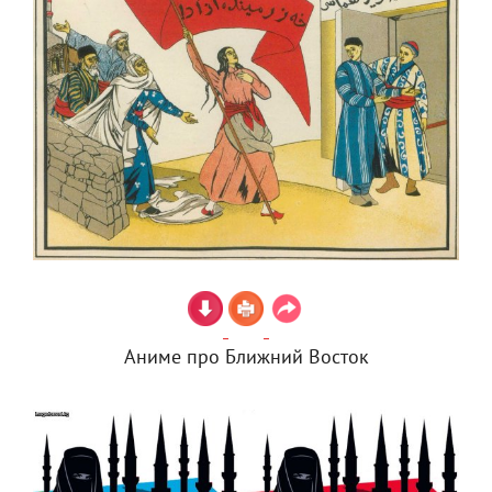
Аниме про Ближний Восток