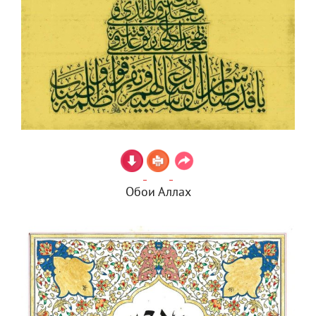
Обои Аллах