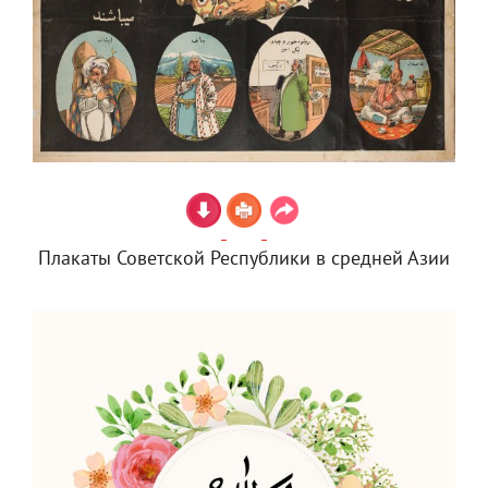
Плакаты Советской Республики в средней Азии