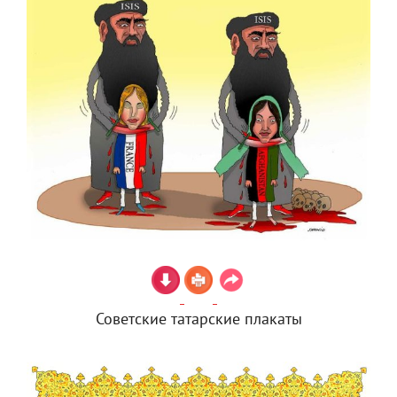
Советские татарские плакаты