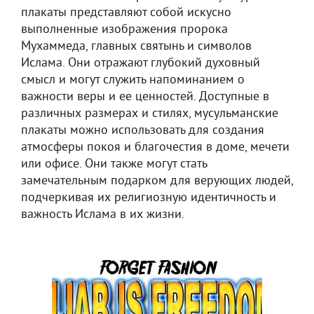
плакаты представляют собой искусно
выполненные изображения пророка
Мухаммеда, главных святынь и символов
Ислама. Они отражают глубокий духовный
смысл и могут служить напоминанием о
важности веры и ее ценностей. Доступные в
различных размерах и стилях, мусульманские
плакаты можно использовать для создания
атмосферы покоя и благочестия в доме, мечети
или офисе. Они также могут стать
замечательным подарком для верующих людей,
подчеркивая их религиозную идентичность и
важность Ислама в их жизни.