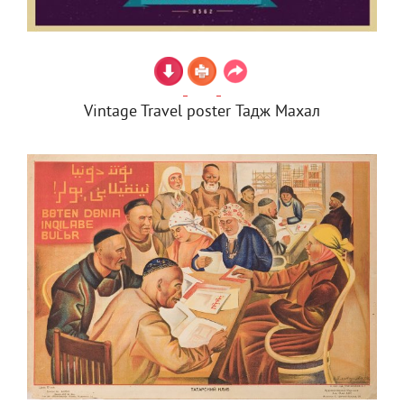
Vintage Travel poster Тадж Махал