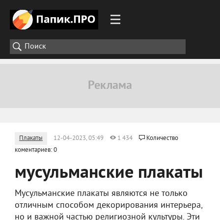
Плакаты
12-04-2023, 05:49
1 434
Количество
коментариев: 0
мусульманские плакаты
Мусульманские плакаты являются не только
отличным способом декорирования интерьера,
но и важной частью религиозной культуры. Эти