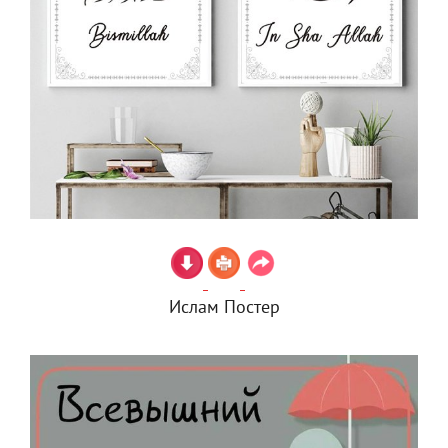
Ислам Постер