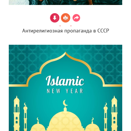
Антирелигиозная пропаганда в СССР