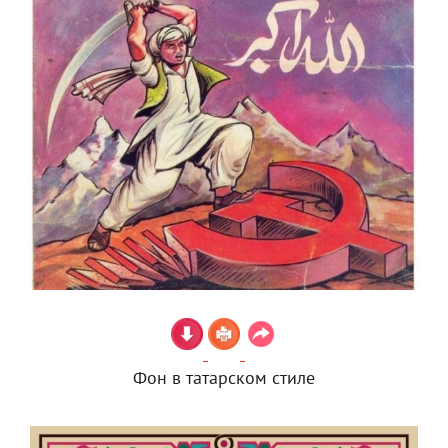
Фон в татарском стиле