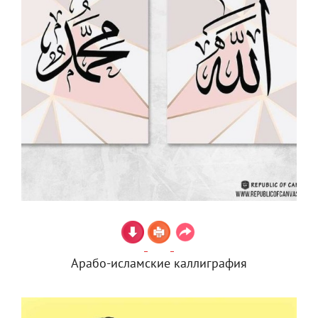
Арабо-исламские каллиграфия