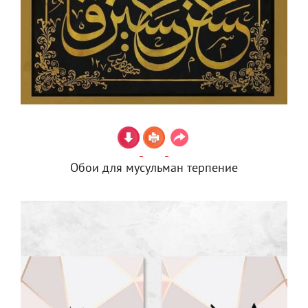
Обои для мусульман терпение