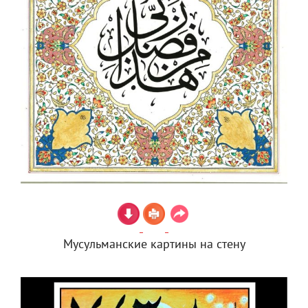
Мусульманские картины на стену