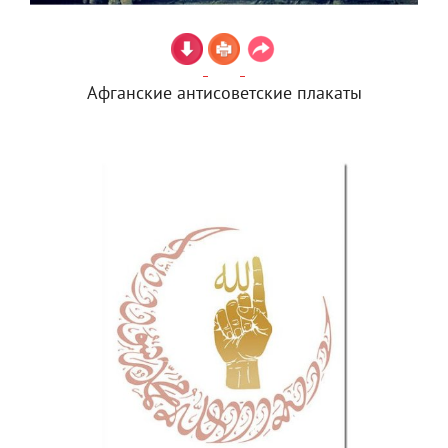
Афганские антисоветские плакаты