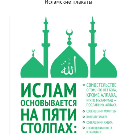
Исламские плакаты