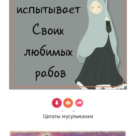
Цитаты мусульманки