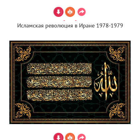
Исламская революция в Иране 1978-1979