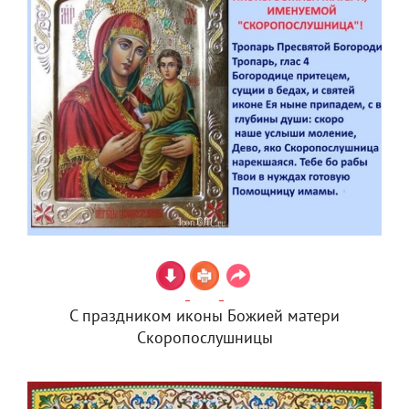
С праздником иконы Божией матери
Скоропослушницы