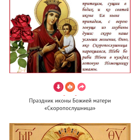
Праздник иконы Божией матери
«Скоропослушница»