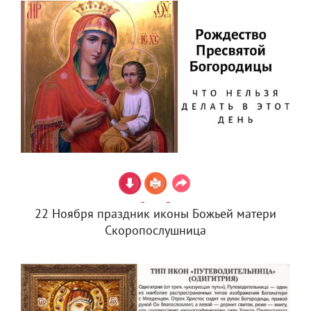
22 Ноября праздник иконы Божьей матери
Скоропослушница