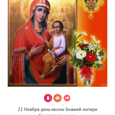
22 Ноября день иконы Божией матери