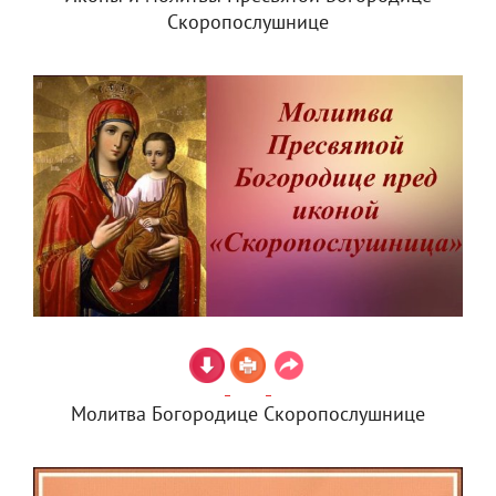
Скоропослушнице
Молитва Богородице Скоропослушнице