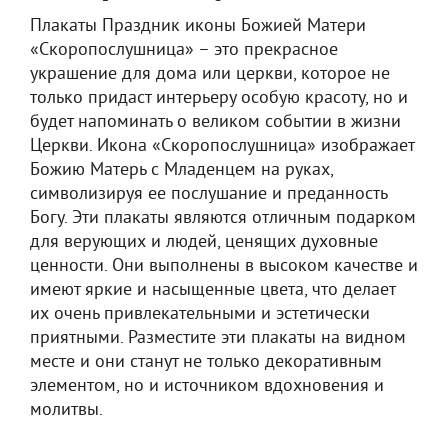
Плакаты Праздник иконы Божией Матери
«Скоропослушница» – это прекрасное
украшение для дома или церкви, которое не
только придаст интерьеру особую красоту, но и
будет напоминать о великом событии в жизни
Церкви. Икона «Скоропослушница» изображает
Божию Матерь с Младенцем на руках,
символизируя ее послушание и преданность
Богу. Эти плакаты являются отличным подарком
для верующих и людей, ценящих духовные
ценности. Они выполнены в высоком качестве и
имеют яркие и насыщенные цвета, что делает
их очень привлекательными и эстетически
приятными. Разместите эти плакаты на видном
месте и они станут не только декоративным
элементом, но и источником вдохновения и
молитвы.