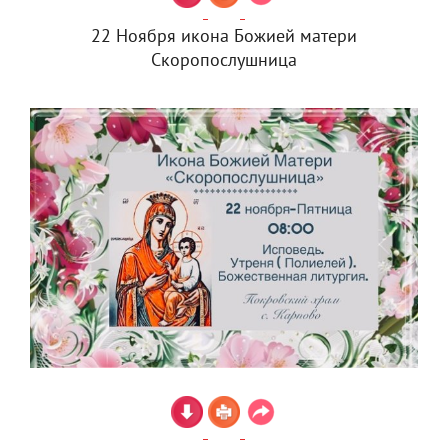
22 Ноября икона Божией матери
Скоропослушница