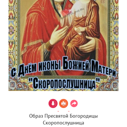
Образ Пресвятой Богородицы
Скоропослушница