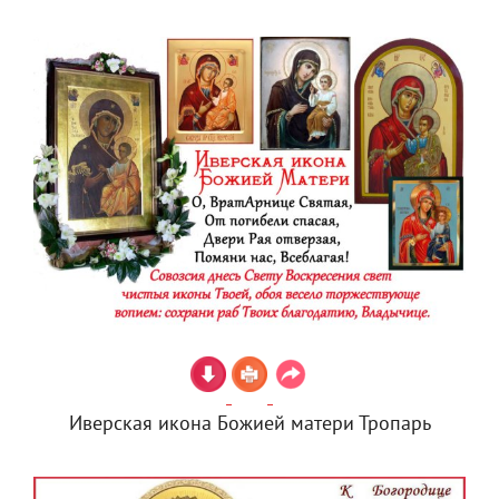
Иверская икона Божией матери Тропарь