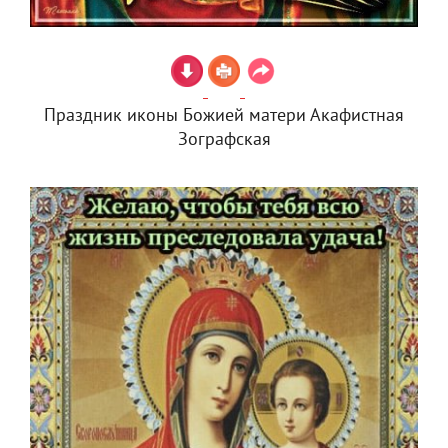
Праздник иконы Божией матери Акафистная
Зографская