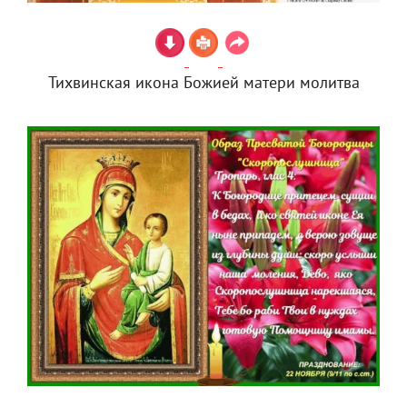
Тихвинская икона Божией матери молитва