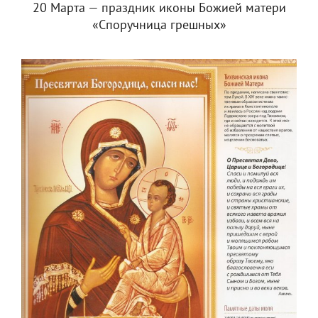
20 Марта — праздник иконы Божией матери
«Споручница грешных»