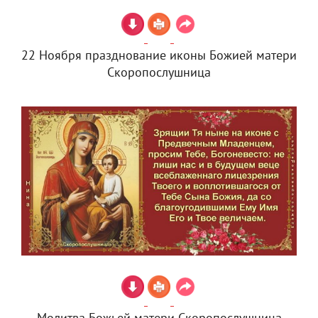
22 Ноября празднование иконы Божией матери
Скоропослушница