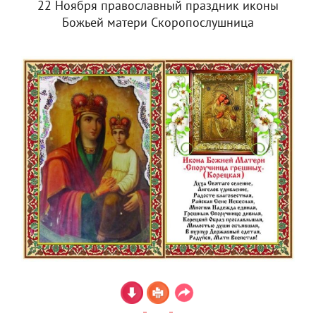
22 Ноября православный праздник иконы
Божьей матери Скоропослушница