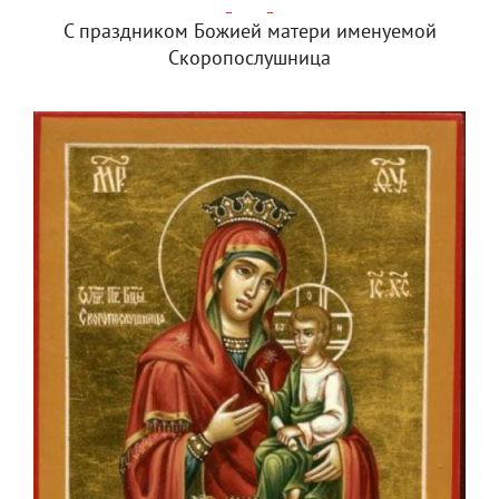
С праздником Божией матери именуемой
Скоропослушница