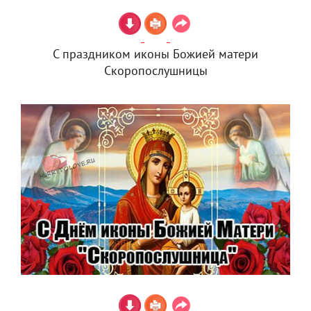
С праздником иконы Божией матери
Скоропослушницы