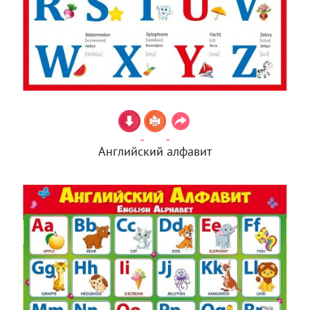
Английский алфавит