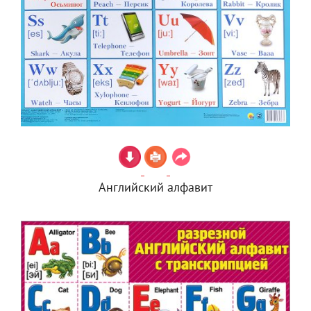
Английский алфавит