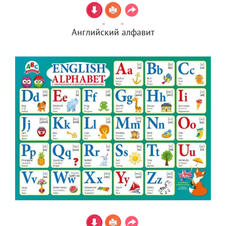
Английский алфавит