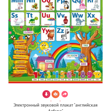
Электронный звуковой плакат "английская