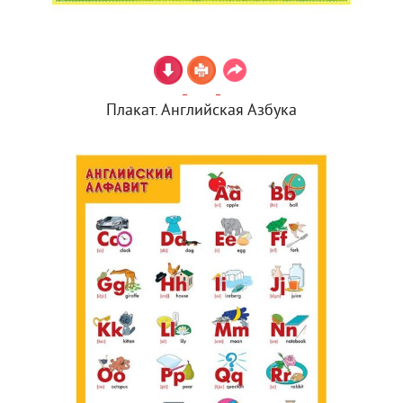
Плакат. Английская Азбука