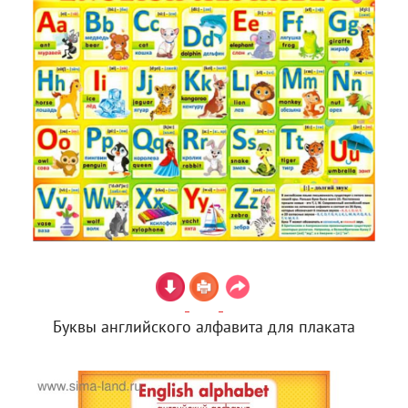
Буквы английского алфавита для плаката