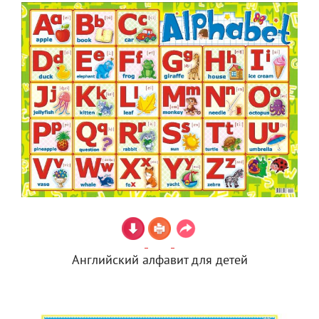
Английский алфавит для детей