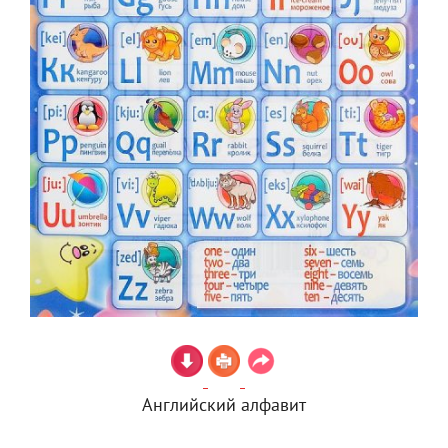
Английский алфавит