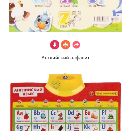
Английский алфавит