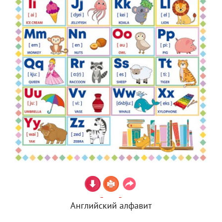
Английский алфавит