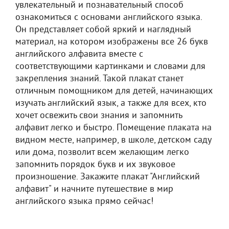
увлекательный и познавательный способ
ознакомиться с основами английского языка.
Он представляет собой яркий и наглядный
материал, на котором изображены все 26 букв
английского алфавита вместе с
соответствующими картинками и словами для
закрепления знаний. Такой плакат станет
отличным помощником для детей, начинающих
изучать английский язык, а также для всех, кто
хочет освежить свои знания и запомнить
алфавит легко и быстро. Помещение плаката на
видном месте, например, в школе, детском саду
или дома, позволит всем желающим легко
запомнить порядок букв и их звуковое
произношение. Закажите плакат "Английский
алфавит" и начните путешествие в мир
английского языка прямо сейчас!