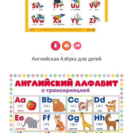
Английская Азбука для детей