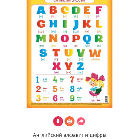
Английский алфавит и цифры