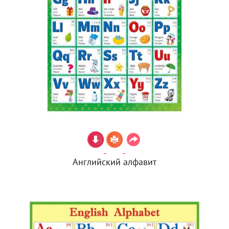
Английский алфавит