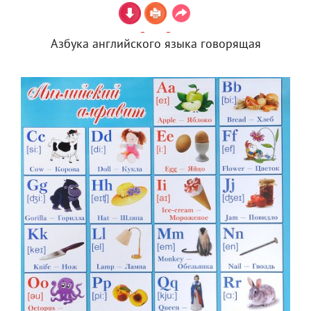
Азбука английского языка говорящая