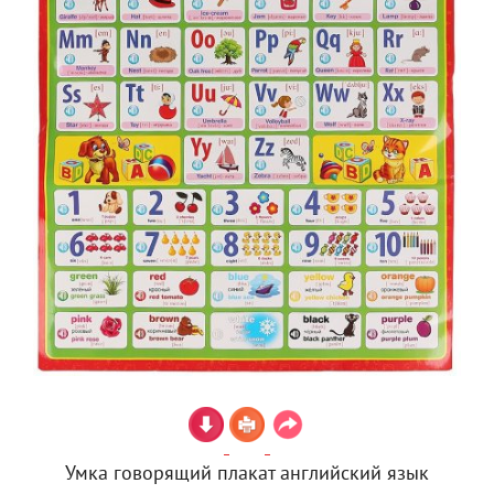
Умка говорящий плакат английский язык