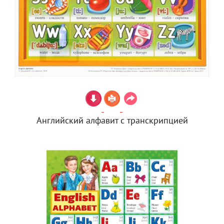
Английский алфавит с транскрипцией