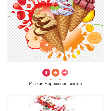
Мягкое мороженое вектор