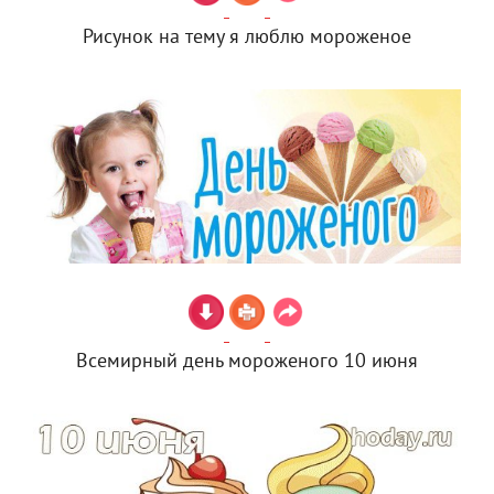
Рисунок на тему я люблю мороженое
Всемирный день мороженого 10 июня