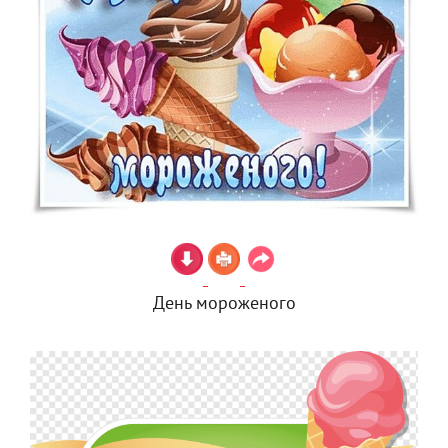
День мороженого