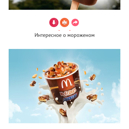
Интересное о мороженом