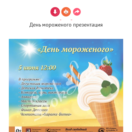
День мороженого презентация