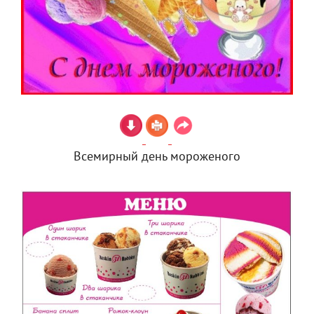
Всемирный день мороженого