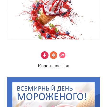
Мороженое фон