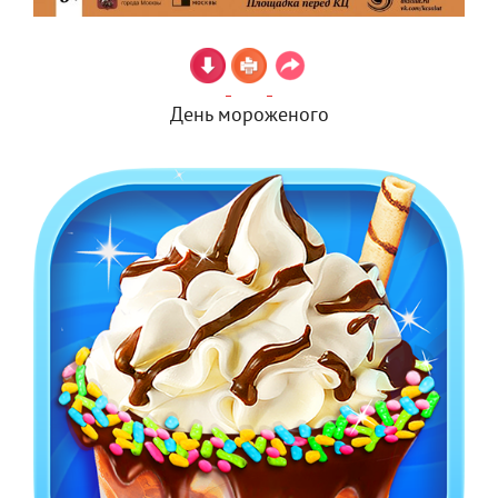
День мороженого