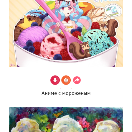
Аниме с мороженым