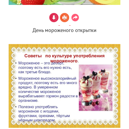
День мороженого открытки