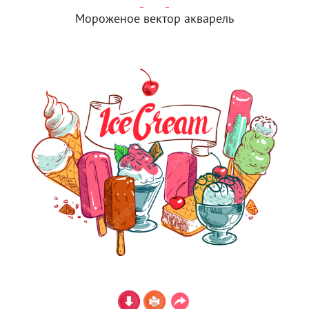
Мороженое вектор акварель