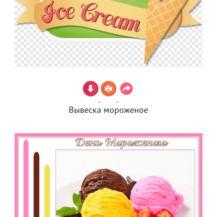
Вывеска мороженое