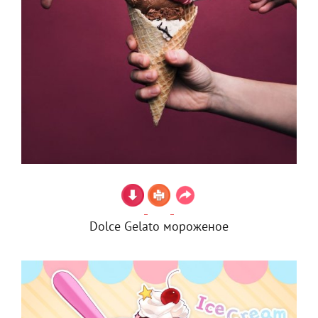
Dolce Gelato мороженое