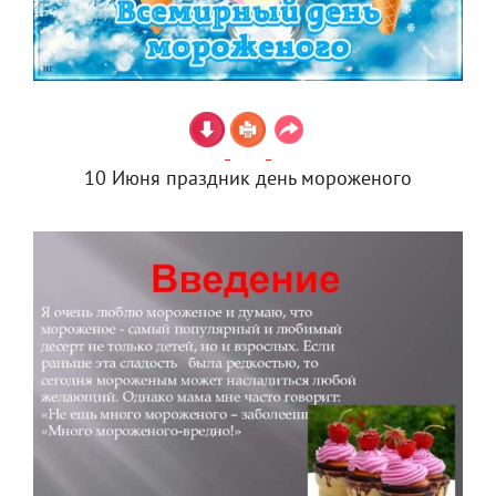
10 Июня праздник день мороженого