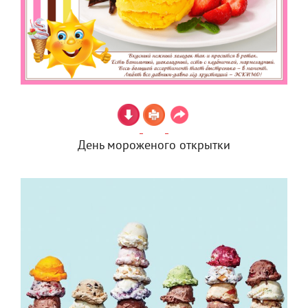
День мороженого открытки