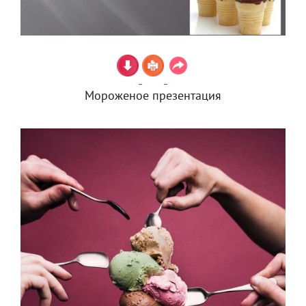
Мороженое презентация