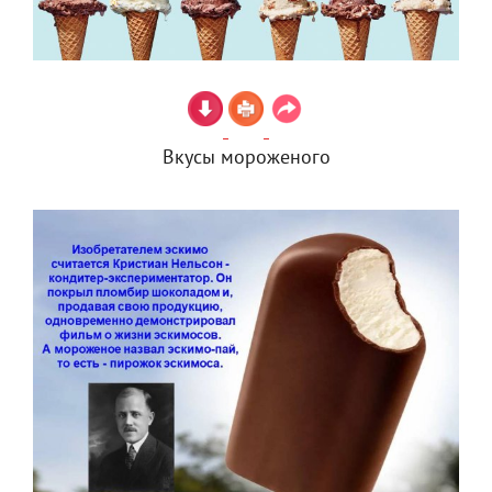
Вкусы мороженого