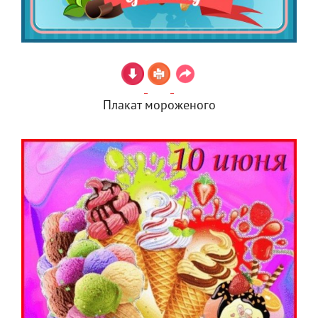
Плакат мороженого