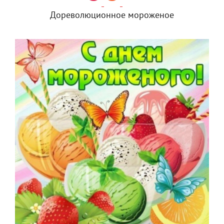
Дореволюционное мороженое