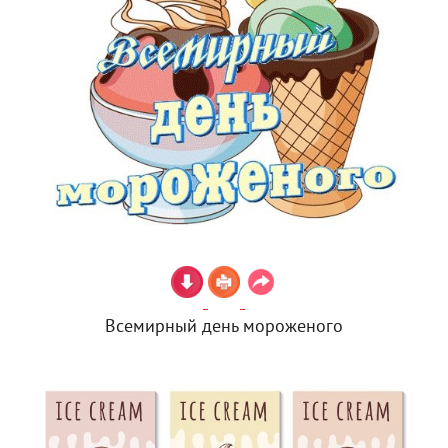
Всемирный день мороженого