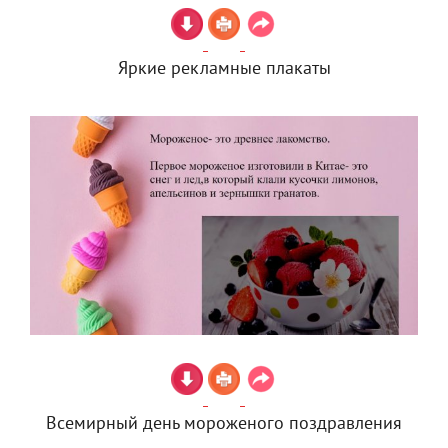
Яркие рекламные плакаты
Всемирный день мороженого поздравления