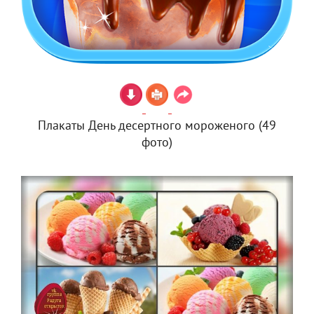
Плакаты День десертного мороженого (49
фото)