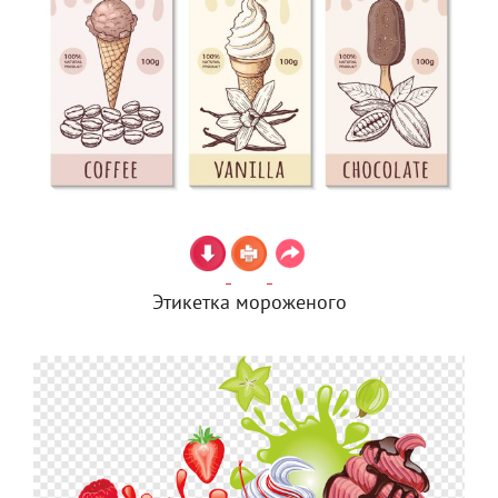
Этикетка мороженого