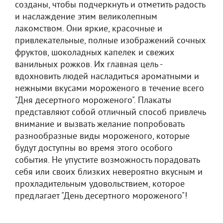
созданы, чтобы подчеркнуть и отметить радость
и наслаждение этим великолепным
лакомством. Они яркие, красочные и
привлекательные, полные изображений сочных
фруктов, шоколадных капелек и свежих
ванильных рожков. Их главная цель -
вдохновить людей насладиться ароматными и
нежными вкусами мороженого в течение всего
"Дня десертного мороженого". Плакаты
представляют собой отличный способ привлечь
внимание и вызвать желание попробовать
разнообразные виды мороженого, которые
будут доступны во время этого особого
события. Не упустите возможность порадовать
себя или своих близких невероятно вкусным и
прохладительным удовольствием, которое
предлагает "День десертного мороженого"!