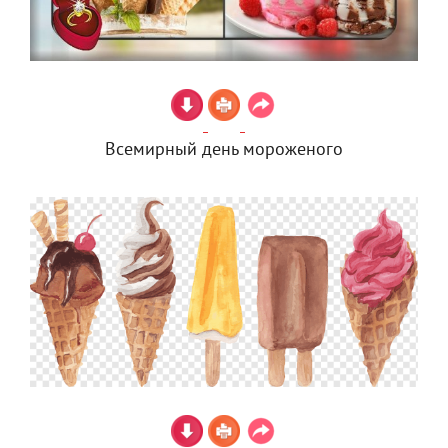
Всемирный день мороженого