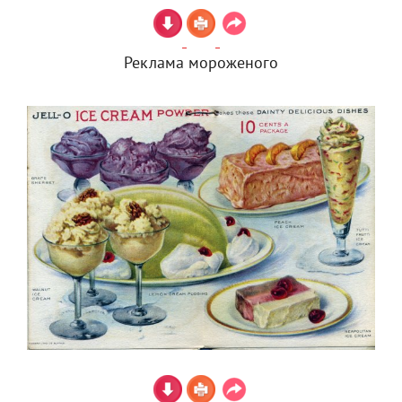
Реклама мороженого