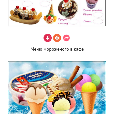
Меню мороженого в кафе