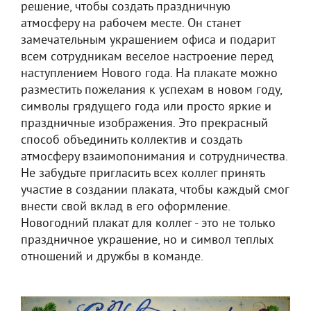
решение, чтобы создать праздничную
атмосферу на рабочем месте. Он станет
замечательным украшением офиса и подарит
всем сотрудникам веселое настроение перед
наступлением Нового года. На плакате можно
разместить пожелания к успехам в новом году,
символы грядущего года или просто яркие и
праздничные изображения. Это прекрасный
способ объединить коллектив и создать
атмосферу взаимопонимания и сотрудничества.
Не забудьте пригласить всех коллег принять
участие в создании плаката, чтобы каждый смог
внести свой вклад в его оформление.
Новогодний плакат для коллег - это не только
праздничное украшение, но и символ теплых
отношений и дружбы в команде.