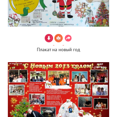
Плакат на новый год