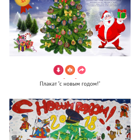
Плакат "с новым годом!"