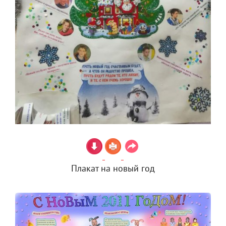
Плакат на новый год