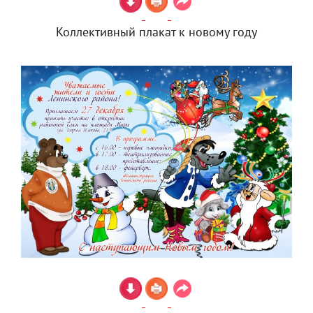
Коллективный плакат к новому году