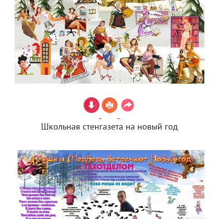
Школьная стенгазета на новый год