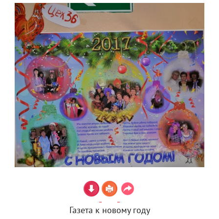
Газета к новому году