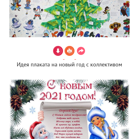
Идея плаката на новый год с коллективом