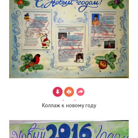
Коллаж к новому году