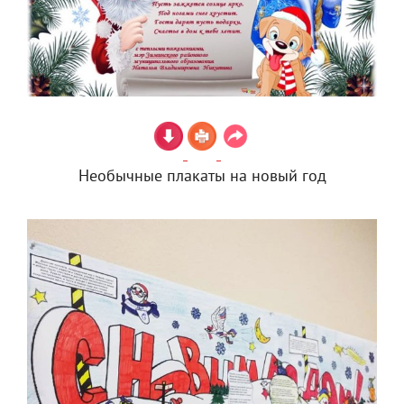
Необычные плакаты на новый год