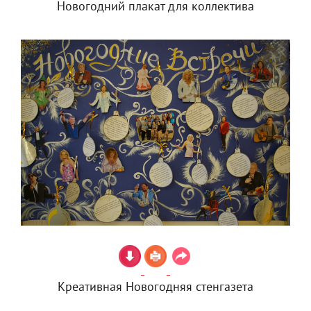
Новогодний плакат для коллектива
Креативная Новогодняя стенгазета