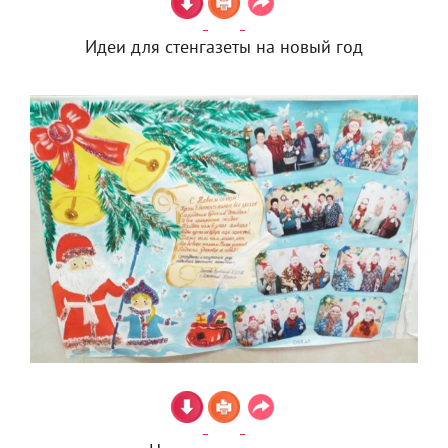
Идеи для стенгазеты на новый год