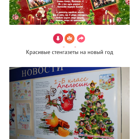
Красивые стенгазеты на новый год