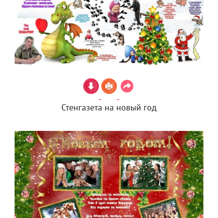
Стенгазета на новый год