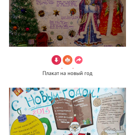
Плакат на новый год