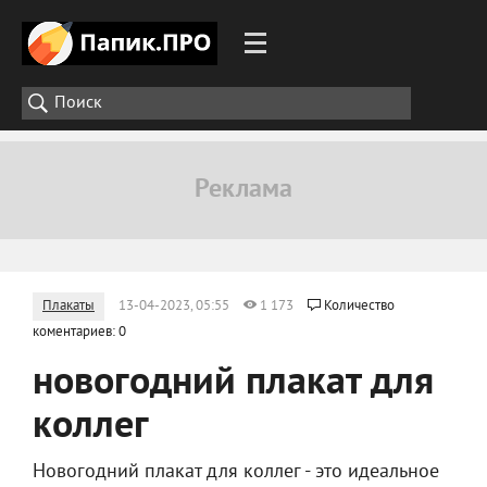
Плакаты
13-04-2023, 05:55
1 173
Количество
коментариев: 0
новогодний плакат для
коллег
Новогодний плакат для коллег - это идеальное