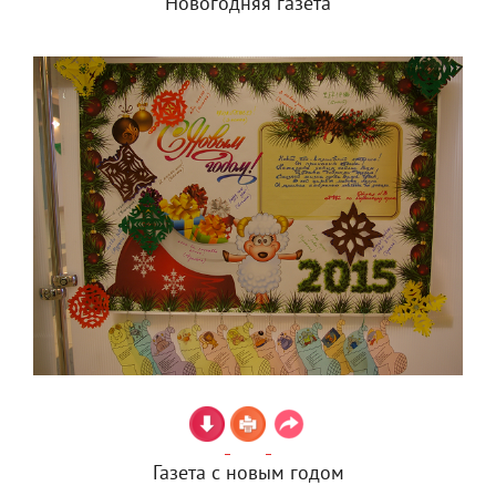
Новогодняя газета
Газета с новым годом