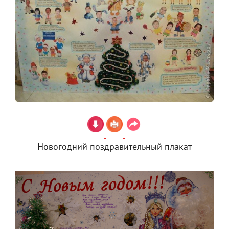
Новогодний поздравительный плакат