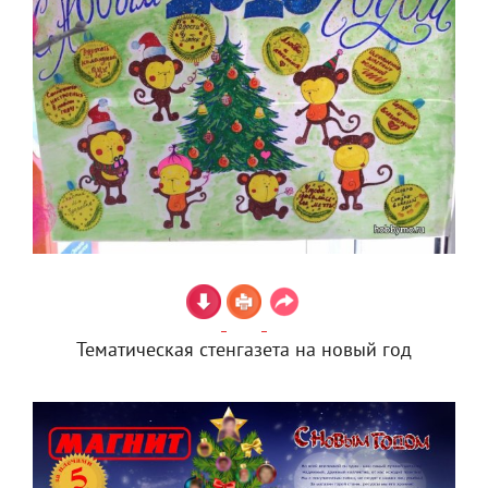
Тематическая стенгазета на новый год