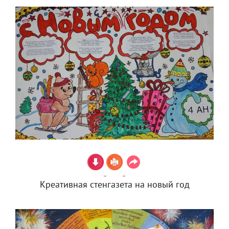
Креативная стенгазета на новый год