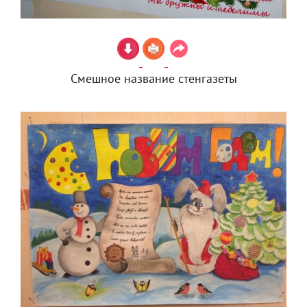
Смешное название стенгазеты