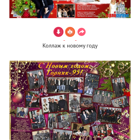
Коллаж к новому году