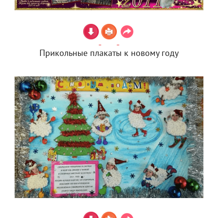
Прикольные плакаты к новому году