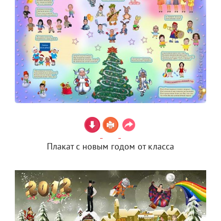
Плакат с новым годом от класса