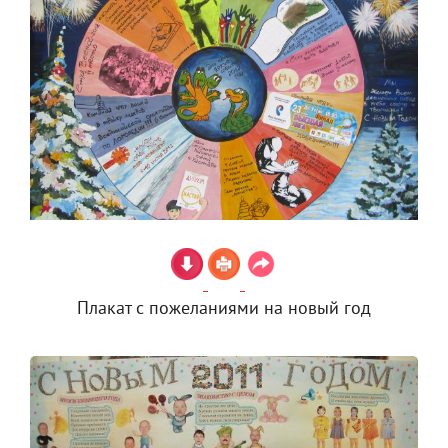
Плакат с пожеланиями на новый год