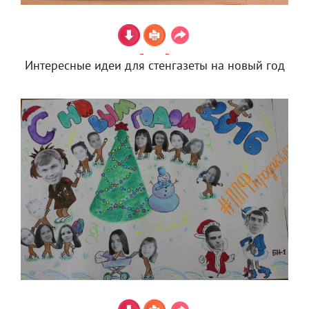
Интересные идеи для стенгазеты на новый год