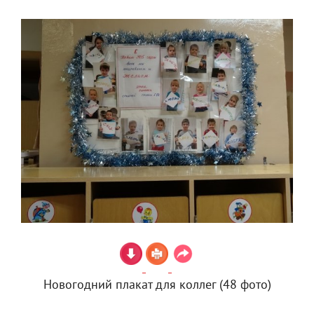
Новогодний плакат для коллег (48 фото)