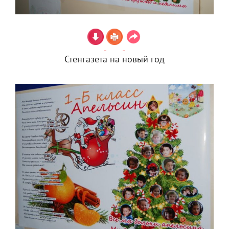
Стенгазета на новый год