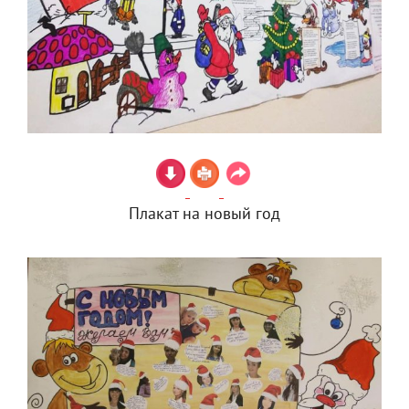
Плакат на новый год