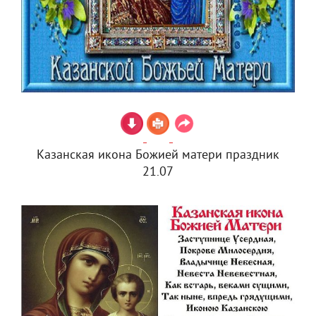
Казанская икона Божией матери праздник
21.07