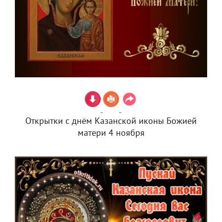
Открытки с днём Казанской иконы Божией
матери 4 ноября