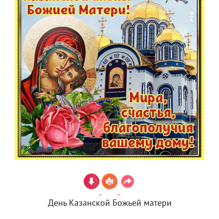
День Казанской Божьей матери