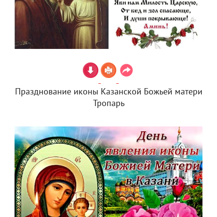
Празднование иконы Казанской Божьей матери
Тропарь