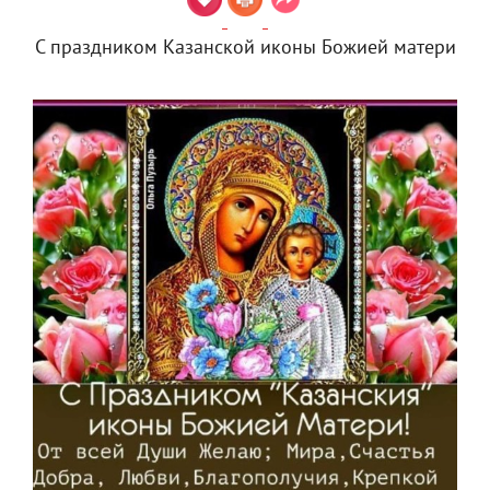
С праздником Казанской иконы Божией матери