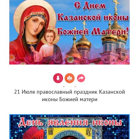
21 Июля православный праздник Казанской
иконы Божией матери