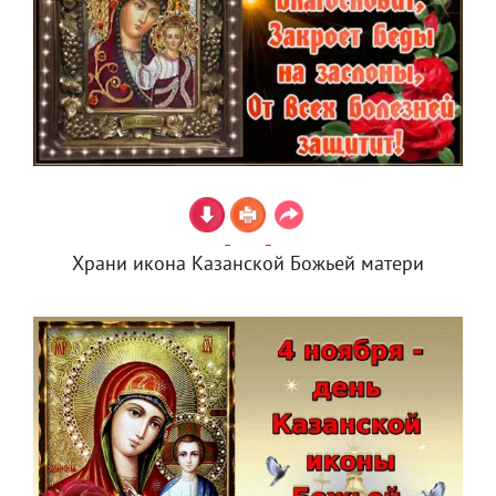
Храни икона Казанской Божьей матери