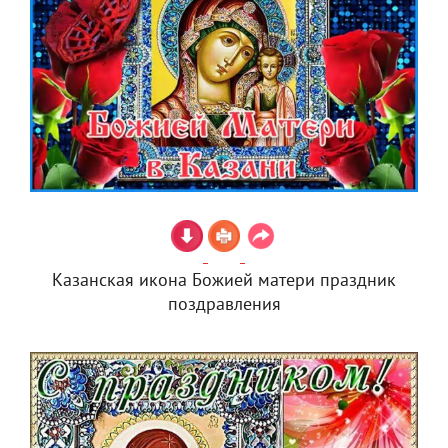
Казанская икона Божией матери праздник
поздравления