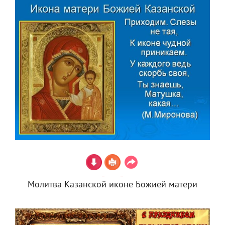
Молитва Казанской иконе Божией матери