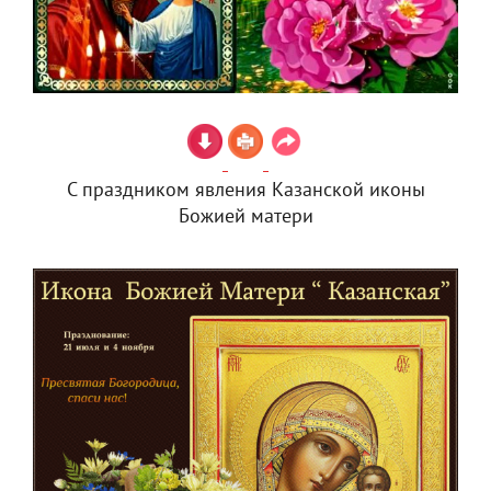
С праздником явления Казанской иконы
Божией матери