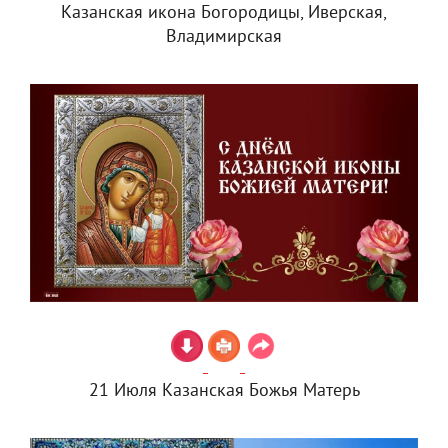
Казанская икона Богородицы, Иверская,
Владимирская
21 Июля Казанская Божья Матерь