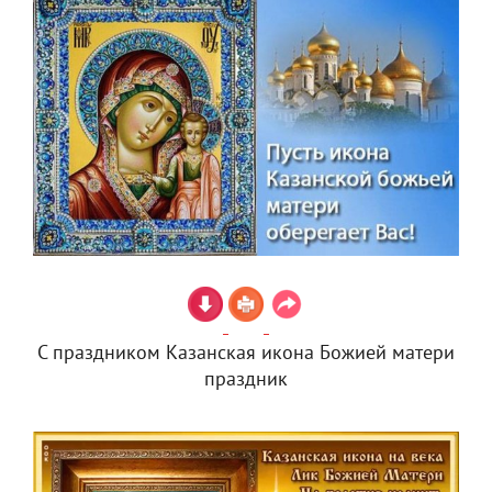
С праздником Казанская икона Божией матери
праздник