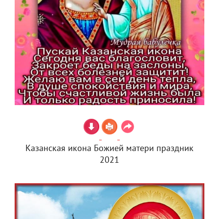
Казанская икона Божией матери праздник
2021