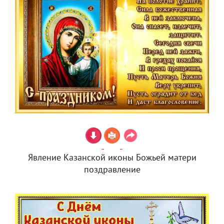
Явление Казанской иконы Божьей матери
поздравление