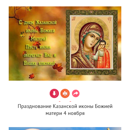
Празднование Казанской иконы Божией
матери 4 ноября