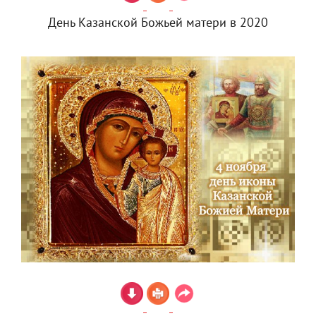
День Казанской Божьей матери в 2020