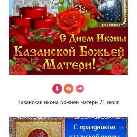
Казанская икона Божией матери 21 июля