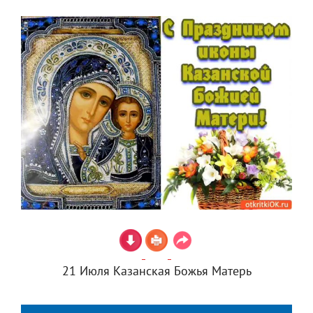
21 Июля Казанская Божья Матерь