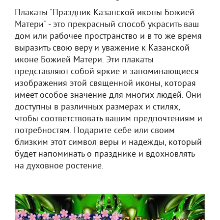
Плакаты "Праздник Казанской иконы Божией
Матери" - это прекрасный способ украсить ваш
дом или рабочее пространство и в то же время
выразить свою веру и уважение к Казанской
иконе Божией Матери. Эти плакаты
представляют собой яркие и запоминающиеся
изображения этой священной иконы, которая
имеет особое значение для многих людей. Они
доступны в различных размерах и стилях,
чтобы соответствовать вашим предпочтениям и
потребностям. Подарите себе или своим
близким этот символ веры и надежды, который
будет напоминать о празднике и вдохновлять
на духовное ростение.