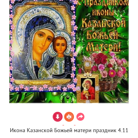
Икона Казанской Божьей матери праздник 4.11