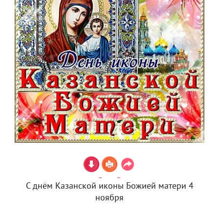
С днём Казанской иконы Божией матери 4
ноября