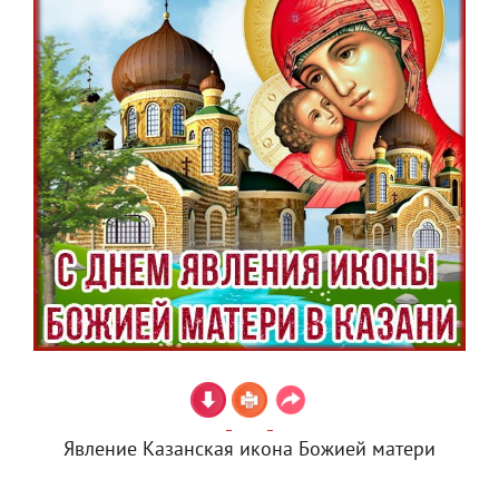
Явление Казанская икона Божией матери