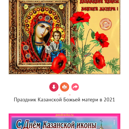
Праздник Казанской Божьей матери в 2021