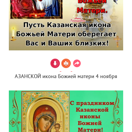
АЗАНСКОЙ икона Божией матери 4 ноября