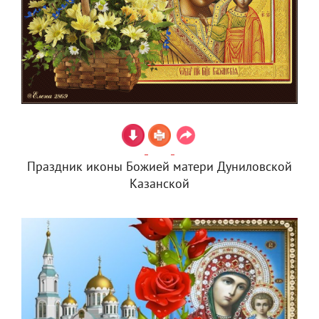
Праздник иконы Божией матери Дуниловской
Казанской