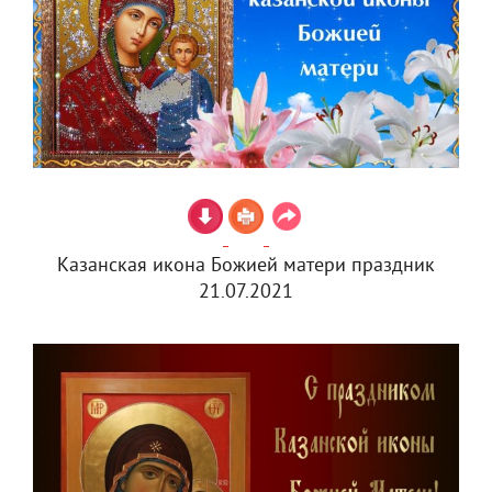
Казанская икона Божией матери праздник
21.07.2021