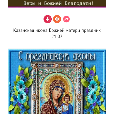
Казанская икона Божией матери праздник
21.07