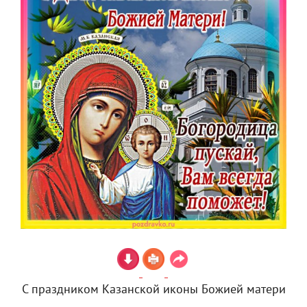
С праздником Казанской иконы Божией матери