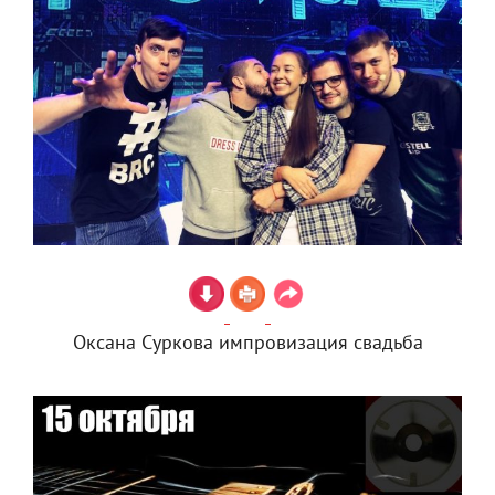
Оксана Суркова импровизация свадьба