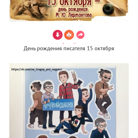
День рождения писателя 15 октября