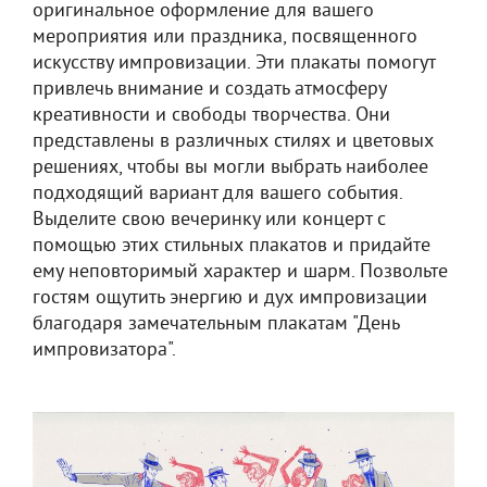
оригинальное оформление для вашего
мероприятия или праздника, посвященного
искусству импровизации. Эти плакаты помогут
привлечь внимание и создать атмосферу
креативности и свободы творчества. Они
представлены в различных стилях и цветовых
решениях, чтобы вы могли выбрать наиболее
подходящий вариант для вашего события.
Выделите свою вечеринку или концерт с
помощью этих стильных плакатов и придайте
ему неповторимый характер и шарм. Позвольте
гостям ощутить энергию и дух импровизации
благодаря замечательным плакатам "День
импровизатора".