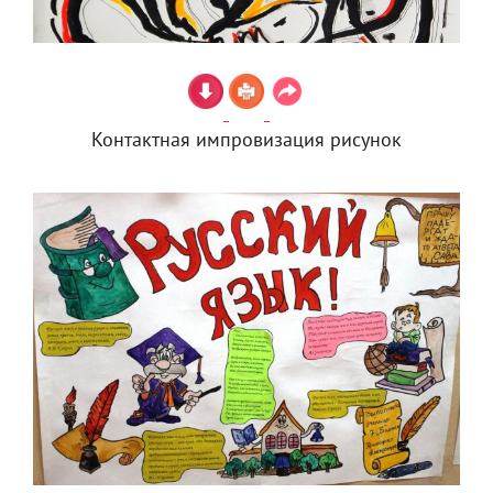
Контактная импровизация рисунок