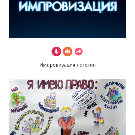
Импровизация логотип