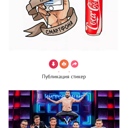
Публикация стикер