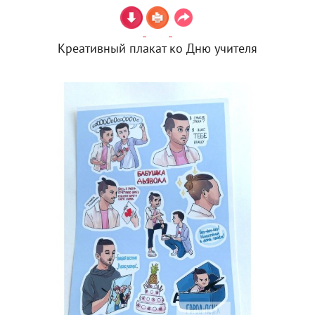
Креативный плакат ко Дню учителя