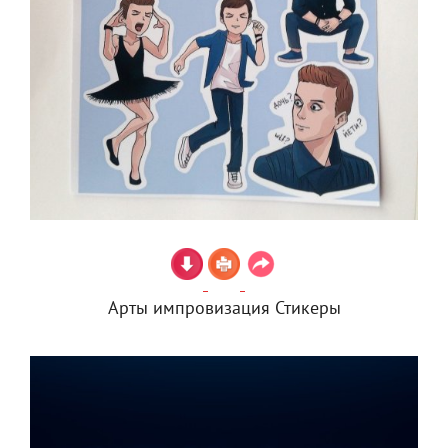
Арты импровизация Стикеры