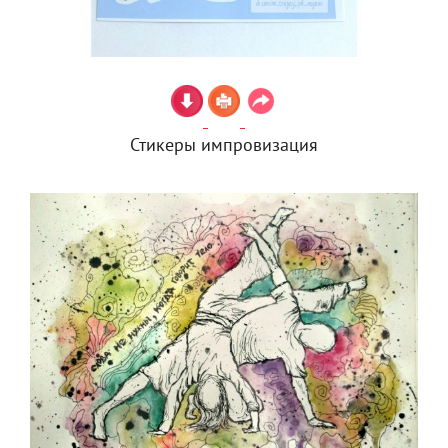
Стикеры импровизация