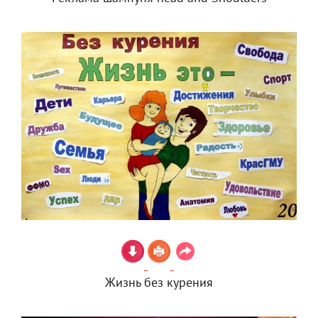
Жизнь без курения