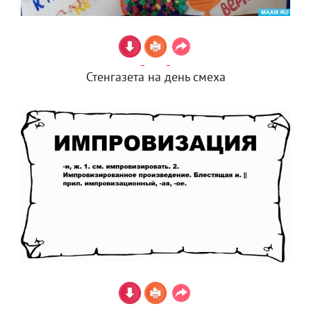
Стенгазета на день смеха