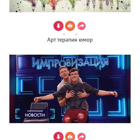
Арт терапия юмор