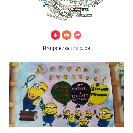
Импровизация слов