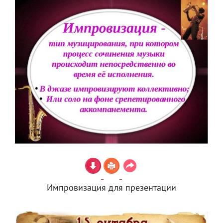
Импровизация для презентации