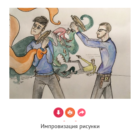
Импровизация рисунки