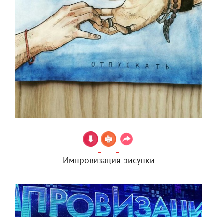
Импровизация рисунки