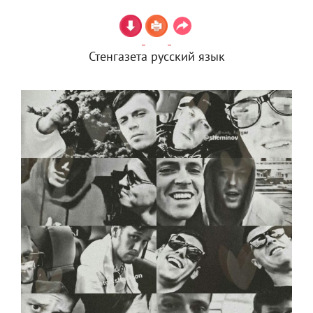
Стенгазета русский язык