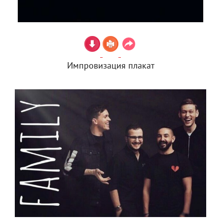
Импровизация плакат