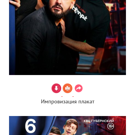
Импровизация плакат