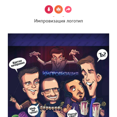
Импровизация логотип