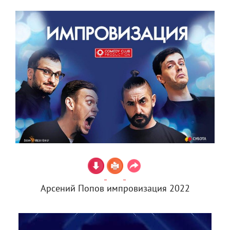
Арсений Попов импровизация 2022