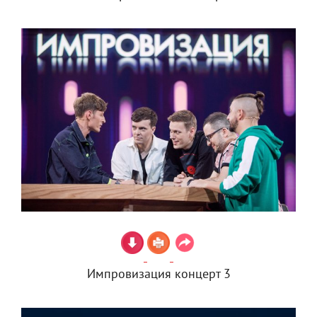
Импровизация концерт 3