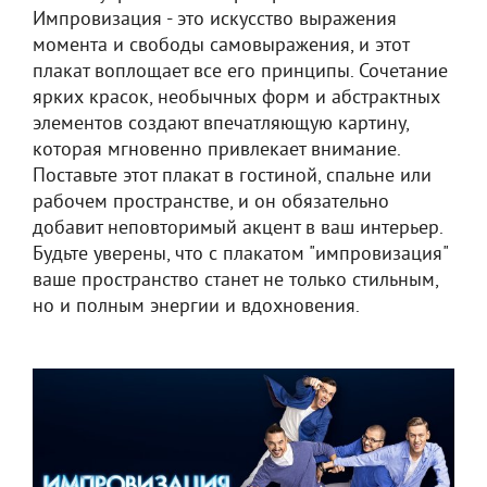
Импровизация - это искусство выражения
момента и свободы самовыражения, и этот
плакат воплощает все его принципы. Сочетание
ярких красок, необычных форм и абстрактных
элементов создают впечатляющую картину,
которая мгновенно привлекает внимание.
Поставьте этот плакат в гостиной, спальне или
рабочем пространстве, и он обязательно
добавит неповторимый акцент в ваш интерьер.
Будьте уверены, что с плакатом "импровизация"
ваше пространство станет не только стильным,
но и полным энергии и вдохновения.