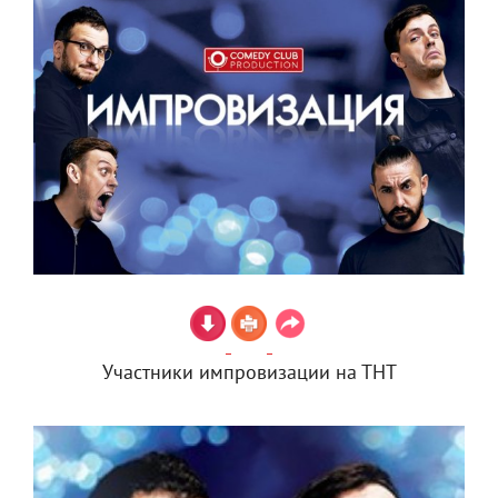
Участники импровизации на ТНТ