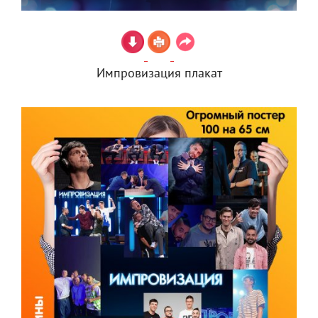
Импровизация плакат