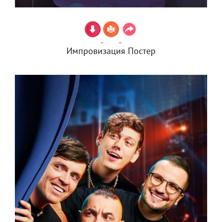
Импровизация Постер