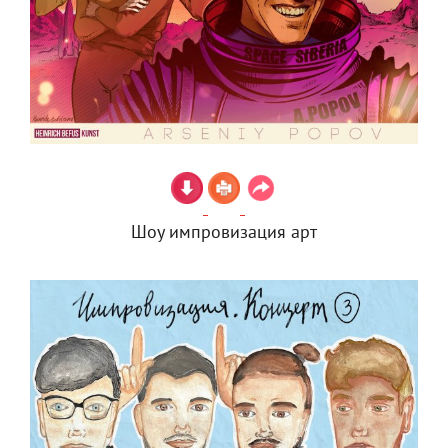
Шоу импровизация арт