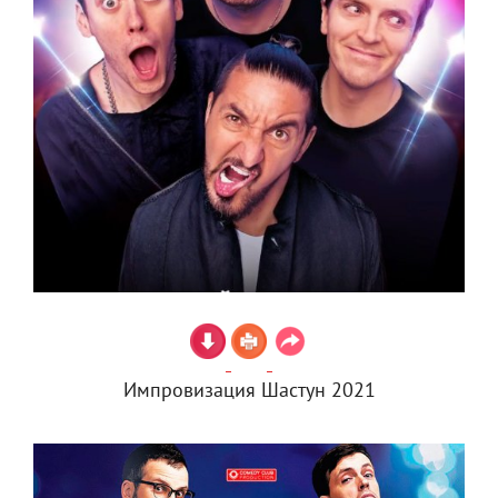
Импровизация Шастун 2021