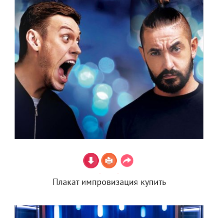
Плакат импровизация купить