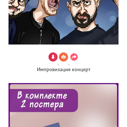
Импровизация концерт