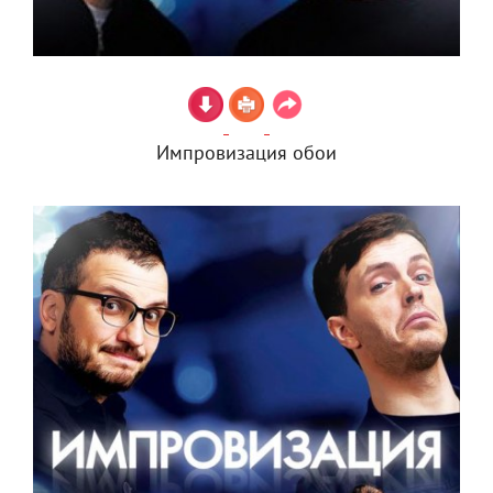
Импровизация обои