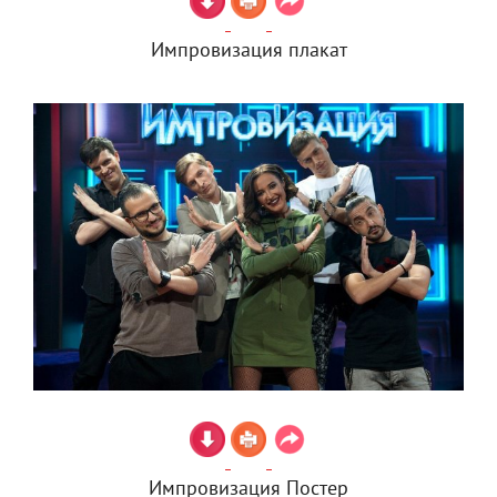
Импровизация плакат
Импровизация Постер