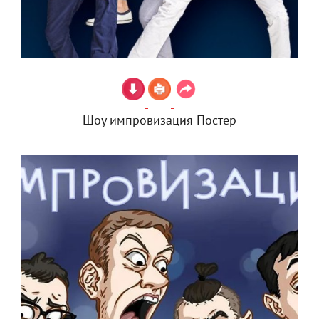
Шоу импровизация Постер