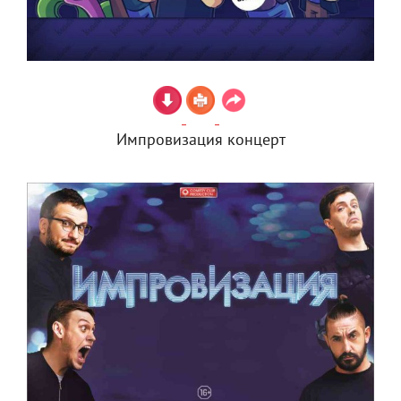
Импровизация концерт