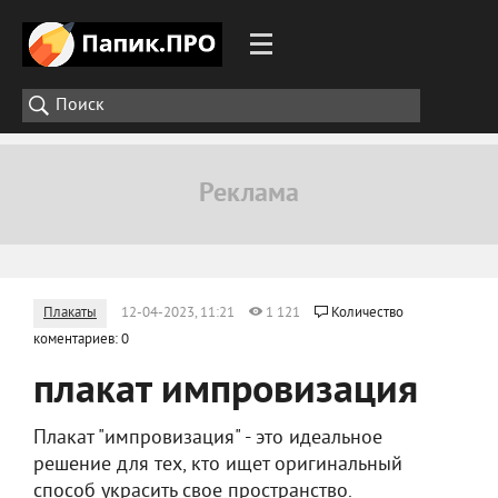
Плакаты
12-04-2023, 11:21
1 121
Количество
коментариев: 0
плакат импровизация
Плакат "импровизация" - это идеальное
решение для тех, кто ищет оригинальный
способ украсить свое пространство.