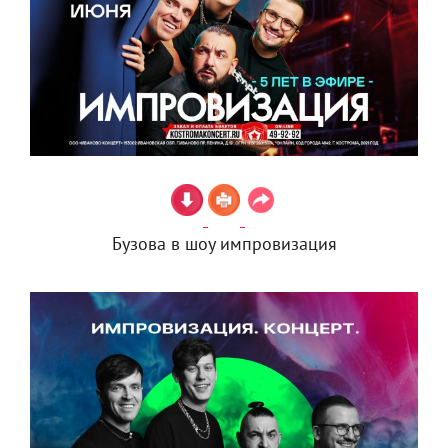
Бузова в шоу импровизация