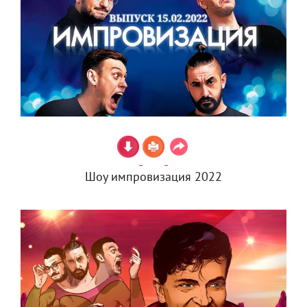
Шоу импровизация 2022