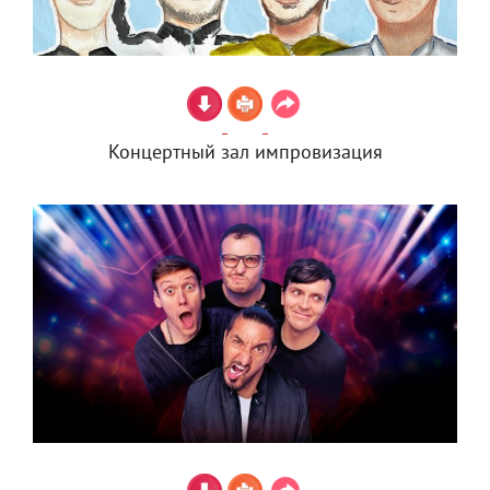
Концертный зал импровизация