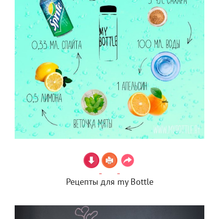
Рецепты для my Bottle