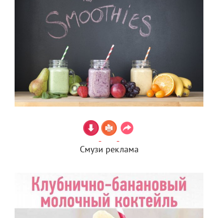
Смузи реклама