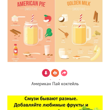
Американ Пай коктейль