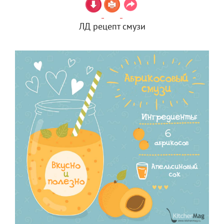
ЛД рецепт смузи