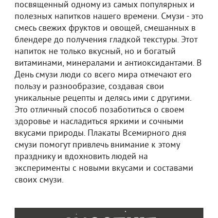
посвященный одному из самых популярных и
полезных напитков нашего времени. Смузи - это
смесь свежих фруктов и овощей, смешанных в
блендере до получения гладкой текстуры. Этот
напиток не только вкусный, но и богатый
витаминами, минералами и антиоксидантами. В
День смузи люди со всего мира отмечают его
пользу и разнообразие, создавая свои
уникальные рецепты и делясь ими с другими.
Это отличный способ позаботиться о своем
здоровье и насладиться яркими и сочными
вкусами природы. Плакаты Всемирного дня
смузи помогут привлечь внимание к этому
празднику и вдохновить людей на
эксперименты с новыми вкусами и составами
своих смузи.