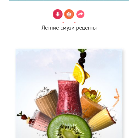
Летние смузи рецепты