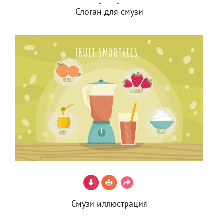
Слоган для смузи
Смузи иллюстрация