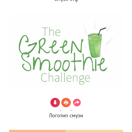
Логотип смузи