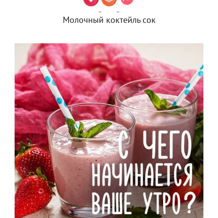
Молочный коктейль сок