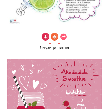
Смузи рецепты