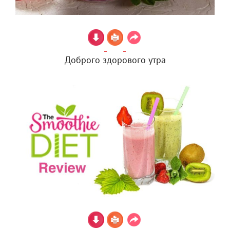
Доброго здорового утра