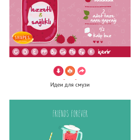
Идеи для смузи