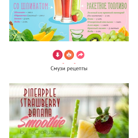
Смузи рецепты