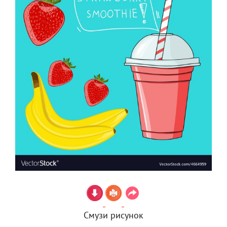
Смузи рисунок