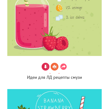
Идеи для ЛД рецепты смузи