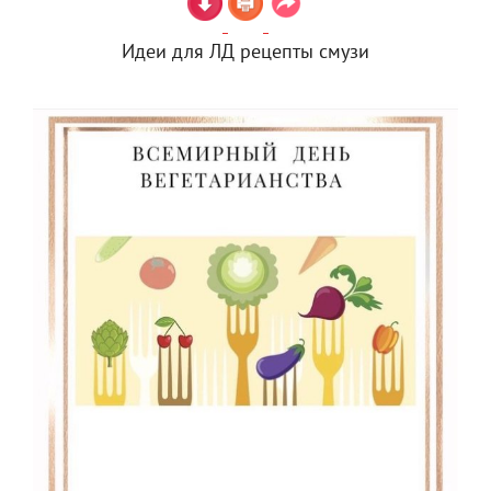
Идеи для ЛД рецепты смузи