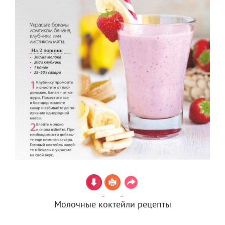
Молочные коктейли рецепты