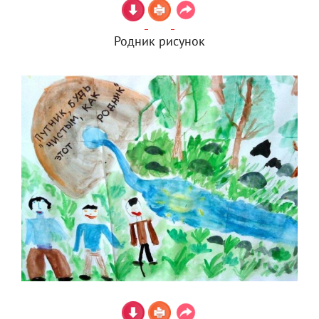
Родник рисунок