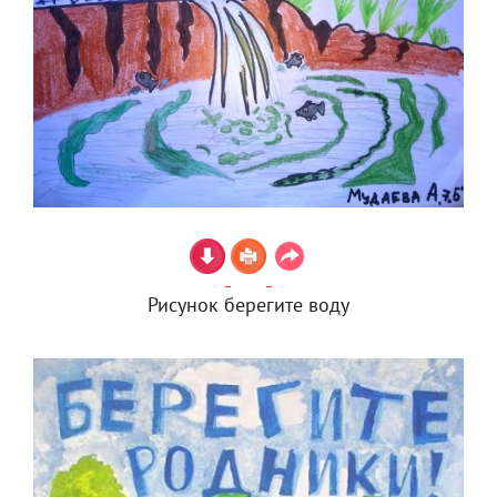
Рисунок берегите воду