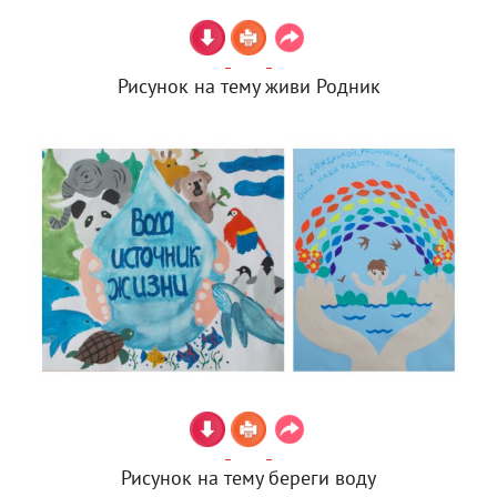
Рисунок на тему живи Родник
Рисунок на тему береги воду