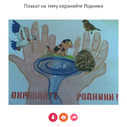
Плакат на тему охраняйте Родники