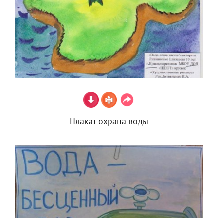
Плакат охрана воды