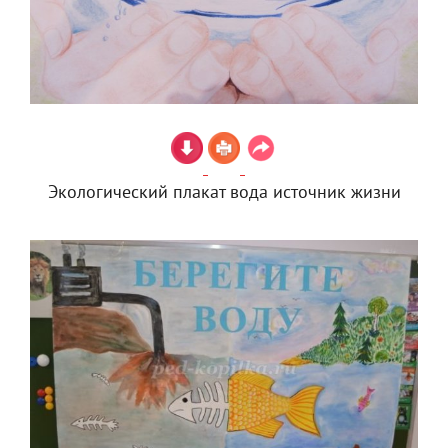
Экологический плакат вода источник жизни