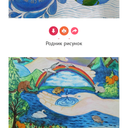
Родник рисунок