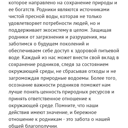
которое направлено на сохранение природы и
ее богатств. Родники являются источниками
чистой пресной воды, которая не только
удовлетворяет потребности людей, но и
поддерживает экосистему в целом. Защищая
родники от загрязнения и разрушения, мы
заботимся о будущем поколений и
обеспечиваем себе доступ к здоровой питьевой
воде. Каждый из нас может внести свой вклад в
сохранение родников, следя за состоянием
окружающей среды, не сбрасывая отходы и не
загромождая природные водоемы. Более того,
осознание важности родников поможет нам
лучше понять ценность природных ресурсов и
принять ответственное отношение к
окружающей среде. Помните, что наши
действия имеют значение, и бережное
отношение к родникам - это забота о нашей
общей благополучии.