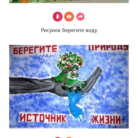
Рисунок берегите воду