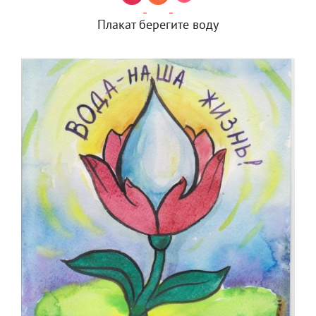
Плакат берегите воду