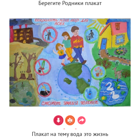
Берегите Родники плакат
Плакат на тему вода это жизнь