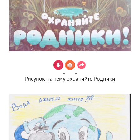
Рисунок на тему охраняйте Родники