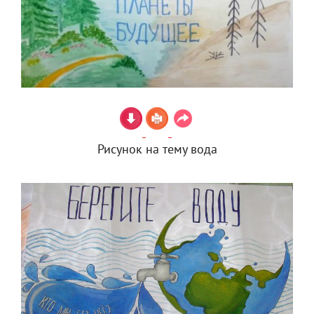
Рисунок на тему вода