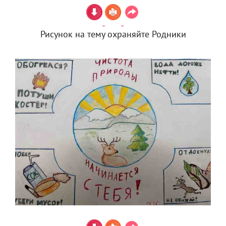
Рисунок на тему охраняйте Родники