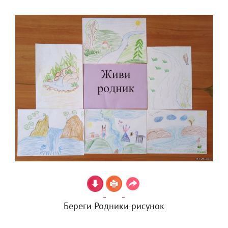
Береги Родники рисунок