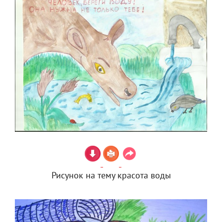
Рисунок на тему красота воды