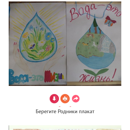
Берегите Родники плакат