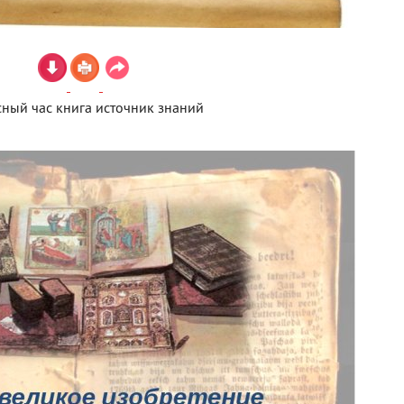
сный час книга источник знаний