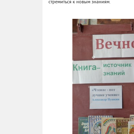
стремиться к новым знаниям.