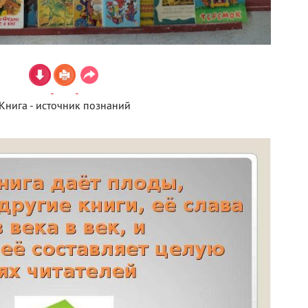
Книга - источник познаний