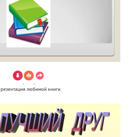
резентация любимой книги