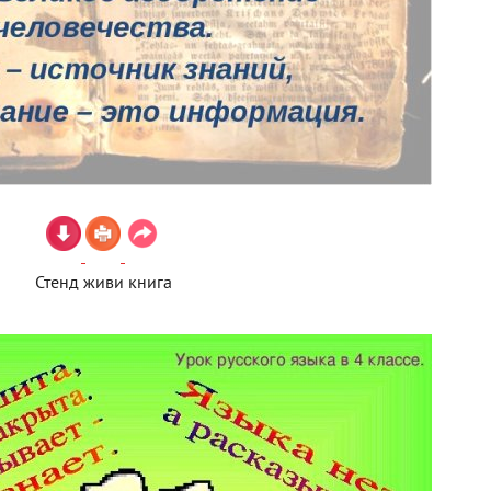
Стенд живи книга