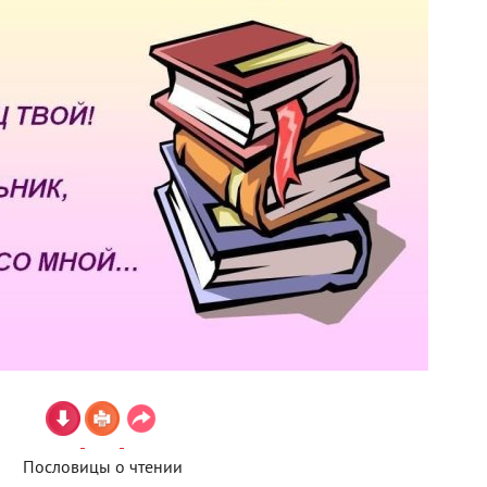
Пословицы о чтении