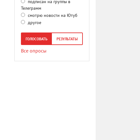
подписан на группы в
Телеграмм
смотрю новости на Ютуб
другое
ГОЛОСОВАТЬ
РЕЗУЛЬТАТЫ
Все опросы