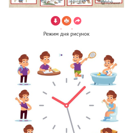
Режим дня рисунок