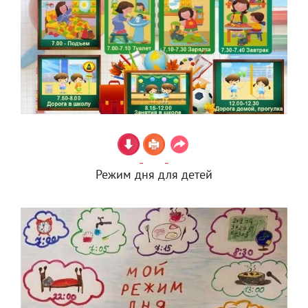
Режим дня для детей