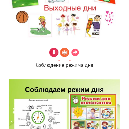
Соблюдение режима дня