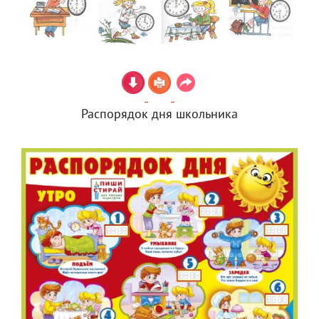
Распорядок дня школьника