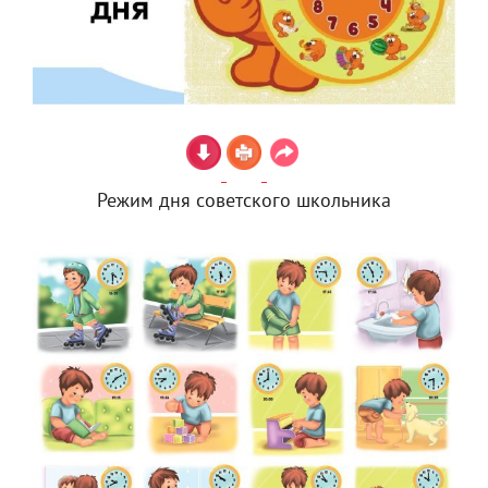
Режим дня советского школьника