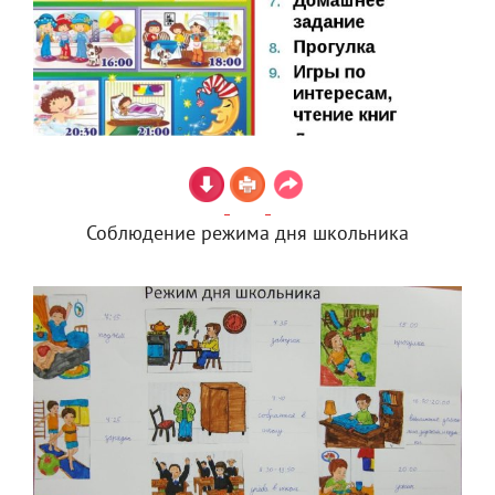
Соблюдение режима дня школьника