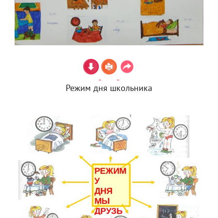
Режим дня школьника