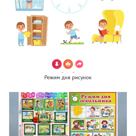
Режим дня рисунок