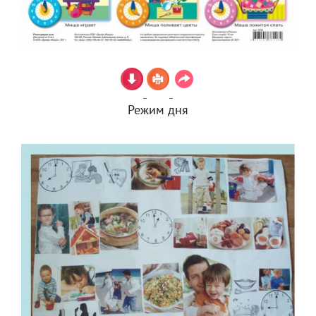
Режим дня