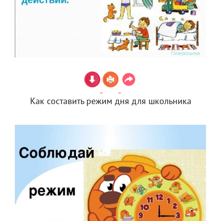
Как составить режим дня для школьника