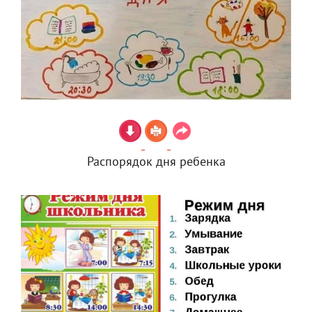
Распорядок дня ребенка