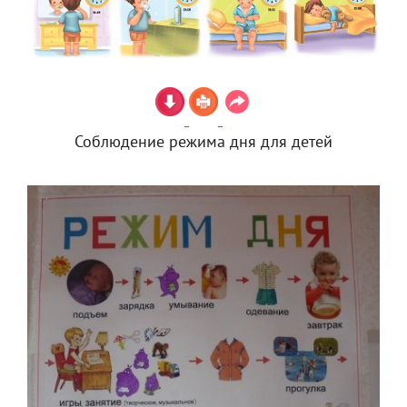
Соблюдение режима дня для детей