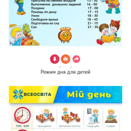
Режим дня для детей