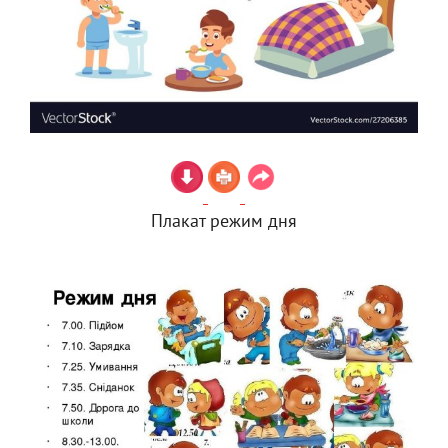
Плакат режим дня