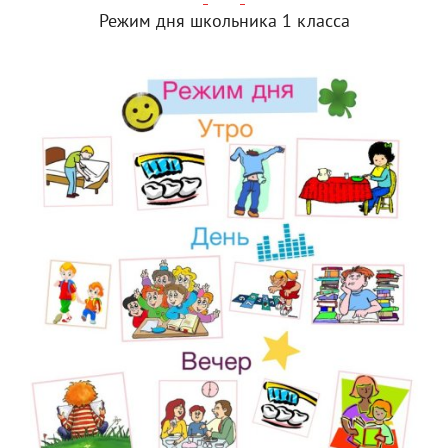
Режим дня школьника 1 класса