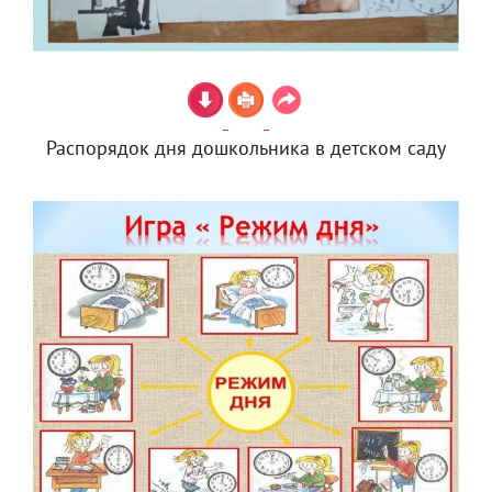
Распорядок дня дошкольника в детском саду