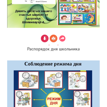
Распорядок дня школьника