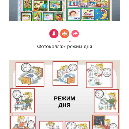
Фотоколлаж режим дня