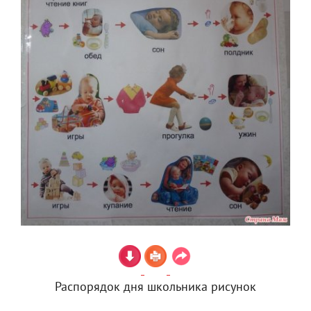
Распорядок дня школьника рисунок