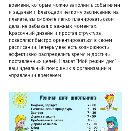
времени, которые можно заполнить событиями
и задачами. Благодаря четкому расписанию на
плакате, вы сможете легко планировать свои
дела, не забывая о важных моментах.
Красочный дизайн и простая структура
позволяют быстро ориентироваться в своем
расписании. Теперь у вас есть возможность
эффективно распределить время и достичь
поставленных целей. Плакат "Мой режим дня" –
ваш идеальный помощник в организации и
управлении временем.