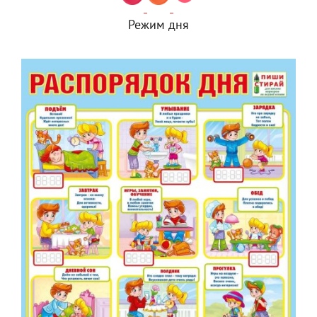
Режим дня