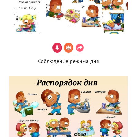
Соблюдение режима дня