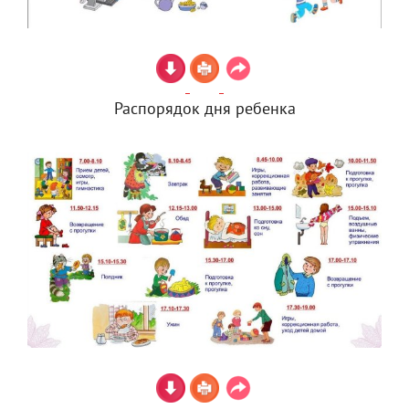
Распорядок дня ребенка