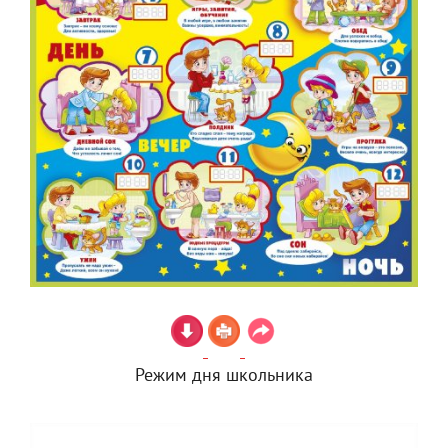
Режим дня школьника