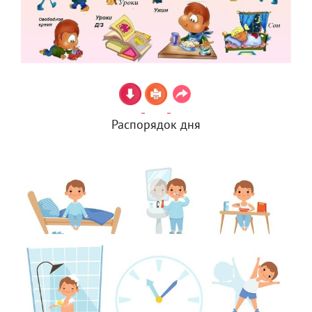
Распорядок дня