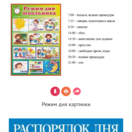
Режим дня картинки