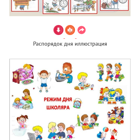
Распорядок дня иллюстрация