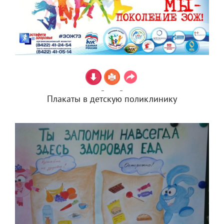
Плакаты в детскую поликлинику