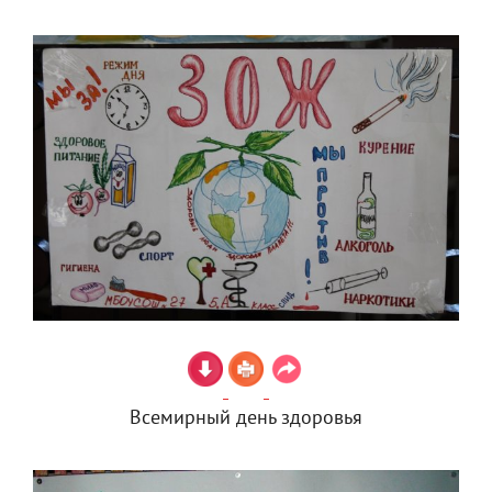
Всемирный день здоровья