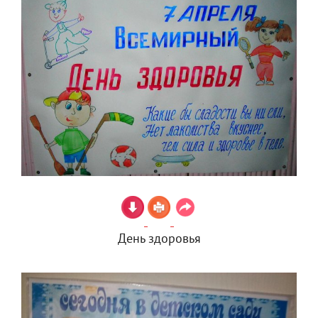
День здоровья