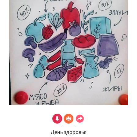
День здоровья