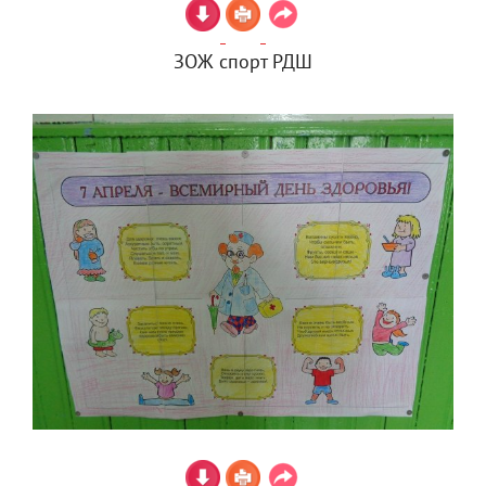
ЗОЖ спорт РДШ