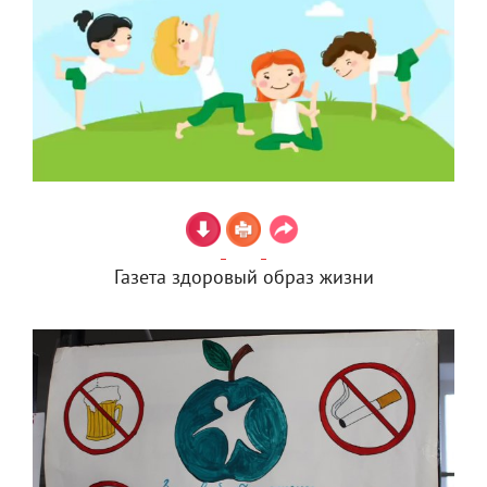
Газета здоровый образ жизни