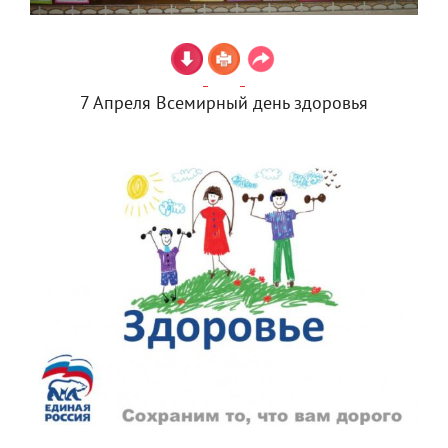
7 Апреля Всемирный день здоровья