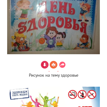
Рисунок на тему здоровье