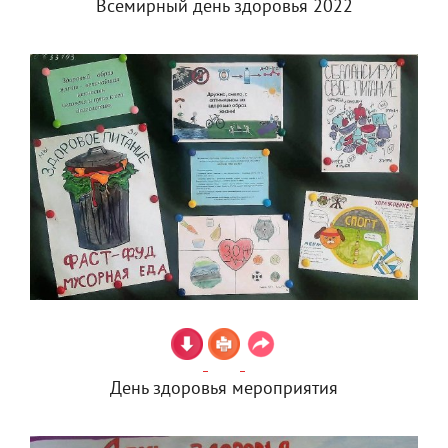
Всемирный день здоровья 2022
День здоровья мероприятия