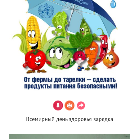
Всемирный день здоровья зарядка