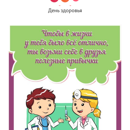
День здоровья