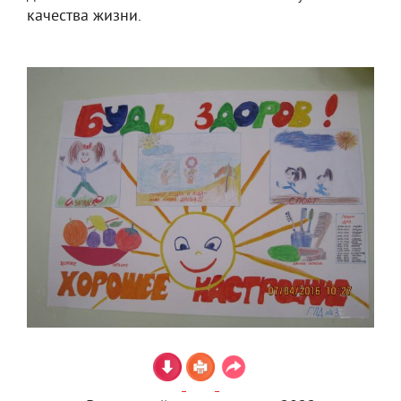
качества жизни.