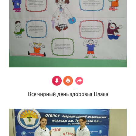
Всемирный день здоровья Плака