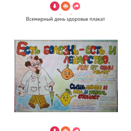
Всемирный день здоровья плакат