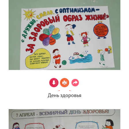
День здоровья