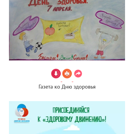
Газета ко Дню здоровья