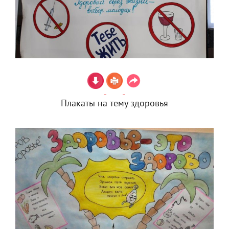
Плакаты на тему здоровья