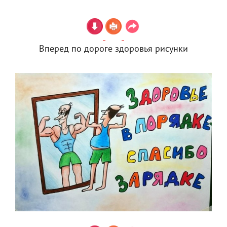
Вперед по дороге здоровья рисунки