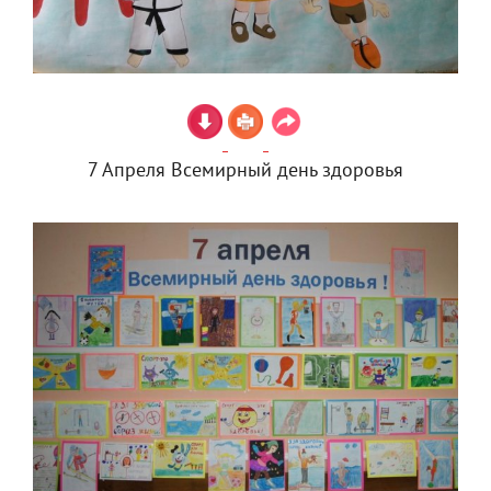
7 Апреля Всемирный день здоровья