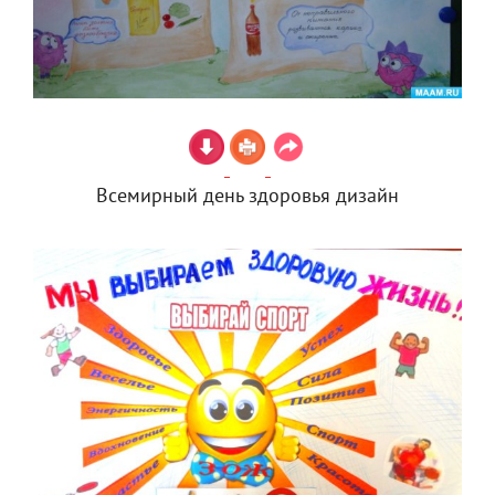
Всемирный день здоровья дизайн