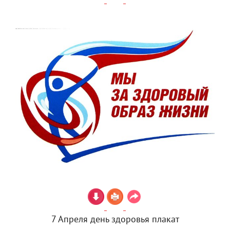
7 Апреля день здоровья плакат