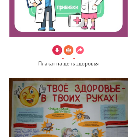
Плакат на день здоровья