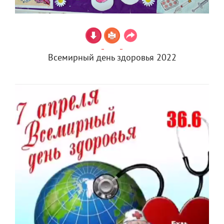
Всемирный день здоровья 2022