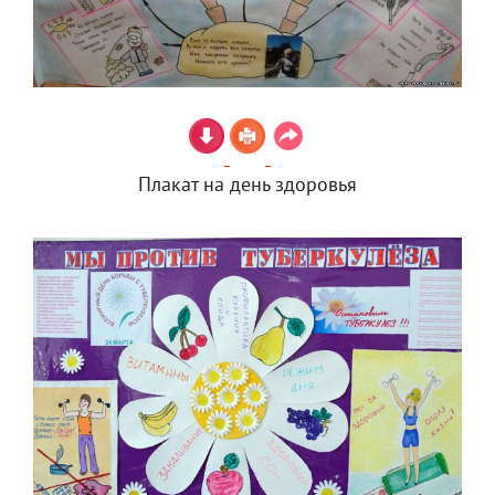
Плакат на день здоровья