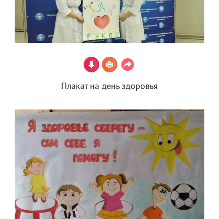
Плакат на день здоровья