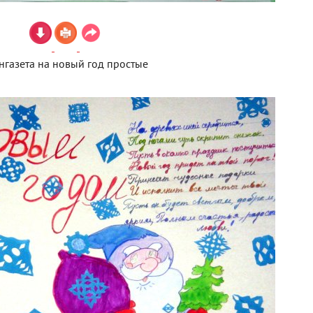
нгазета на новый год простые