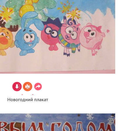
Новогодний плакат