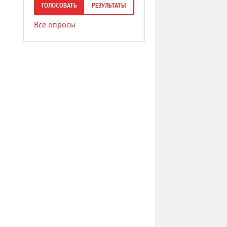
ГОЛОСОВАТЬ
РЕЗУЛЬТАТЫ
Все опросы