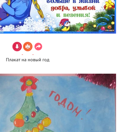
Плакат на новый год