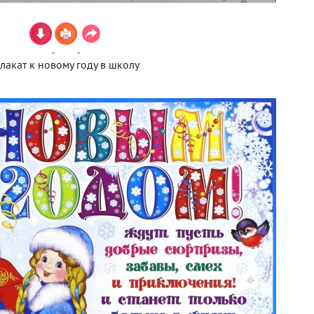
лакат к новому году в школу