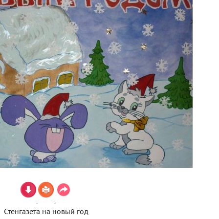
Стенгазета на новый год