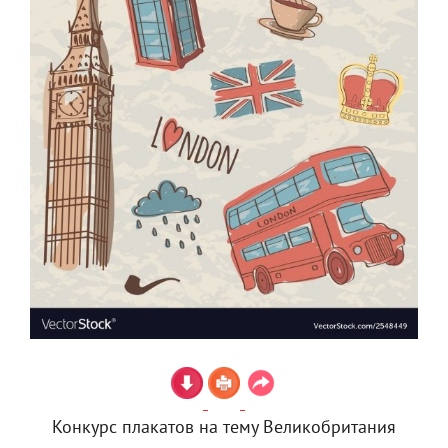
Конкурс плакатов на тему Великобритания