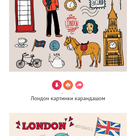
Лондон картинки карандашом