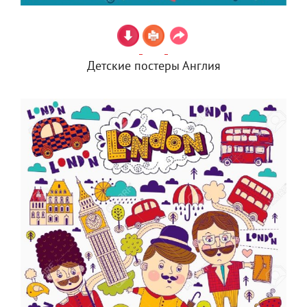
Детские постеры Англия