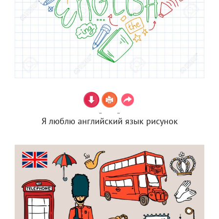
Я люблю английский язык рисунок