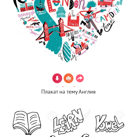
Плакат на тему Англия