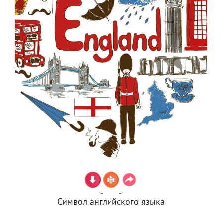
Символ английского языка