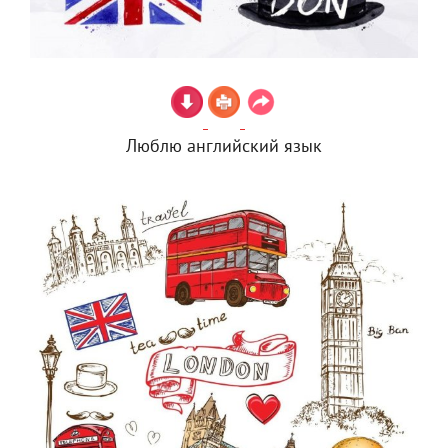
Люблю английский язык