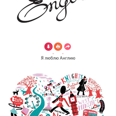
Я люблю Англию