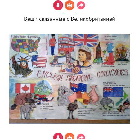
Вещи связанные с Великобританией