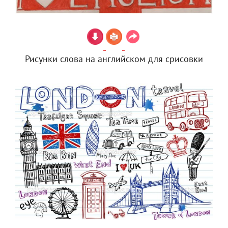
Рисунки слова на английском для срисовки