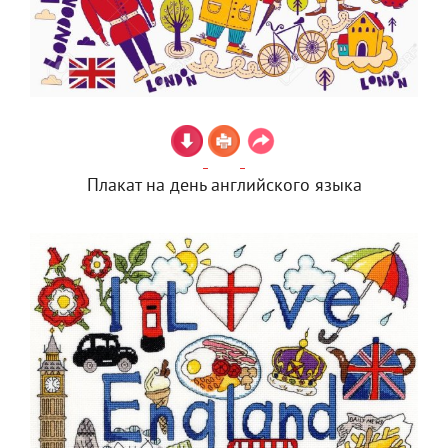
Плакат на день английского языка