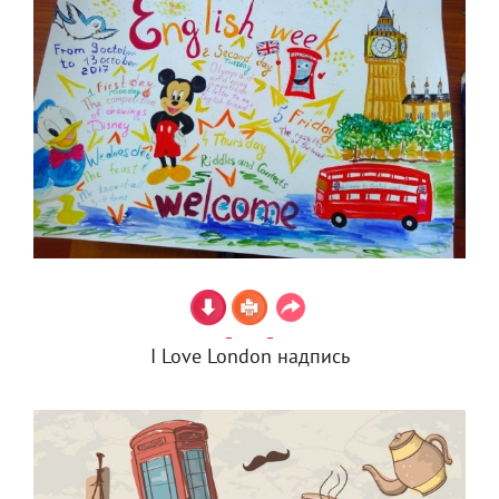
I Love London надпись