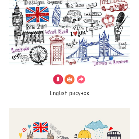
English рисунок