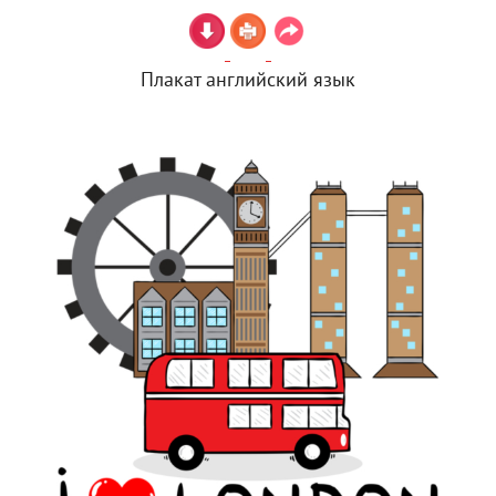
Плакат английский язык