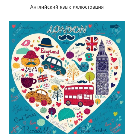
Английский язык иллюстрация