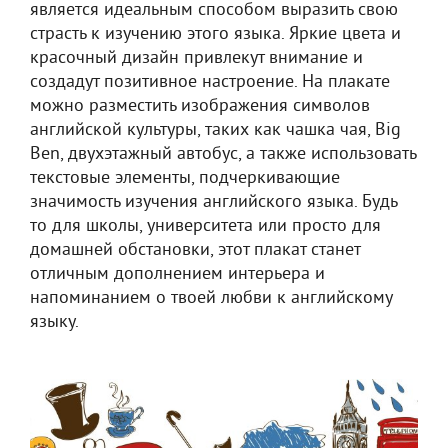
является идеальным способом выразить свою
страсть к изучению этого языка. Яркие цвета и
красочный дизайн привлекут внимание и
создадут позитивное настроение. На плакате
можно разместить изображения символов
английской культуры, таких как чашка чая, Big
Ben, двухэтажный автобус, а также использовать
текстовые элементы, подчеркивающие
значимость изучения английского языка. Будь
то для школы, университета или просто для
домашней обстановки, этот плакат станет
отличным дополнением интерьера и
напоминанием о твоей любви к английскому
языку.