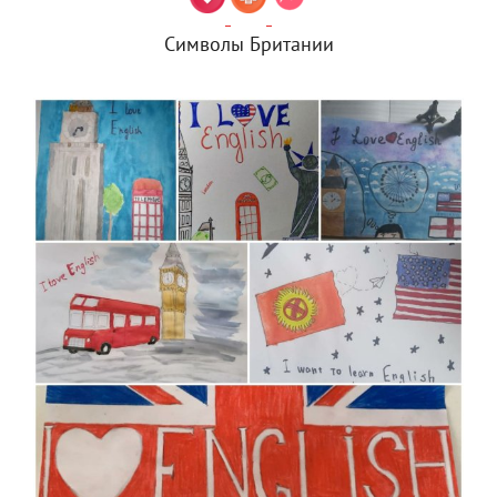
Символы Британии