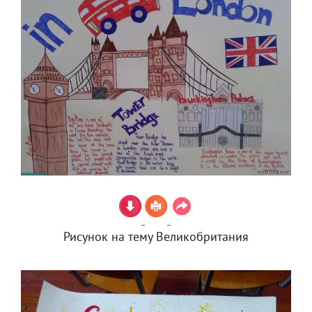
Рисунок на тему Великобритания