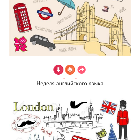
Неделя английского языка