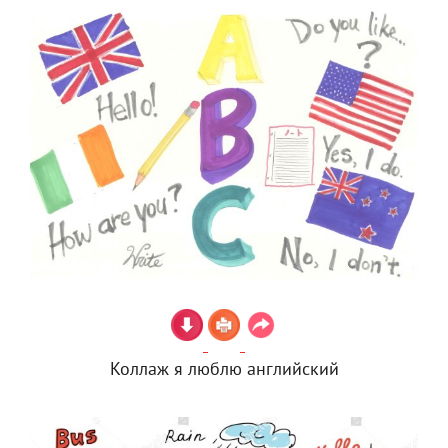
Коллаж я люблю английский