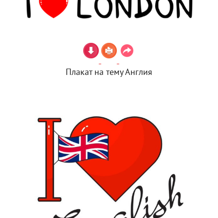
Плакат на тему Англия