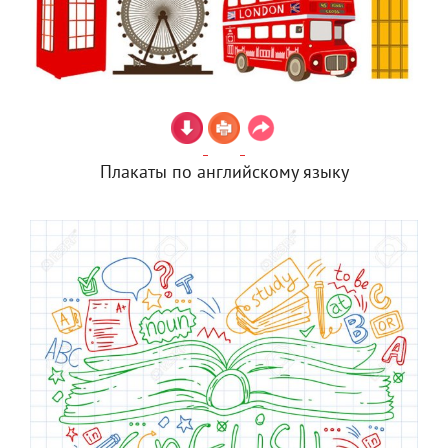
Плакаты по английскому языку