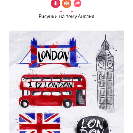
Рисунки на тему Англия