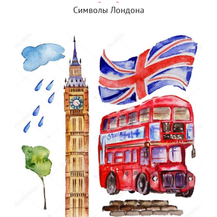
Символы Лондона