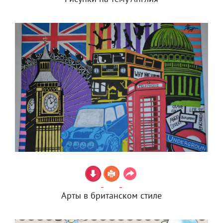
Арты в британском стиле