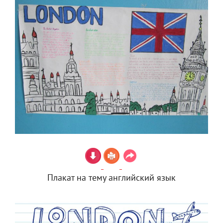
Плакат на тему английский язык