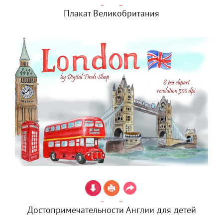
Плакат Великобритания
Достопримечательности Англии для детей