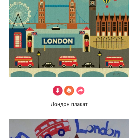
Лондон плакат