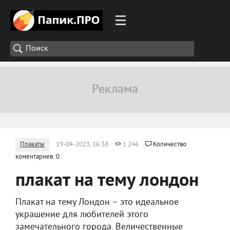
Плакаты
19-04-2023, 16:38
1 246
Количество
коментариев: 0
плакат на тему лондон
Плакат на тему Лондон – это идеальное
украшение для любителей этого
замечательного города. Величественные