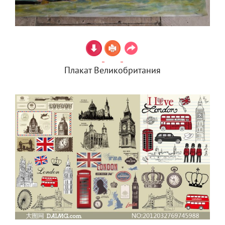
Плакат Великобритания