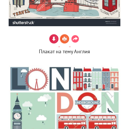
Плакат на тему Англия