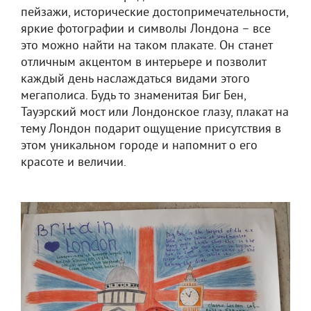
пейзажи, исторические достопримечательности,
яркие фотографии и символы Лондона – все
это можно найти на таком плакате. Он станет
отличным акцентом в интерьере и позволит
каждый день наслаждаться видами этого
мегаполиса. Будь то знаменитая Биг Бен,
Тауэрский мост или Лондонское глазу, плакат на
тему Лондон подарит ощущение присутствия в
этом уникальном городе и напомнит о его
красоте и величии.