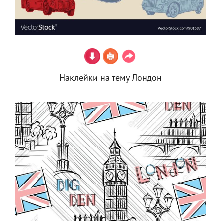
Наклейки на тему Лондон