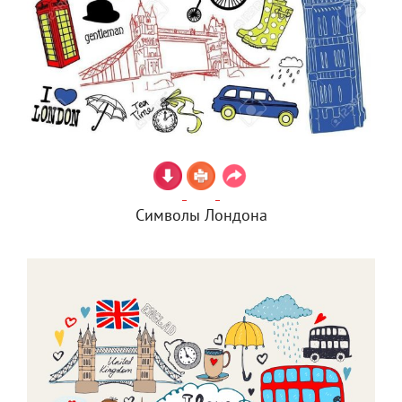
Символы Лондона