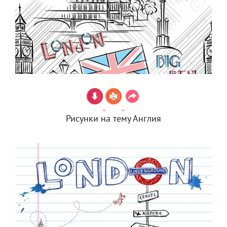
Рисунки на тему Англия