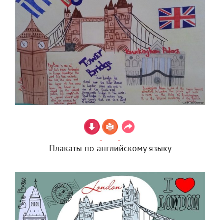
Плакаты по английскому языку