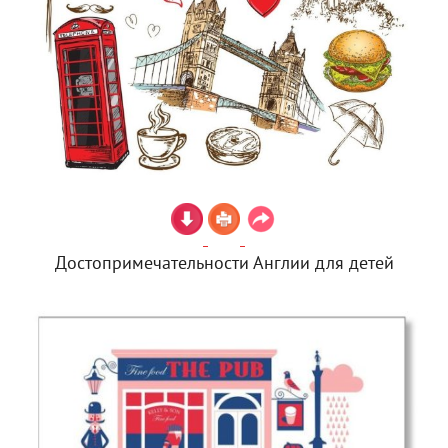
Достопримечательности Англии для детей