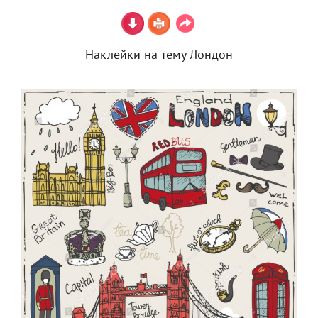
Наклейки на тему Лондон