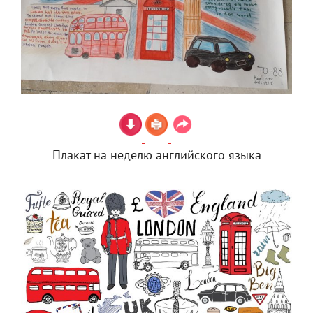
Плакат на неделю английского языка