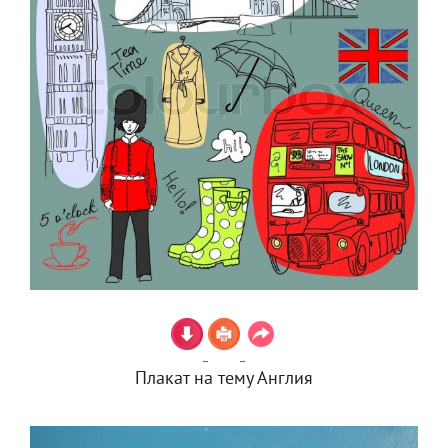
Плакат на тему Англия