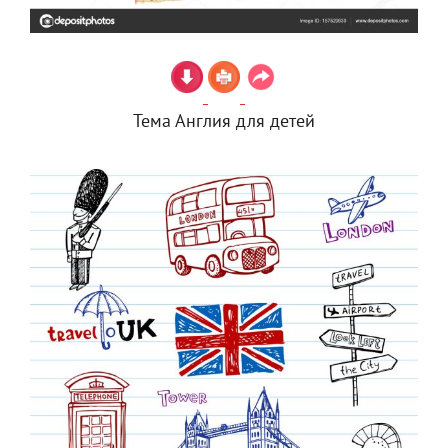
Тема Англия для детей