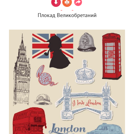
Плокад Великобретаний