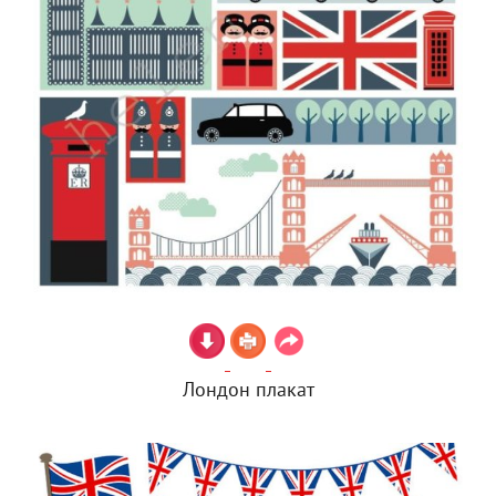
Лондон плакат