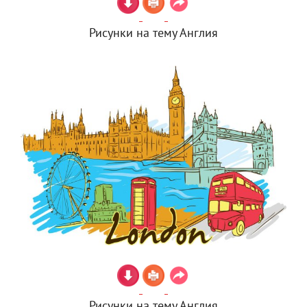
Рисунки на тему Англия
Рисунки на тему Англия