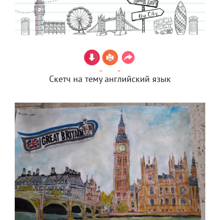
Скетч на тему английский язык