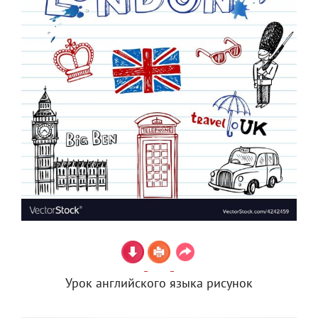
Урок английского языка рисунок