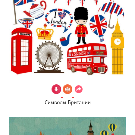
Символы Британии