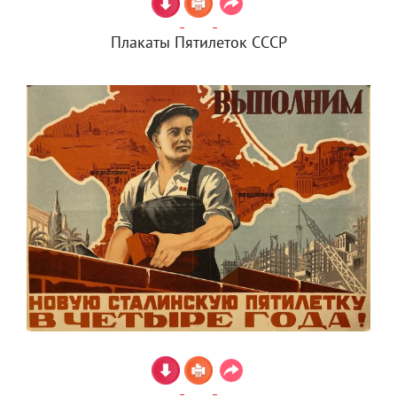
Плакаты Пятилеток СССР