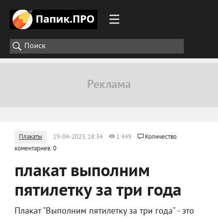
Плакаты
19-04-2023, 18:34
1 449
Количество
коментариев: 0
плакат выполним
пятилетку за три года
Плакат "Выполним пятилетку за три года" - это