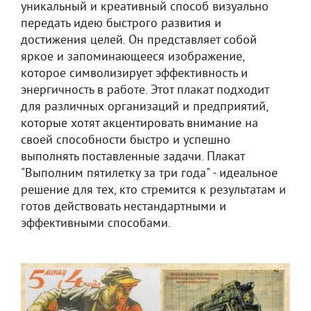
уникальный и креативный способ визуально
передать идею быстрого развития и
достижения целей. Он представляет собой
яркое и запоминающееся изображение,
которое символизирует эффективность и
энергичность в работе. Этот плакат подходит
для различных организаций и предприятий,
которые хотят акцентировать внимание на
своей способности быстро и успешно
выполнять поставленные задачи. Плакат
"Выполним пятилетку за три года" - идеальное
решение для тех, кто стремится к результатам и
готов действовать нестандартными и
эффективными способами.