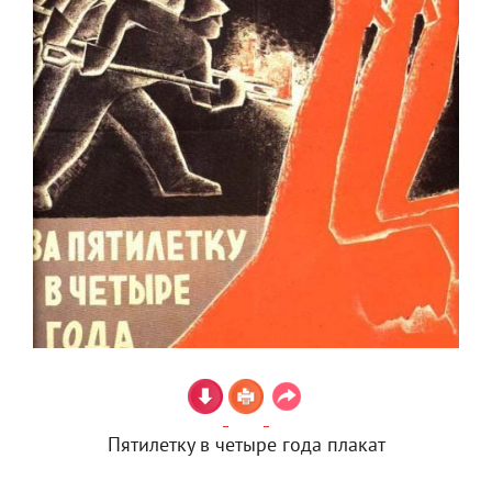
Пятилетку в четыре года плакат