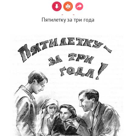
Пятилетку за три года