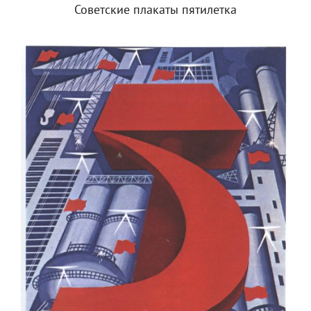
Советские плакаты пятилетка