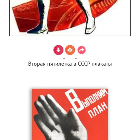
Вторая пятилетка в СССР плакаты