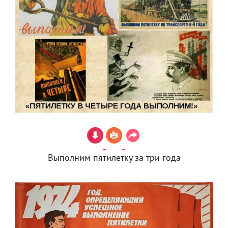
Выполним пятилетку за три года