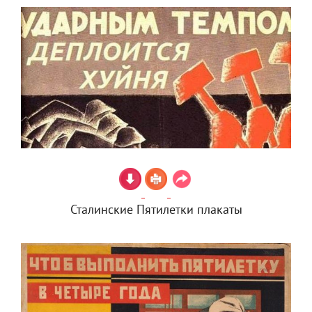
Сталинские Пятилетки плакаты