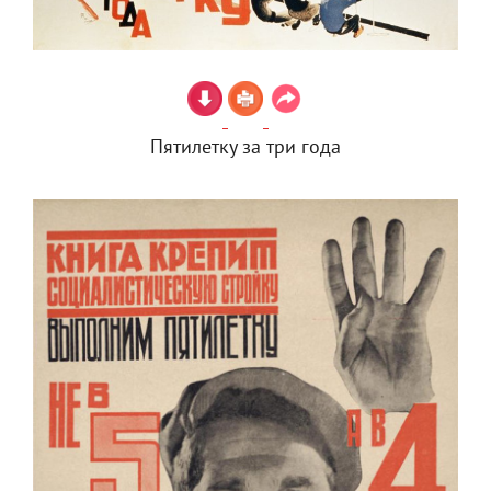
Пятилетку за три года