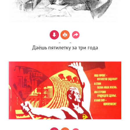
Даёшь пятилетку за три года