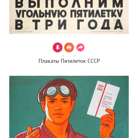
Плакаты Пятилеток СССР