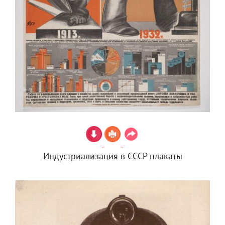
Индустриализация в СССР плакаты