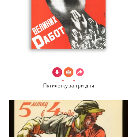
Пятилетку за три дня