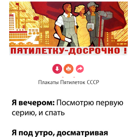
Плакаты Пятилеток СССР