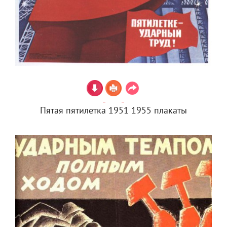
Пятая пятилетка 1951 1955 плакаты