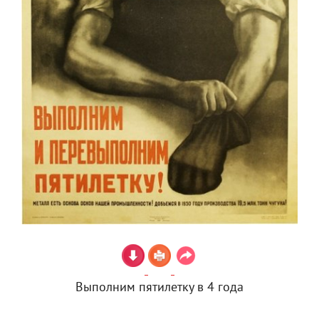
Выполним пятилетку в 4 года