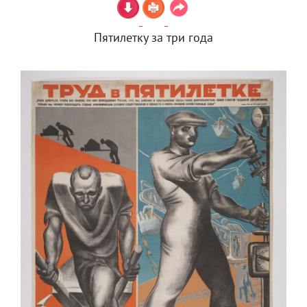
Пятилетку за три года