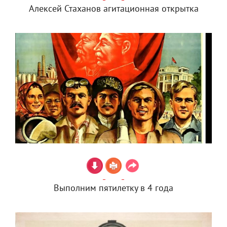
Алексей Стаханов агитационная открытка
Выполним пятилетку в 4 года