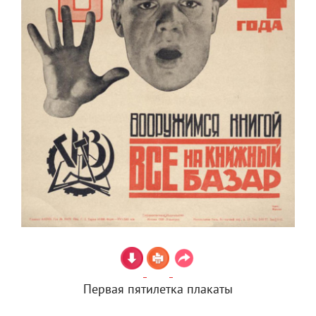
Первая пятилетка плакаты