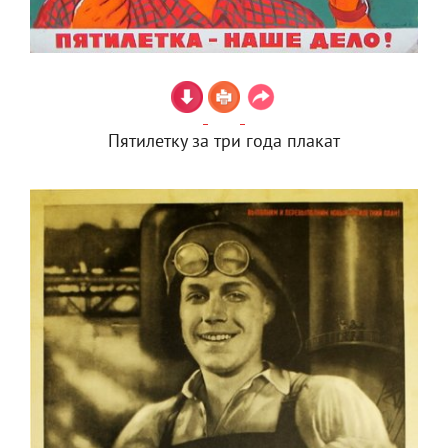
Пятилетку за три года плакат