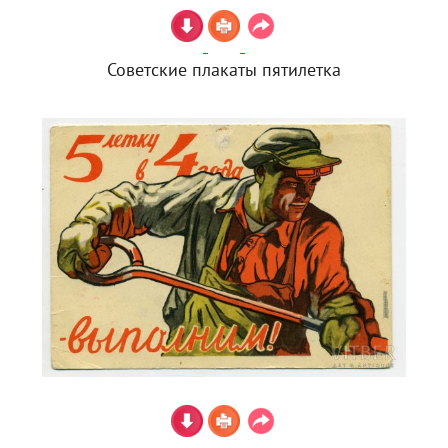
Советские плакаты пятилетка