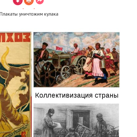
Плакаты уничтожим кулака