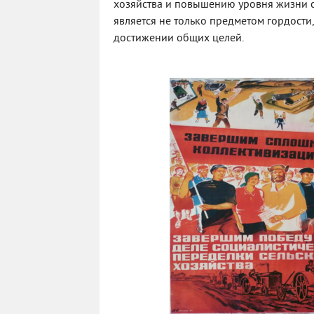
хозяйства и повышению уровня жизни се
является не только предметом гордости
достижении общих целей.