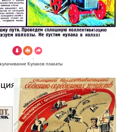
кулачивание Кулаков плакаты