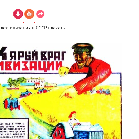
лективизация в СССР плакаты