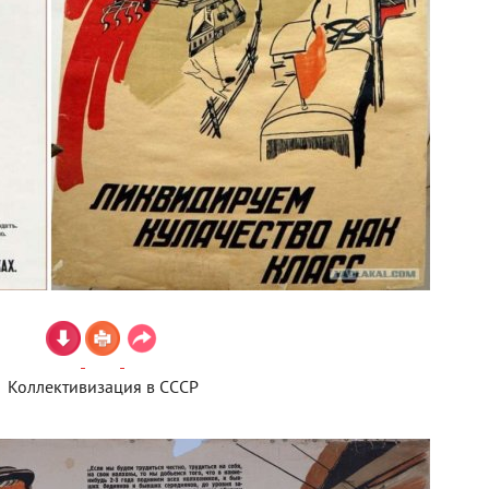
Коллективизация в СССР