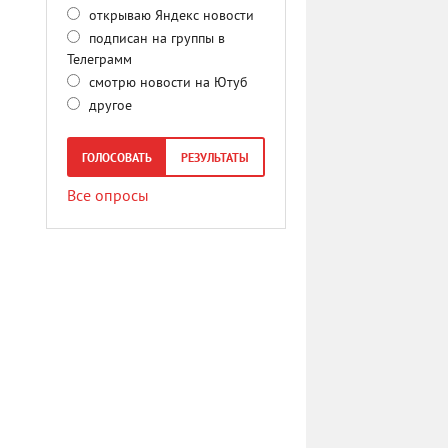
открываю Яндекс новости
подписан на группы в
Телеграмм
смотрю новости на Ютуб
другое
ГОЛОСОВАТЬ
РЕЗУЛЬТАТЫ
Все опросы