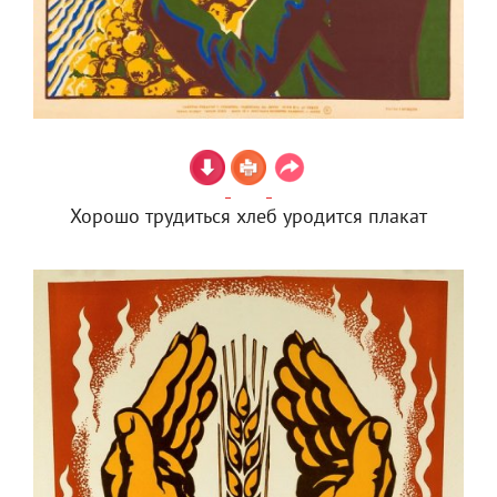
Хорошо трудиться хлеб уродится плакат