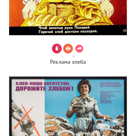
Реклама хлеба