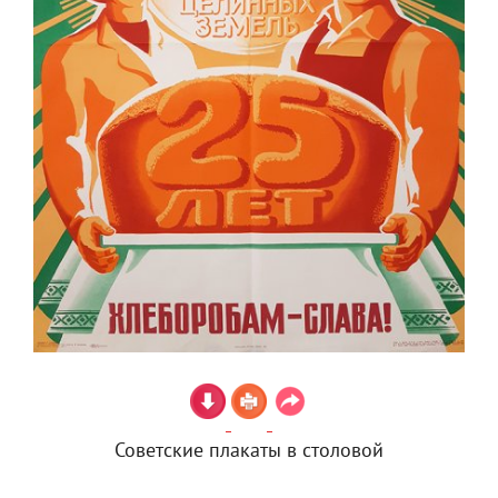
Советские плакаты в столовой