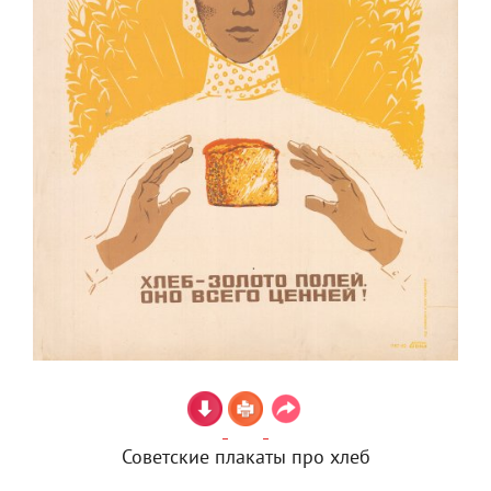
Советские плакаты про хлеб