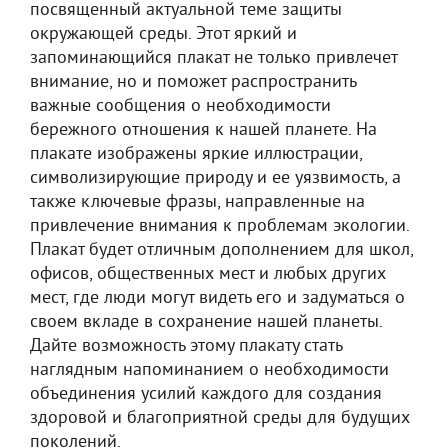
посвященный актуальной теме защиты
окружающей среды. Этот яркий и
запоминающийся плакат не только привлечет
внимание, но и поможет распространить
важные сообщения о необходимости
бережного отношения к нашей планете. На
плакате изображены яркие иллюстрации,
символизирующие природу и ее уязвимость, а
также ключевые фразы, направленные на
привлечение внимания к проблемам экологии.
Плакат будет отличным дополнением для школ,
офисов, общественных мест и любых других
мест, где люди могут видеть его и задуматься о
своем вкладе в сохранение нашей планеты.
Дайте возможность этому плакату стать
наглядным напоминанием о необходимости
объединения усилий каждого для создания
здоровой и благоприятной среды для будущих
поколений.