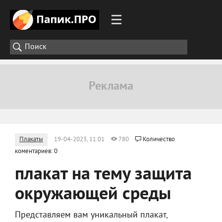
Плакаты
19-04-2023, 11:01
780
Количество
коментариев: 0
плакат на тему защита
окружающей среды
Представляем вам уникальный плакат,