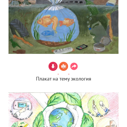
Плакат на тему экология