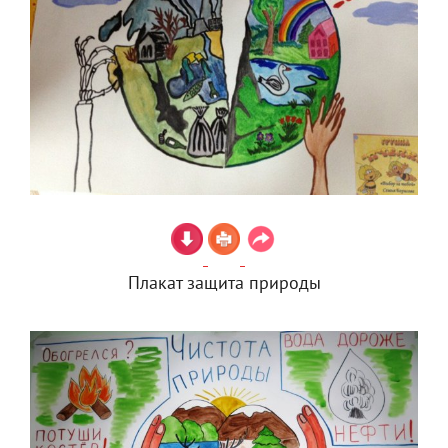
Плакат защита природы