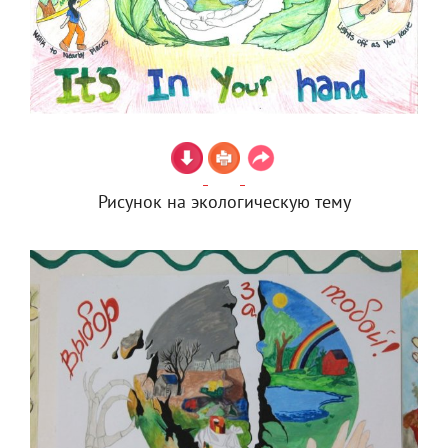
Рисунок на экологическую тему