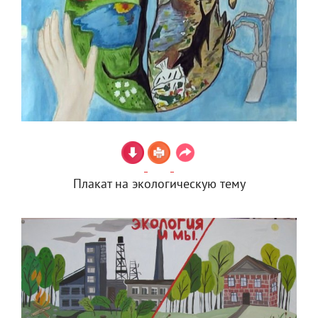
Плакат на экологическую тему