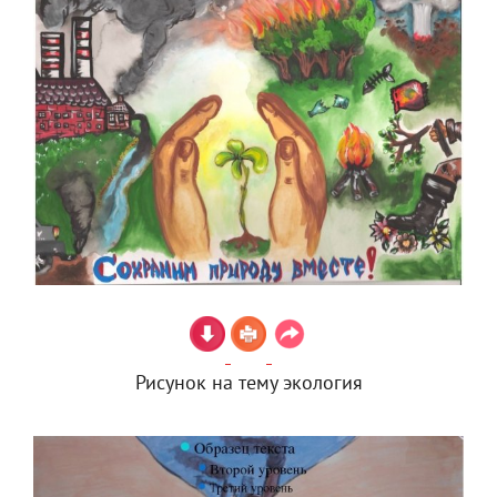
Рисунок на тему экология