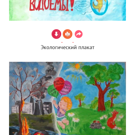
Экологический плакат