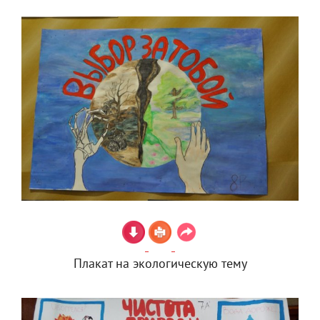
Плакат на экологическую тему