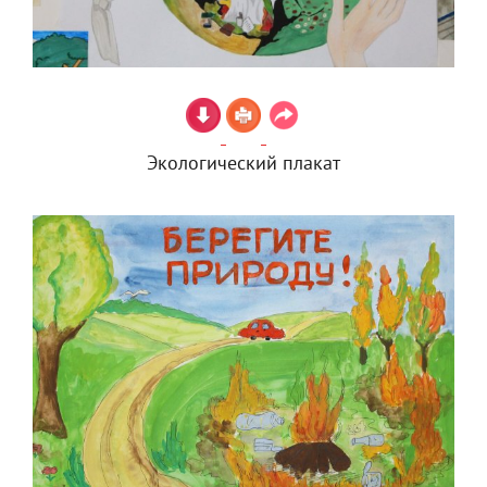
Экологический плакат