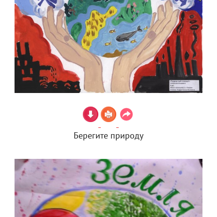
Берегите природу