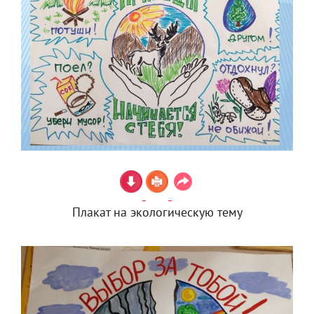
Плакат на экологическую тему