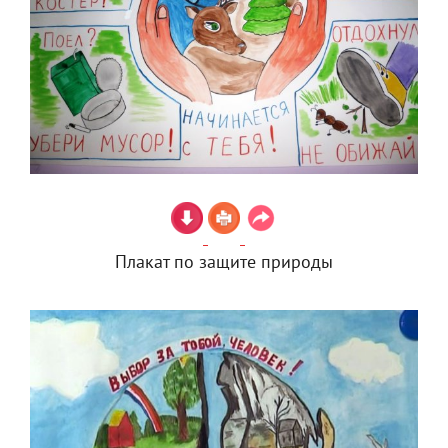
Плакат по защите природы