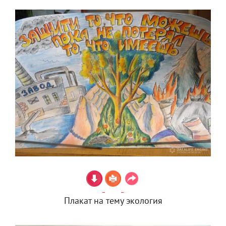
Плакат на тему экология