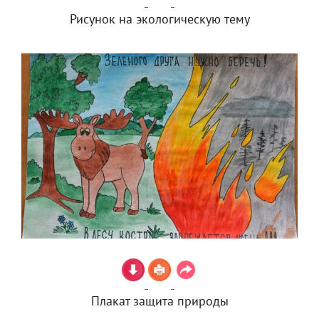
Рисунок на экологическую тему
Плакат защита природы