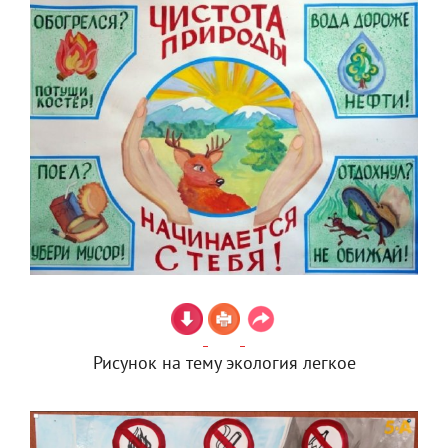
Рисунок на тему экология легкое