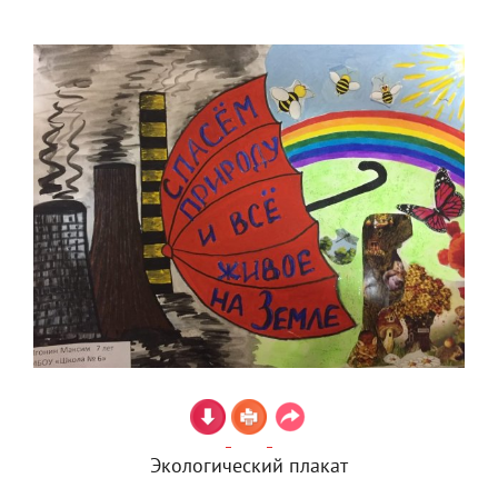
Экологический плакат