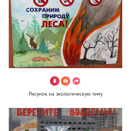
Рисунок на экологическую тему