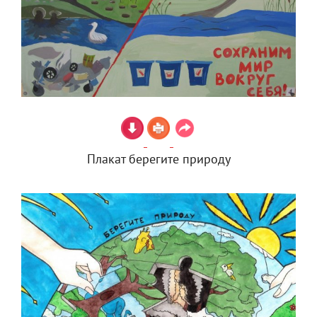
Плакат берегите природу