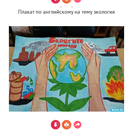
Плакат по английскому на тему экология