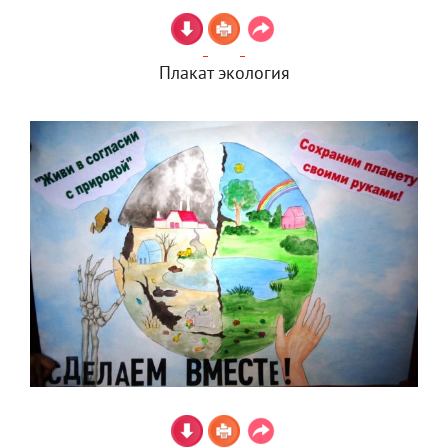
Плакат экология