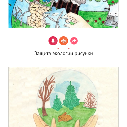
Защита экологии рисунки