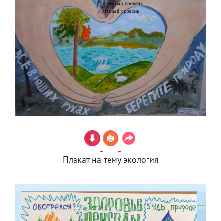
Плакат на тему экология