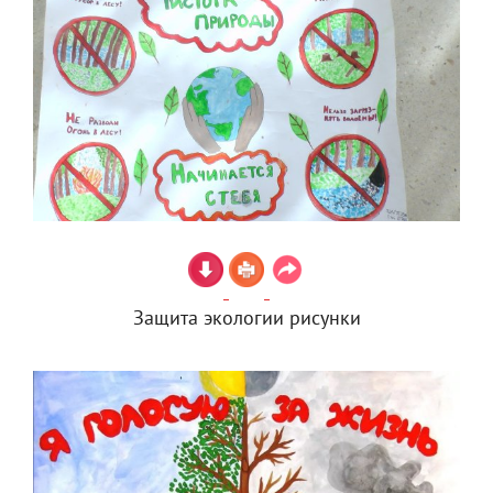
Защита экологии рисунки