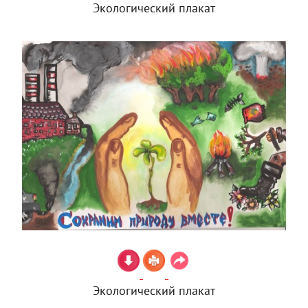
Экологический плакат
Экологический плакат