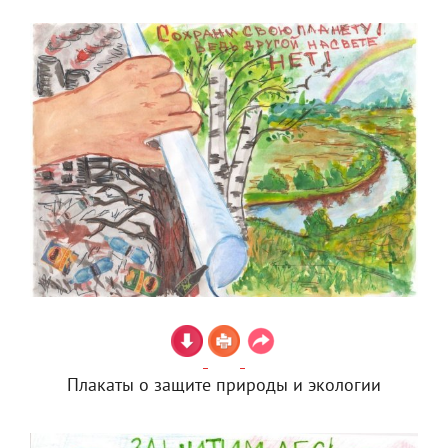
Плакаты о защите природы и экологии