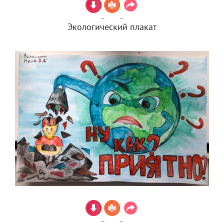
Экологический плакат