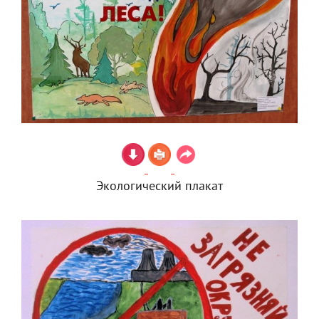
Экологический плакат