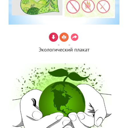
Экологический плакат