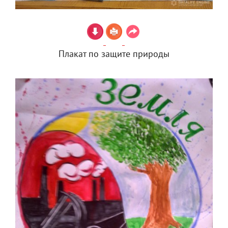
Плакат по защите природы