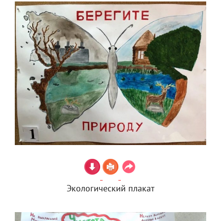
Экологический плакат