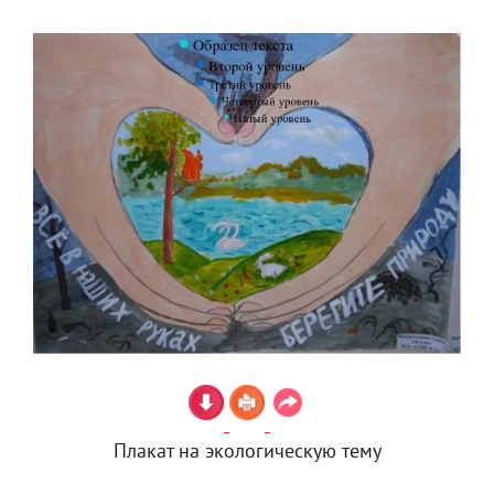
Плакат на экологическую тему