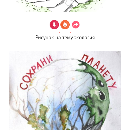
Рисунок на тему экология