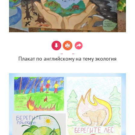
Плакат по английскому на тему экология