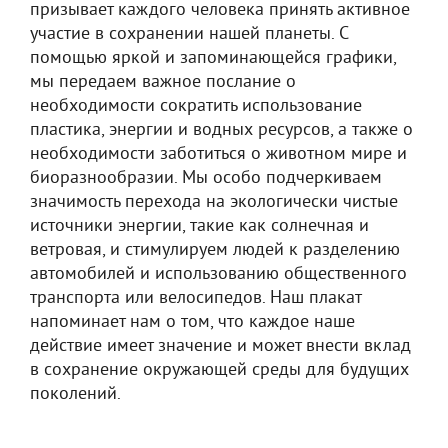
призывает каждого человека принять активное
участие в сохранении нашей планеты. С
помощью яркой и запоминающейся графики,
мы передаем важное послание о
необходимости сократить использование
пластика, энергии и водных ресурсов, а также о
необходимости заботиться о животном мире и
биоразнообразии. Мы особо подчеркиваем
значимость перехода на экологически чистые
источники энергии, такие как солнечная и
ветровая, и стимулируем людей к разделению
автомобилей и использованию общественного
транспорта или велосипедов. Наш плакат
напоминает нам о том, что каждое наше
действие имеет значение и может внести вклад
в сохранение окружающей среды для будущих
поколений.