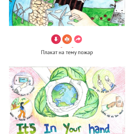
Плакат на тему пожар