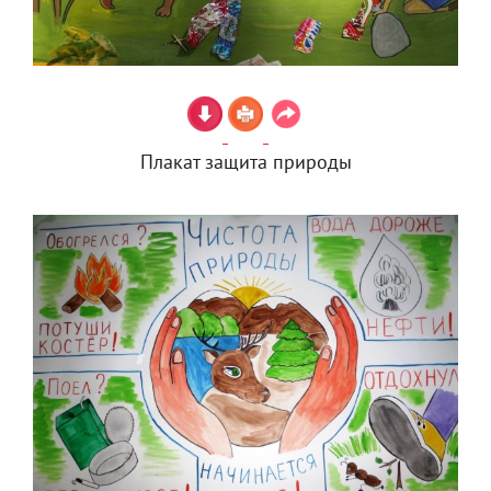
Плакат защита природы