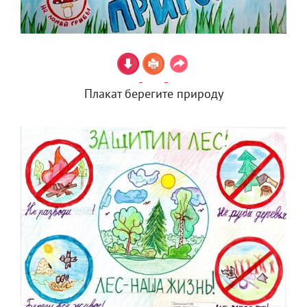
Плакат берегите природу