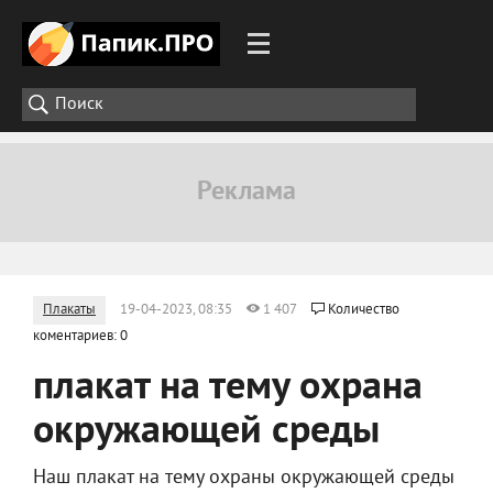
Плакаты
19-04-2023, 08:35
1 407
Количество
коментариев: 0
плакат на тему охрана
окружающей среды
Наш плакат на тему охраны окружающей среды