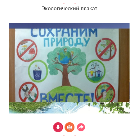
Экологический плакат