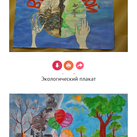
Экологический плакат