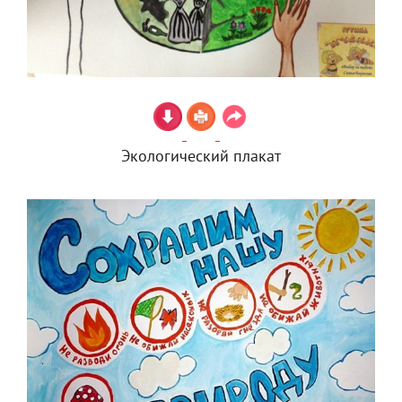
Экологический плакат