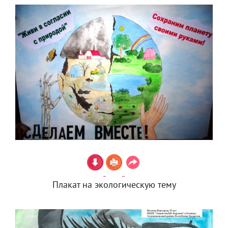
Плакат на экологическую тему