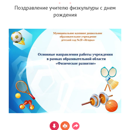
Поздравление учителю физкультуры с днем
рождения