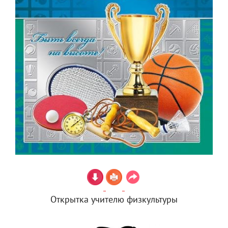
Открытка учителю физкультуры