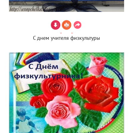
С днем учителя физкультуры