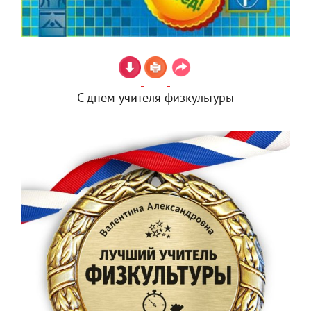
С днем учителя физкультуры