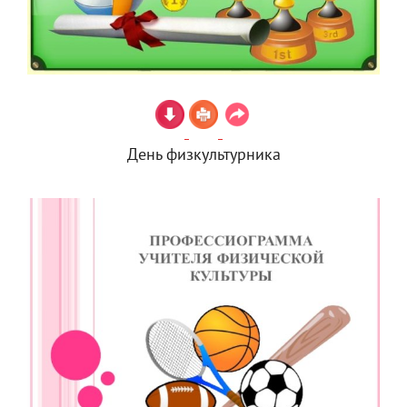
День физкультурника