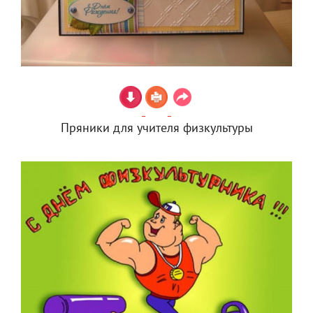
Пряники для учителя физкультуры