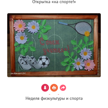
Открытка «на спорте!»
Неделя физкультуры и спорта