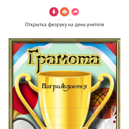
Открытка физруку на день учителя