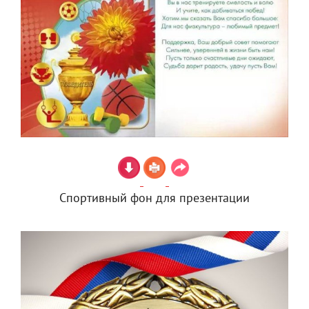
Спортивный фон для презентации