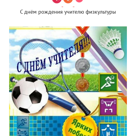
С днём рождения учителю физкультуры