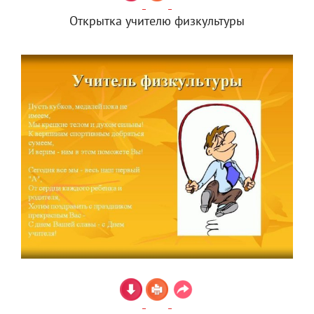
Открытка учителю физкультуры