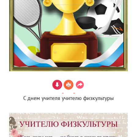
С днем учителя учителю физкультуры