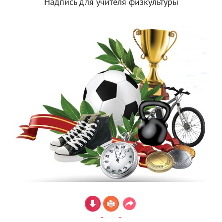
Надпись для учителя физкультуры