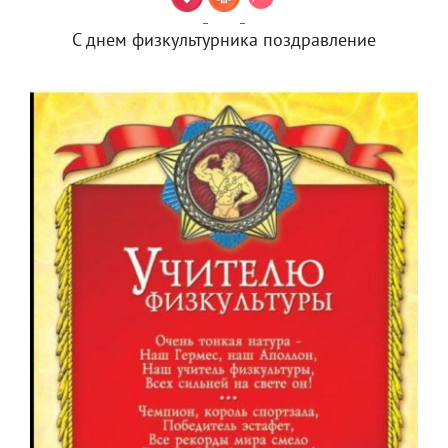
С днем физкультурника поздравление