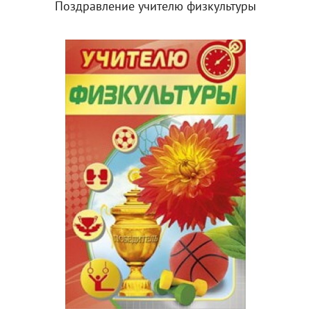
Поздравление учителю физкультуры