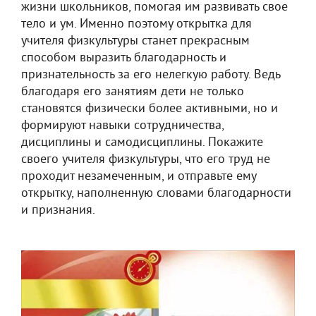
жизни школьников, помогая им развивать свое
тело и ум. Именно поэтому открытка для
учителя физкультуры станет прекрасным
способом выразить благодарность и
признательность за его нелегкую работу. Ведь
благодаря его занятиям дети не только
становятся физически более активными, но и
формируют навыки сотрудничества,
дисциплины и самодисциплины. Покажите
своего учителя физкультуры, что его труд не
проходит незамеченным, и отправьте ему
открытку, наполненную словами благодарности
и признания.