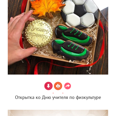
Открытка ко Дню учителя по физкультуре