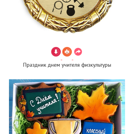
Праздник днем учителя физкультуры