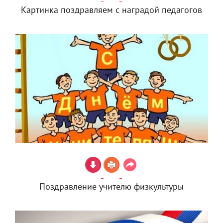
Картинка поздравляем с наградой педагогов
Поздравление учителю физкультуры