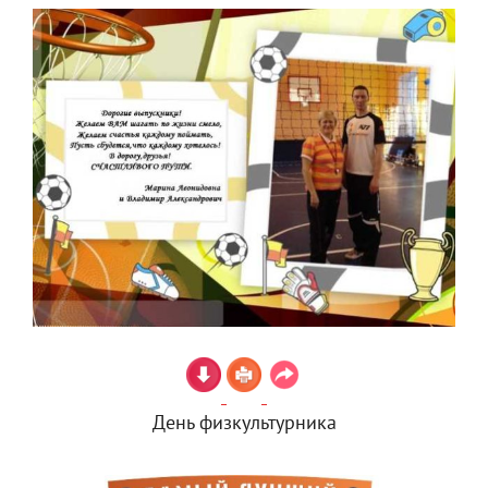
День физкультурника