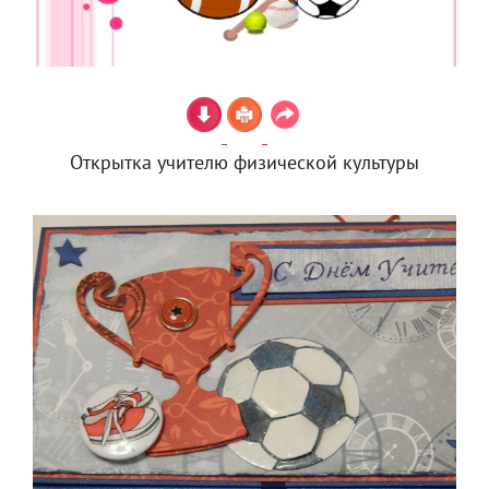
Открытка учителю физической культуры