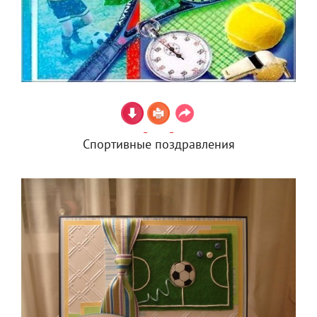
Спортивные поздравления