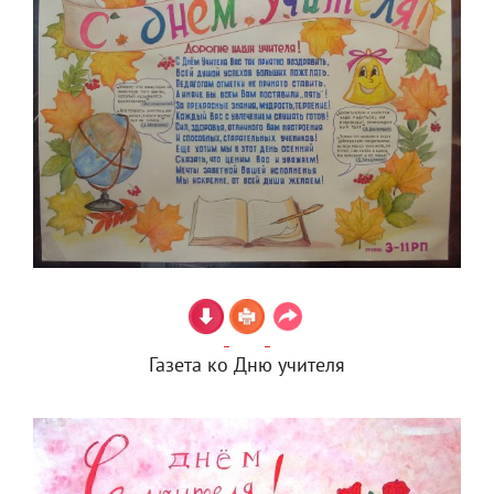
Газета ко Дню учителя