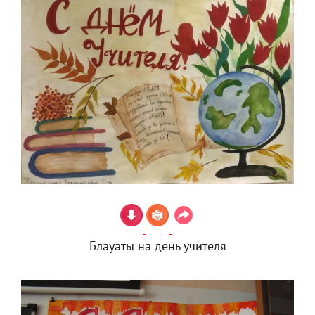
Блауаты на день учителя