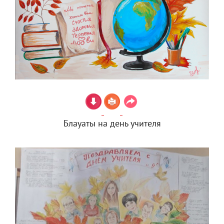
Блауаты на день учителя