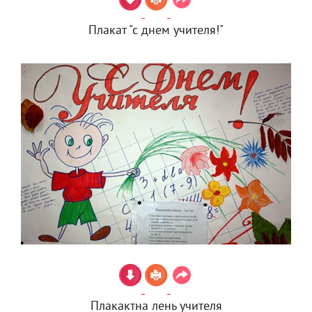
Плакат "с днем учителя!"
Плакактна лень учителя