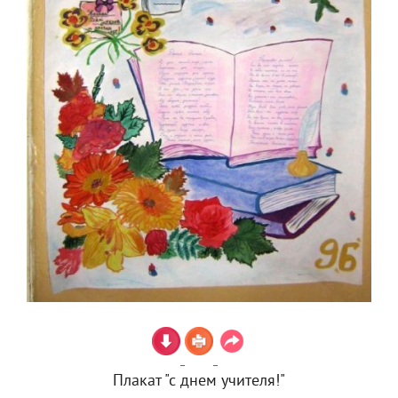
Плакат "с днем учителя!"