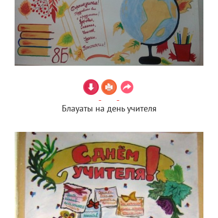
Блауаты на день учителя