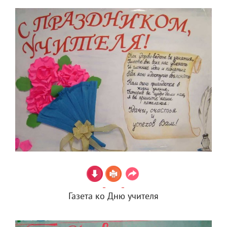
Газета ко Дню учителя