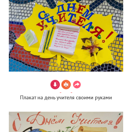
Плакат на день учителя своими руками