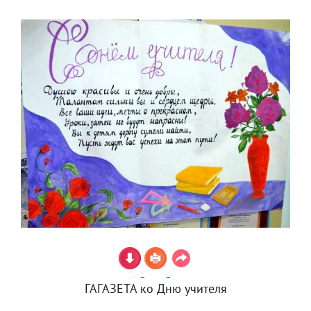
ГАГАЗЕТА ко Дню учителя