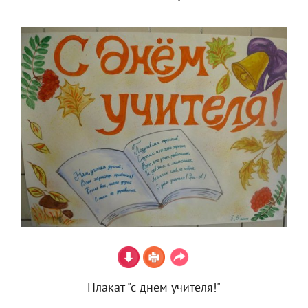
Плакат "с днем учителя!"