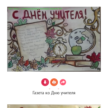
Газета ко Дню учителя