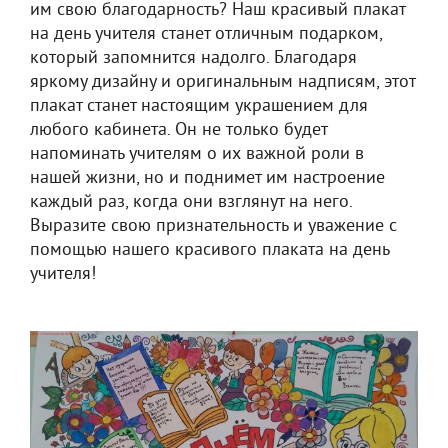
им свою благодарность? Наш красивый плакат
на день учителя станет отличным подарком,
который запомнится надолго. Благодаря
яркому дизайну и оригинальным надписям, этот
плакат станет настоящим украшением для
любого кабинета. Он не только будет
напоминать учителям о их важной роли в
нашей жизни, но и поднимет им настроение
каждый раз, когда они взглянут на него.
Выразите свою признательность и уважение с
помощью нашего красивого плаката на день
учителя!