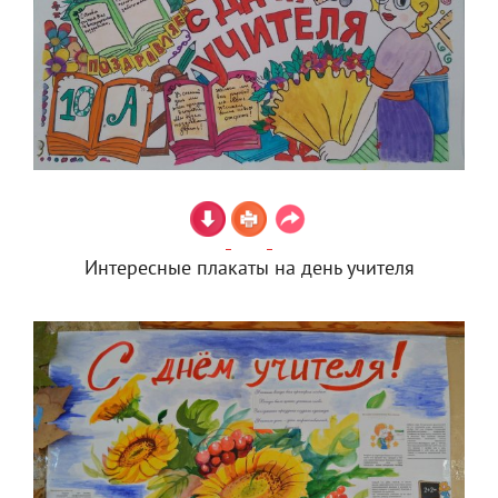
Интересные плакаты на день учителя