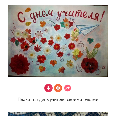
Плакат на день учителя своими руками