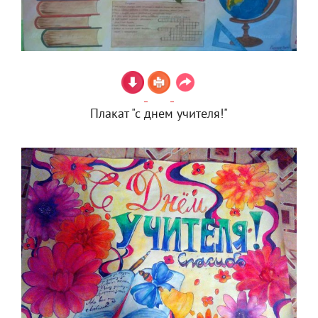
Плакат "с днем учителя!"