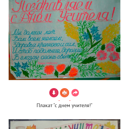
Плакат "с днем учителя!"