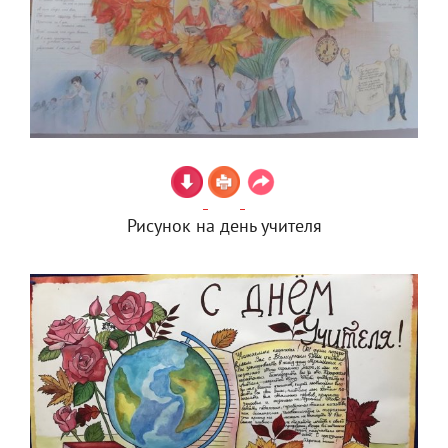
Рисунок на день учителя