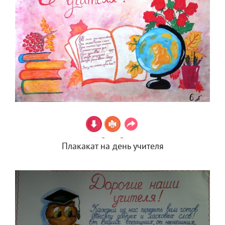
Плакакат на день учителя