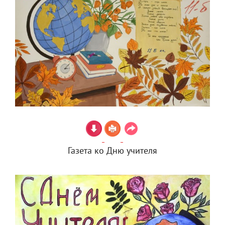
Газета ко Дню учителя