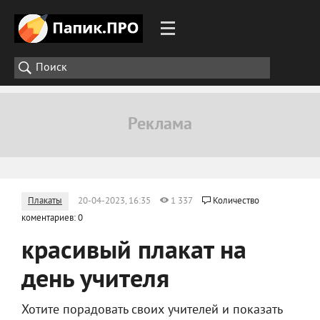
Плакаты
20-04-2023, 16:35
1 337
Количество
коментариев: 0
красивый плакат на
день учителя
Хотите порадовать своих учителей и показать