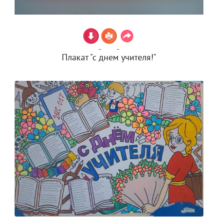
Плакат "с днем учителя!"