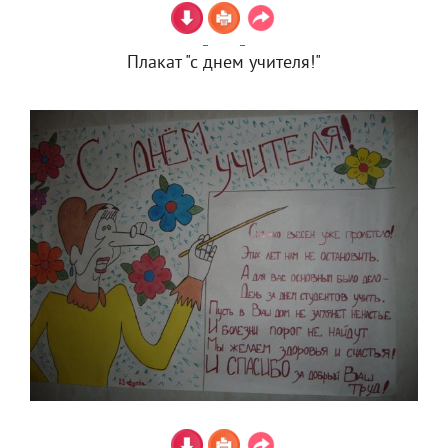
Плакат "с днем учителя!"