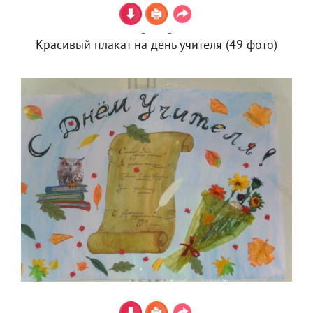
Красивый плакат на день учителя (49 фото)