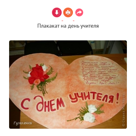
Плакакат на день учителя