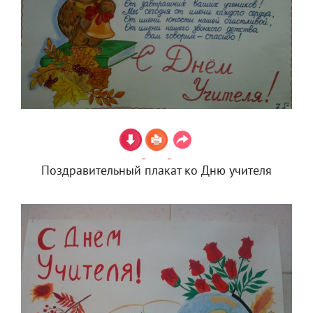
Поздравительный плакат ко Дню учителя