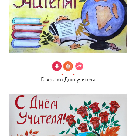
Газета ко Дню учителя