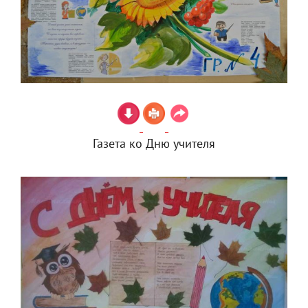
Газета ко Дню учителя