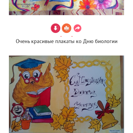
Очень красивые плакаты ко Дню биологии