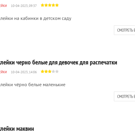
ЕЙКИ
10-04-2023, 09:37
лейки на кабинки в детском саду
СМОТРЕТЬ 
клейки черно белые для девочек для распечатки
ЕЙКИ
10-04-2023, 14:06
лейки чёрно белые маленькие
СМОТРЕТЬ 
клейки маквин