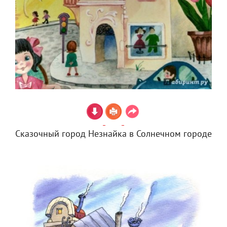
Сказочный город Незнайка в Солнечном городе