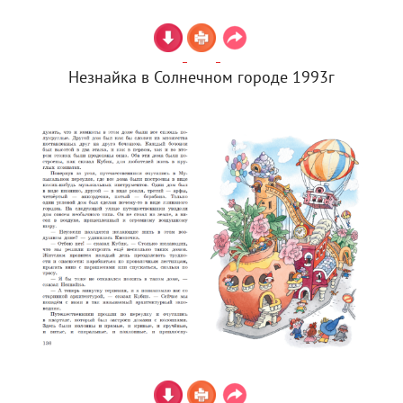
Незнайка в Солнечном городе 1993г