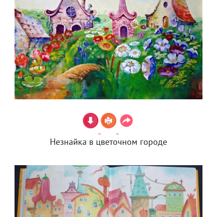
Незнайка в цветочном городе