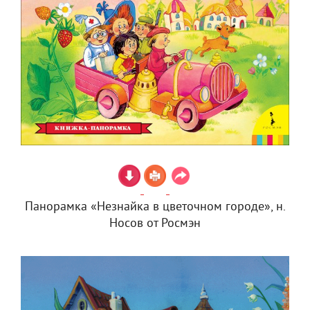
Панорамка «Незнайка в цветочном городе», н.
Носов от Росмэн