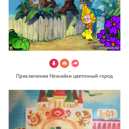
Приключения Незнайки цветочный город