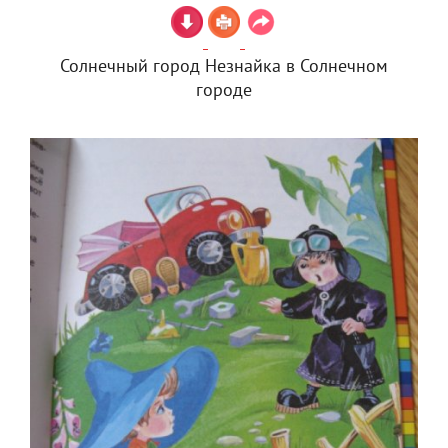
Солнечный город Незнайка в Солнечном
городе