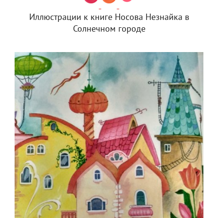
Иллюстрации к книге Носова Незнайка в
Солнечном городе