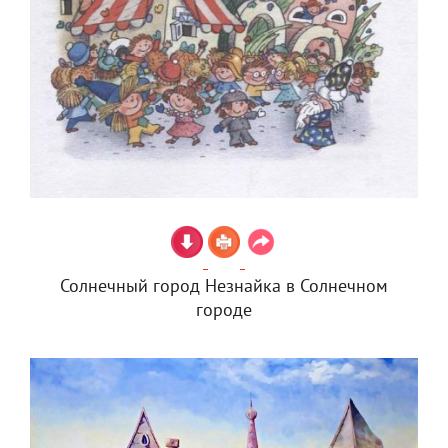
Солнечный город Незнайка в Солнечном
городе