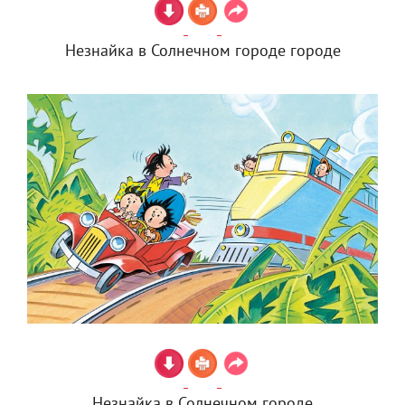
Незнайка в Солнечном городе городе
Незнайка в Солнечном городе