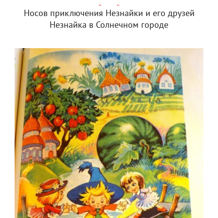
Носов приключения Незнайки и его друзей
Незнайка в Солнечном городе