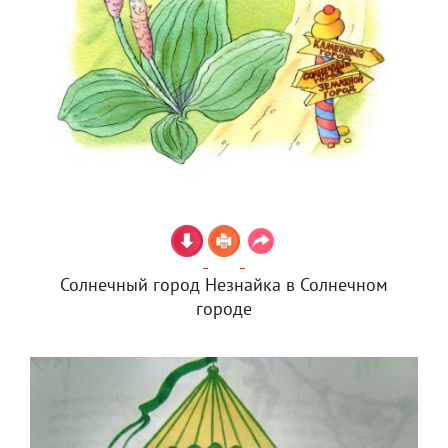
Солнечный город Незнайка в Солнечном
городе