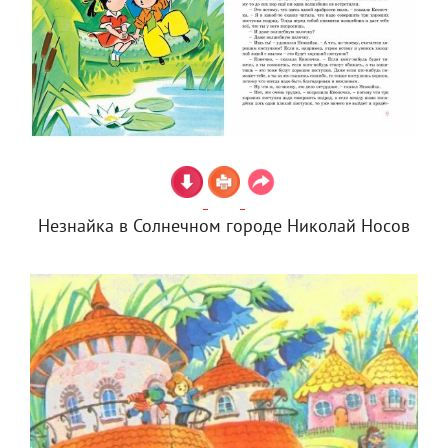
Незнайка в Солнечном городе Николай Носов