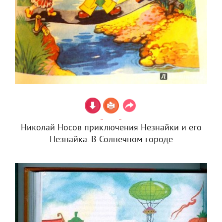
Николай Носов приключения Незнайки и его
Незнайка. В Солнечном городе