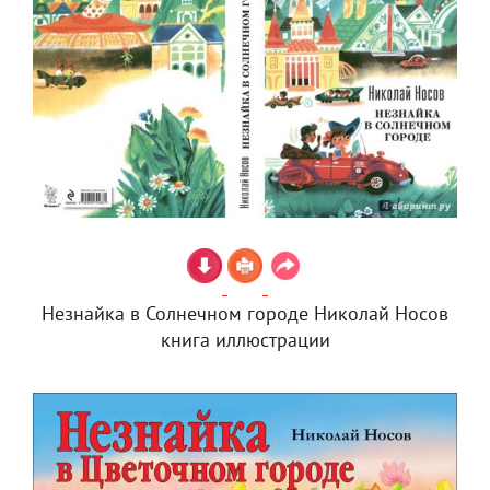
Незнайка в Солнечном городе Николай Носов
книга иллюстрации