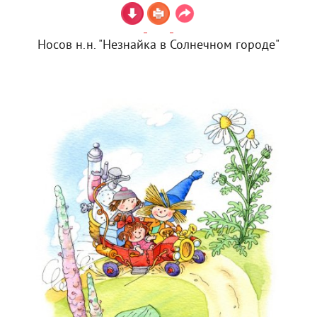
Носов н.н. "Незнайка в Солнечном городе"