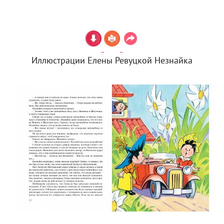
Иллюстрации Елены Ревуцкой Незнайка