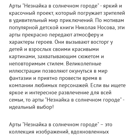
Арты "Незнайка в солнечном городе" - яркий и
красочный проект, который погружает зрителей
в удивительный мир приключений. По мотивам
популярной детской книги Николая Носова, эти
арты прекрасно передают атмосферу и
характеры героев. Они вызывают восторг у
детей и взрослых своими красивыми
картинами, захватывающим сюжетом и
неповторимым стилем. Великолепные
иллюстрации позволяют окунуться в мир
фантазии и приятно провести время в
компании любимых персонажей. Если вы ищете
яркое и интересное развлечение для всей
семьи, то арты "Незнайка в солнечном городе" -
идеальный выбор!
Арты "Незнайка в солнечном городе" – это
коллекция изображений, вдохновленных