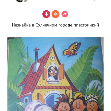
Незнайка в Солнечном городе ппестринкий