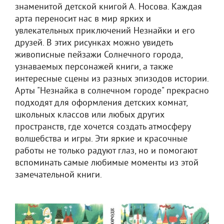
знаменитой детской книгой А. Носова. Каждая
арта переносит нас в мир ярких и
увлекательных приключений Незнайки и его
друзей. В этих рисунках можно увидеть
живописные пейзажи Солнечного города,
узнаваемых персонажей книги, а также
интересные сцены из разных эпизодов истории.
Арты "Незнайка в солнечном городе" прекрасно
подходят для оформления детских комнат,
школьных классов или любых других
пространств, где хочется создать атмосферу
волшебства и игры. Эти яркие и красочные
работы не только радуют глаз, но и помогают
вспоминать самые любимые моменты из этой
замечательной книги.