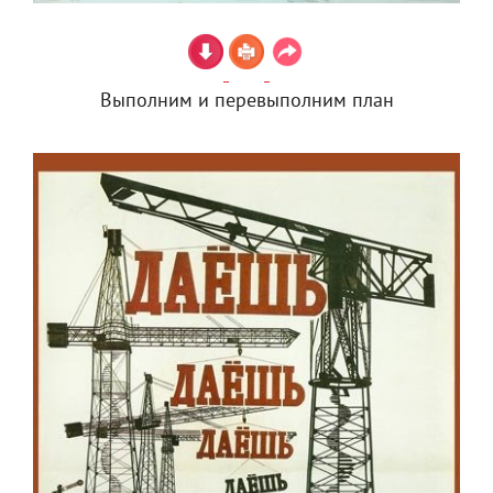
Выполним и перевыполним план