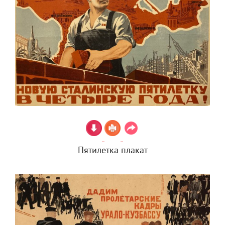
Пятилетка плакат