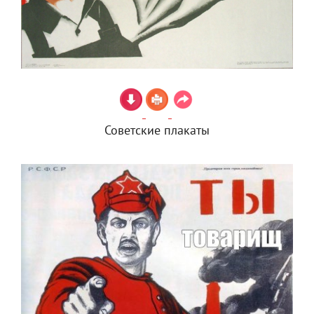
Советские плакаты