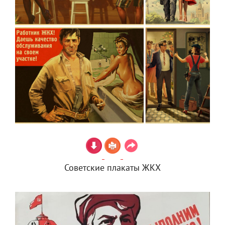
Советские плакаты ЖКХ