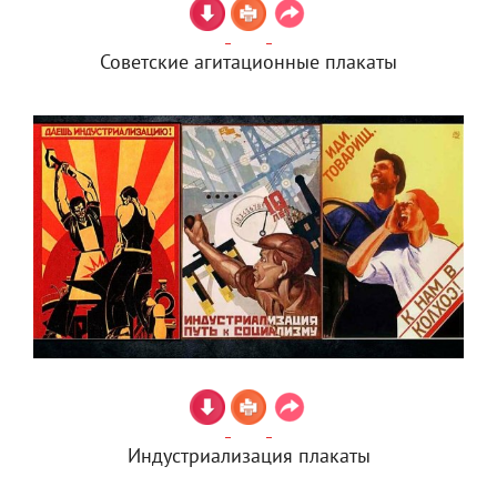
Советские агитационные плакаты
Индустриализация плакаты