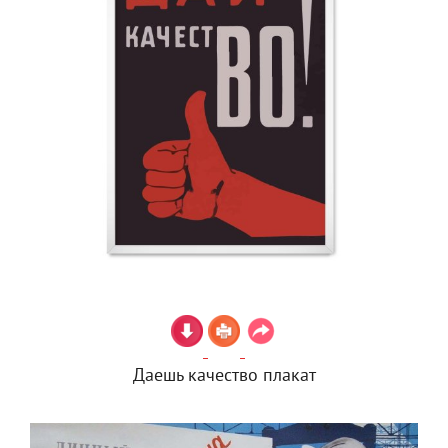
Даешь качество плакат