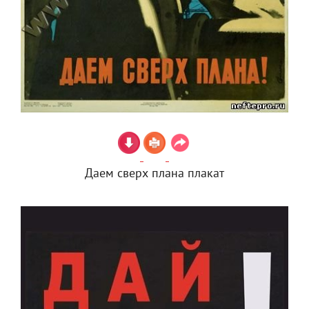
Даем сверх плана плакат