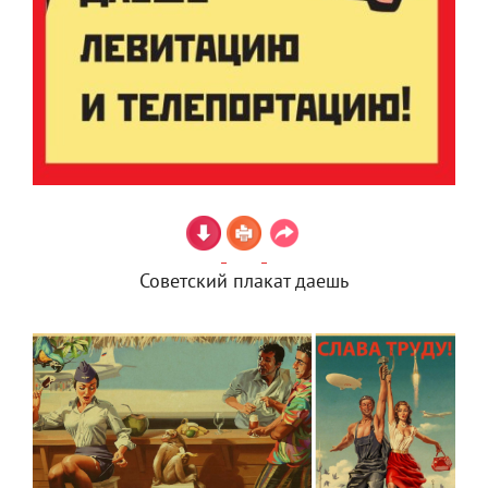
Советский плакат даешь