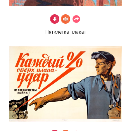
Пятилетка плакат