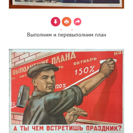
Выполним и перевыполним план