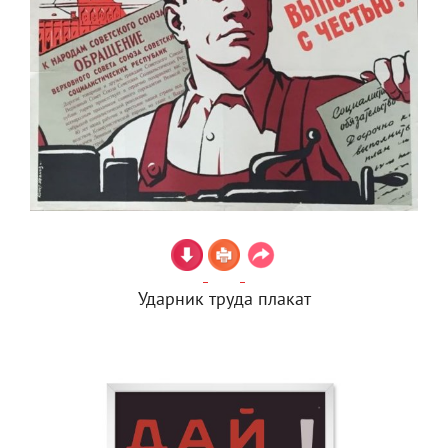
Ударник труда плакат