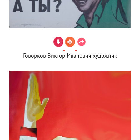
Говорков Виктор Иванович художник