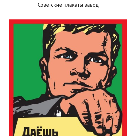
Советские плакаты завод