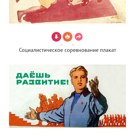
Социалистическое соревнование плакат