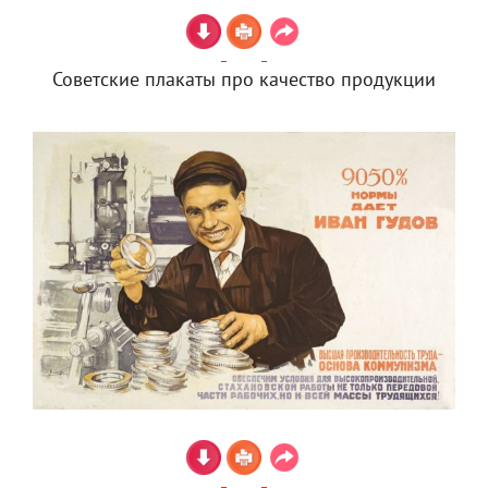
Советские плакаты про качество продукции