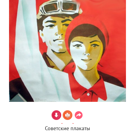
Советские плакаты