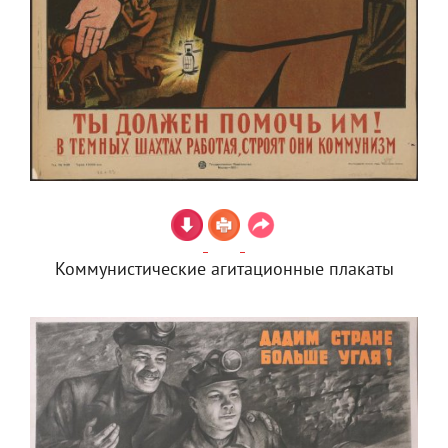
Коммунистические агитационные плакаты