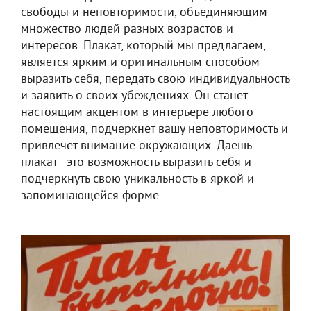
свободы и неповторимости, объединяющим
множество людей разных возрастов и
интересов. Плакат, который мы предлагаем,
является ярким и оригинальным способом
выразить себя, передать свою индивидуальность
и заявить о своих убеждениях. Он станет
настоящим акцентом в интерьере любого
помещения, подчеркнет вашу неповторимость и
привлечет внимание окружающих. Даешь
плакат - это возможность выразить себя и
подчеркнуть свою уникальность в яркой и
запоминающейся форме.