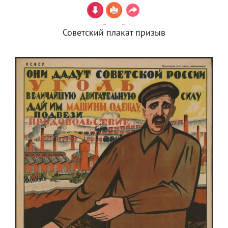
Советский плакат призыв