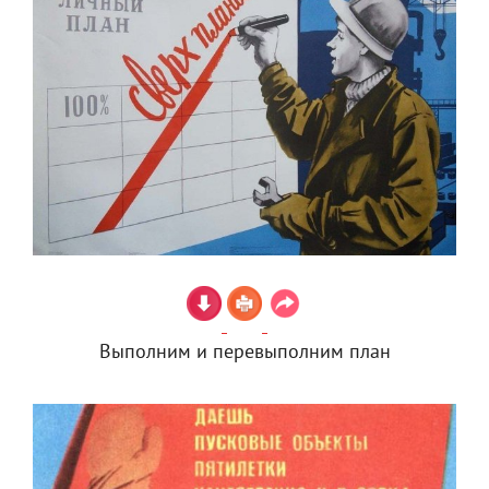
Выполним и перевыполним план