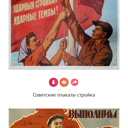
Советские плакаты стройка