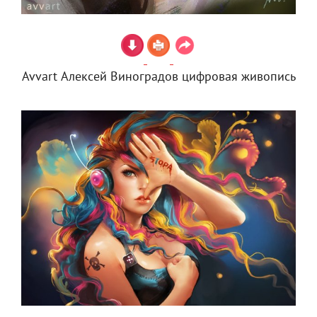
Avvart Алексей Виноградов цифровая живопись