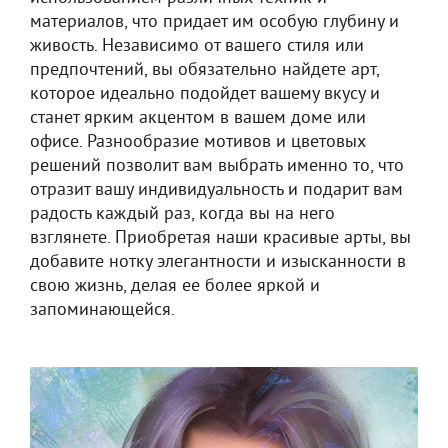
материалов, что придает им особую глубину и
живость. Независимо от вашего стиля или
предпочтений, вы обязательно найдете арт,
которое идеально подойдет вашему вкусу и
станет ярким акцентом в вашем доме или
офисе. Разнообразие мотивов и цветовых
решений позволит вам выбрать именно то, что
отразит вашу индивидуальность и подарит вам
радость каждый раз, когда вы на него
взглянете. Приобретая наши красивые арты, вы
добавите нотку элегантности и изысканности в
свою жизнь, делая ее более яркой и
запоминающейся.