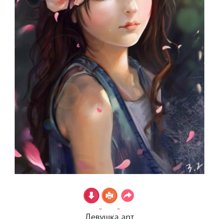
Девушка арт