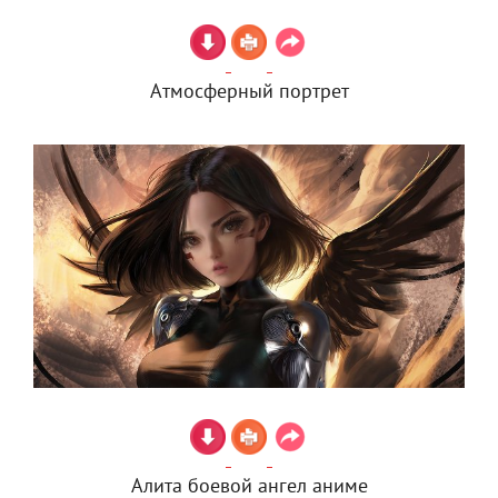
Атмосферный портрет
Алита боевой ангел аниме