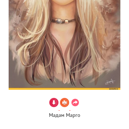
Мадам Марго