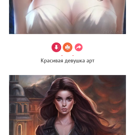
Красивая девушка арт