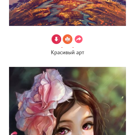
Красивый арт