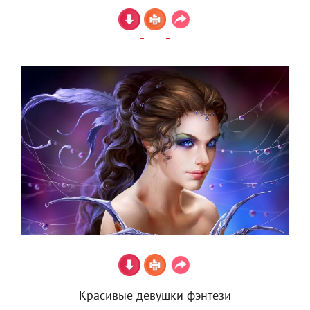
Красивые девушки фэнтези