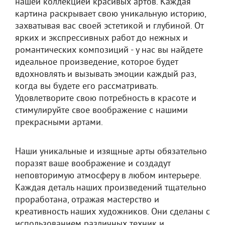
нашей коллекцией красивых артов. Каждая
картина раскрывает свою уникальную историю,
захватывая вас своей эстетикой и глубиной. От
ярких и экспрессивных работ до нежных и
романтических композиций - у нас вы найдете
идеальное произведение, которое будет
вдохновлять и вызывать эмоции каждый раз,
когда вы будете его рассматривать.
Удовлетворите свою потребность в красоте и
стимулируйте свое воображение с нашими
прекрасными артами.
Наши уникальные и изящные арты обязательно
поразят ваше воображение и создадут
неповторимую атмосферу в любом интерьере.
Каждая деталь наших произведений тщательно
проработана, отражая мастерство и
креативность наших художников. Они сделаны с
использованием различных техник и