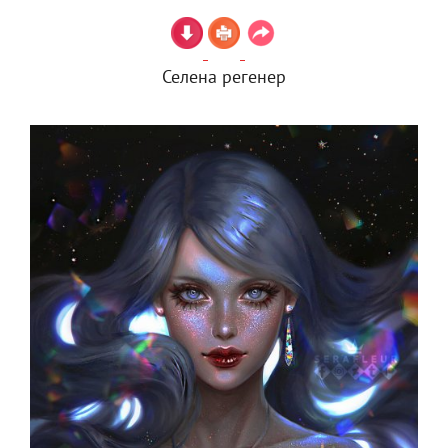
Селена регенер