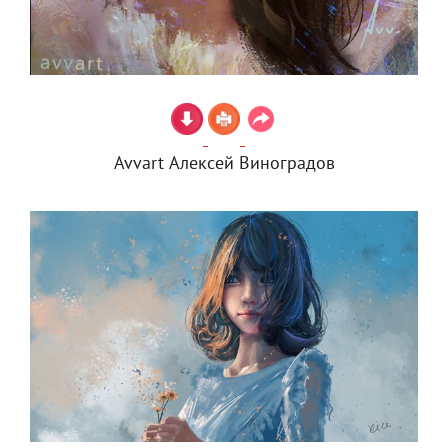
Avvart Алексей Виноградов