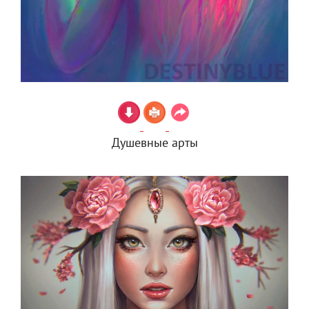
Душевные арты