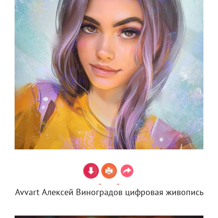
Avvart Алексей Виноградов цифровая живопись