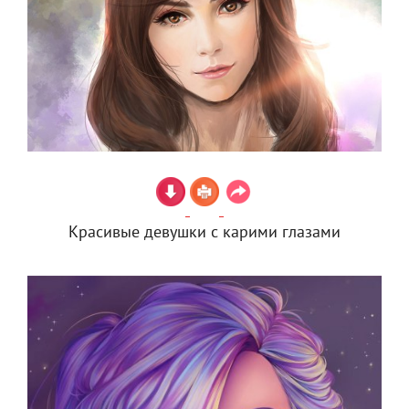
Красивые девушки с карими глазами