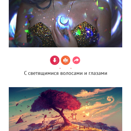
С светящимися волосами и глазами