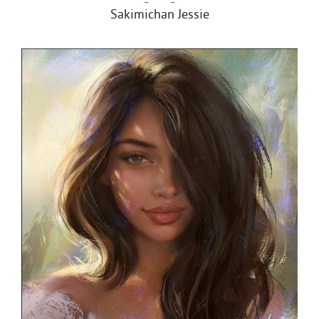
Sakimichan Jessie