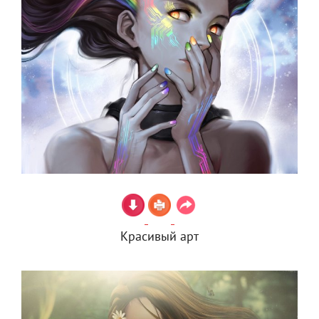
Красивый арт