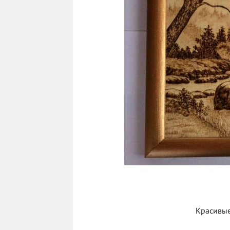
Красивые