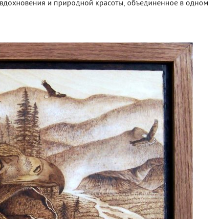
а, вдохновения и природной красоты, объединенное в одном