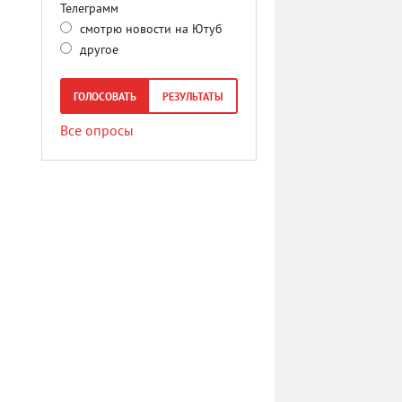
Телеграмм
смотрю новости на Ютуб
другое
ГОЛОСОВАТЬ
РЕЗУЛЬТАТЫ
Все опросы