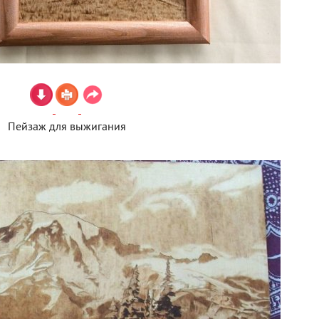
Пейзаж для выжигания