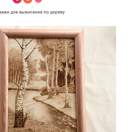
зажи для выжигания по дереву