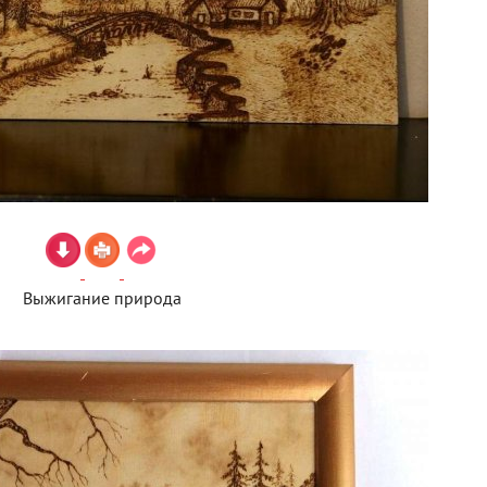
Выжигание природа