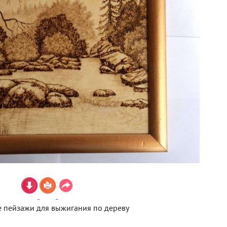
 пейзажи для выжигания по дереву