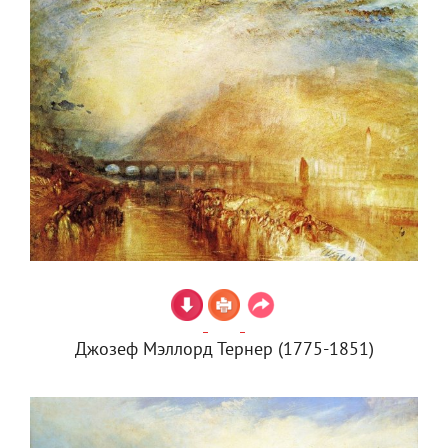
Джозеф Мэллорд Тернер (1775-1851)