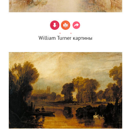
William Turner картины