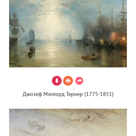
Джозеф Мэллорд Тернер (1775-1851)