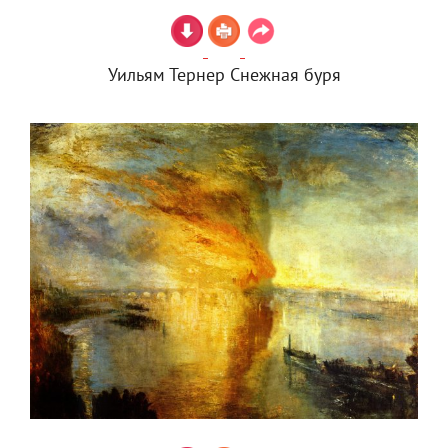
Уильям Тернер Снежная буря