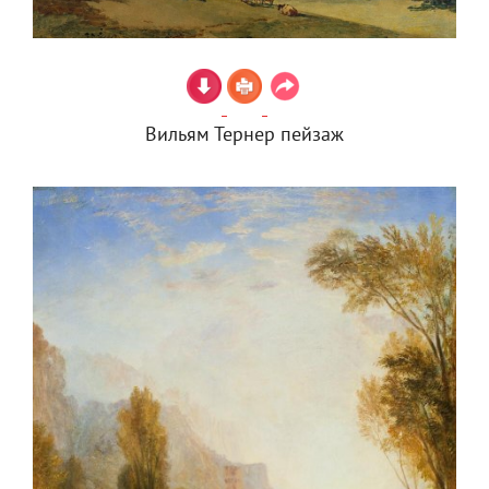
Вильям Тернер пейзаж