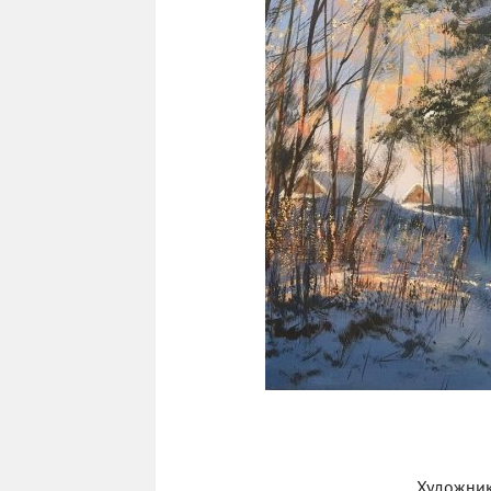
Художник