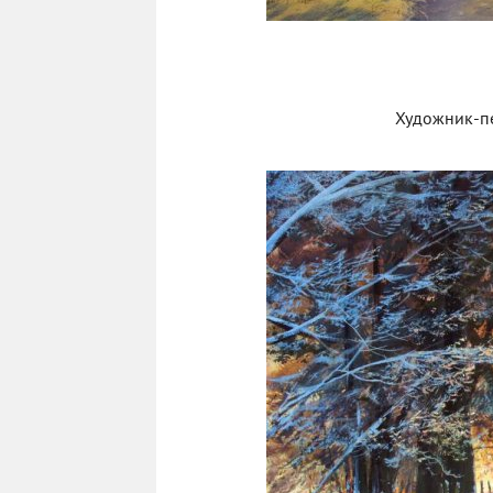
Художник-п