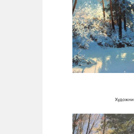
Художни