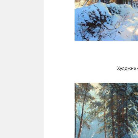
Художник